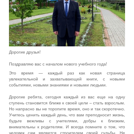
Дорогие друзья!
Поздравляю вас с началом нового учебного года!
Это время — каждый раз как новая страница
увлекательной и захватывающей книги, с новыми
событиями, новыми знаниями и новыми людьми.
Дорогие ребята, сегодня каждый из вас еще на одну
ступень становится ближе к своей цели – стать взрослым.
Но напрасно вы не торопите время, оно и так скоротечно.
Учитесь ценить каждый день, что вам преподносит жизнь,
будьте вежливы с учителями, добры к близким,
внимательны к родителям. И всегда помните о том, что
человек сам является строителем своей судьбы. Не