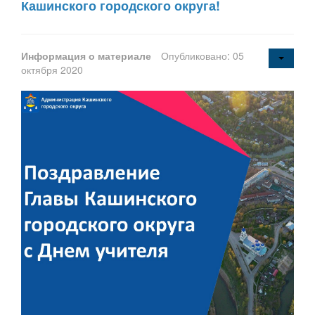
Кашинского городского округа!
Информация о материале
Опубликовано: 05
октября 2020