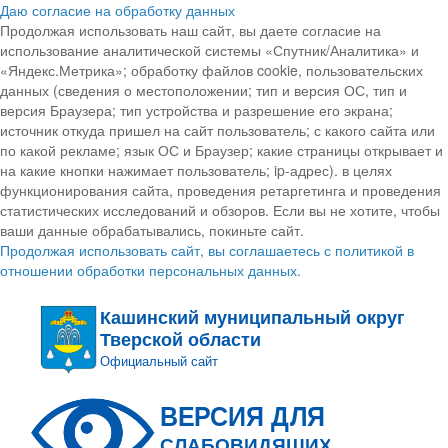
Даю согласие на обработку данных
Продолжая использовать наш сайт, вы даете согласие на
использование аналитической системы «Спутник/Аналитика» и
«Яндекс.Метрика»; обработку файлов cookie, пользовательских
данных (сведения о местоположении; тип и версия ОС, тип и
версия Браузера; тип устройства и разрешение его экрана;
источник откуда пришел на сайт пользователь; с какого сайта или
по какой рекламе; язык ОС и Браузер; какие страницы открывает и
на какие кнопки нажимает пользователь; ip-адрес). в целях
функционирования сайта, проведения ретаргетинга и проведения
статистических исследований и обзоров. Если вы не хотите, чтобы
ваши данные обрабатывались, покиньте сайт.
Продолжая использовать сайт, вы соглашаетесь с политикой в
отношении обработки персональных данных.