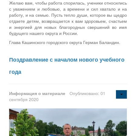
Желаю вам, чтобы работа спорилась, ученики относились
с уважением и любовью, а времени и сил хватало и на
работу, и на семью. Пусть тепло души, которое вы щедро
отдаете детям, возвращается к вам здоровьем, счастьем
и энергией для новых благородных свершений во имя
будущего нашего округа и России.
Глава Кашинского городского округа Герман Баландин.
Поздравление с началом нового учебного
года
Информация о материале
Опубликовано: 01
сентября 2020