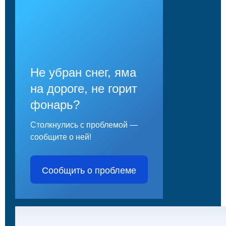
Не убран снег, яма
на дороге, не горит
фонарь?
Столкнулись с проблемой —
сообщите о ней!
Сообщить о проблеме