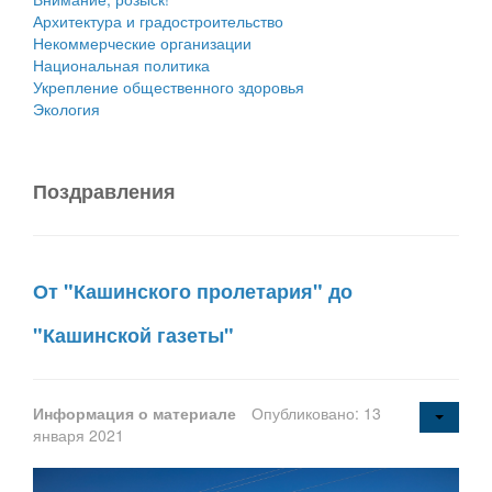
Архитектура и градостроительство
Некоммерческие организации
Национальная политика
Укрепление общественного здоровья
Экология
Поздравления
От "Кашинского пролетария" до
"Кашинской газеты"
Информация о материале
Опубликовано: 13
января 2021