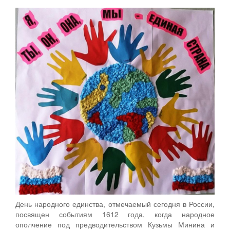
День народного единства, отмечаемый сегодня в России,
посвящен событиям 1612 года, когда народное
ополчение под предводительством Кузьмы Минина и