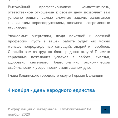
Высочайший профессионализм, компетентность,
ответственное отношение к своему делу позволяет вам
успешно решать самые сложные задачи, заниматься
техническим перевооружением, осваивать современные
технологии.
Уважаемые энергетики, люди почетной и сложной
профессии, пусть в вашей работе будет как можно
меньше непредвиденных ситуаций, аварий и перебоев.
Спасибо вам за труд на благо родного округа! Примите
сердечные пожелания успехов в работе, счастья,
здоровья, семейного благополучия, экономической
стабильности и уверенности в завтрашнем дне.
Глава Кашинского городского округа Герман Баландин
4 ноября - День народного единства
Информация о материале
Опубликовано: 04
ноября 2020