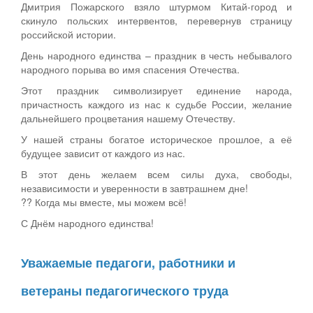
Дмитрия Пожарского взяло штурмом Китай-город и
скинуло польских интервентов, перевернув страницу
российской истории.
День народного единства – праздник в честь небывалого
народного порыва во имя спасения Отечества.
Этот праздник символизирует единение народа,
причастность каждого из нас к судьбе России, желание
дальнейшего процветания нашему Отечеству.
У нашей страны богатое историческое прошлое, а её
будущее зависит от каждого из нас.
В этот день желаем всем силы духа, свободы,
независимости и уверенности в завтрашнем дне!
?? Когда мы вместе, мы можем всё!
С Днём народного единства!
Уважаемые педагоги, работники и
ветераны педагогического труда