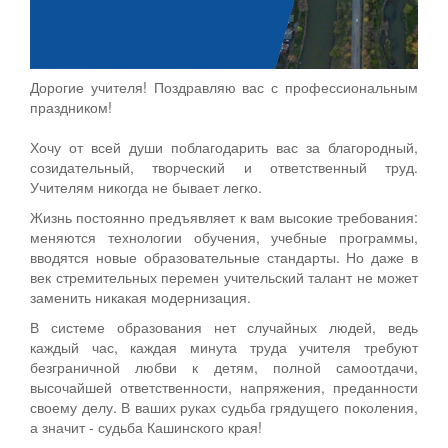
Дорогие учителя! Поздравляю вас с профессиональным
праздником!
Хочу от всей души поблагодарить вас за благородный,
созидательный, творческий и ответственный труд.
Учителям никогда не бывает легко.
Жизнь постоянно предъявляет к вам высокие требования:
меняются технологии обучения, учебные программы,
вводятся новые образовательные стандарты. Но даже в
век стремительных перемен учительский талант не может
заменить никакая модернизация.
В системе образования нет случайных людей, ведь
каждый час, каждая минута труда учителя требуют
безграничной любви к детям, полной самоотдачи,
высочайшей ответственности, напряжения, преданности
своему делу. В ваших руках судьба грядущего поколения,
а значит - судьба Кашинского края!