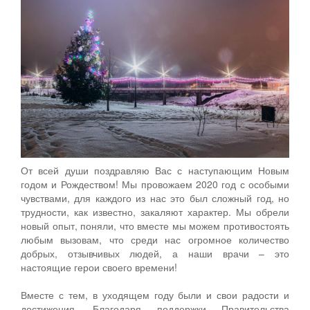
От всей души поздравляю Вас с наступающим Новым
годом и Рождеством! Мы провожаем 2020 год с особыми
чувствами, для каждого из нас это был сложный год, но
трудности, как известно, закаляют характер. Мы обрели
новый опыт, поняли, что вместе мы можем противостоять
любым вызовам, что среди нас огромное количество
добрых, отзывчивых людей, а наши врачи – это
настоящие герои своего времени!
Вместе с тем, в уходящем году были и свои радости и
достижения. Благодаря поддержки Правительства