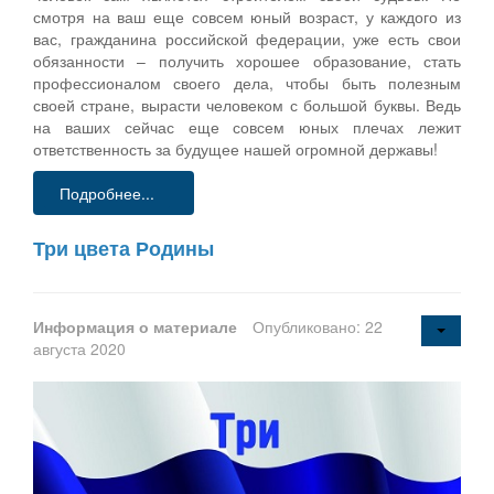
смотря на ваш еще совсем юный возраст, у каждого из
вас, гражданина российской федерации, уже есть свои
обязанности – получить хорошее образование, стать
профессионалом своего дела, чтобы быть полезным
своей стране, вырасти человеком с большой буквы. Ведь
на ваших сейчас еще совсем юных плечах лежит
ответственность за будущее нашей огромной державы!
Подробнее...
Три цвета Родины
Информация о материале
Опубликовано: 22
августа 2020