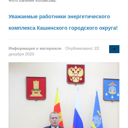
Фото Евгения Копайсова.
Уважаемые работники энергетического
комплекса Кашинского городского округа!
Информация о материале
Опубликовано: 22
декабря 2020