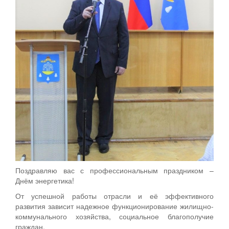
Поздравляю вас с профессиональным праздником –
Днём энергетика!
От успешной работы отрасли и её эффективного
развития зависит надежное функционирование жилищно-
коммунального хозяйства, социальное благополучие
граждан.