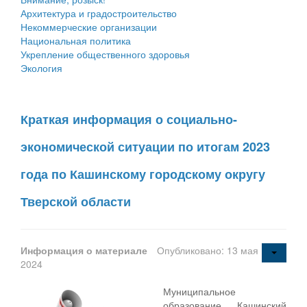
Архитектура и градостроительство
Некоммерческие организации
Национальная политика
Укрепление общественного здоровья
Экология
Краткая информация о социально-
экономической ситуации по итогам 2023
года по Кашинскому городскому округу
Тверской области
Информация о материале
Опубликовано: 13 мая
2024
Муниципальное
образование Кашинский