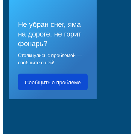
Не убран снег, яма
на дороге, не горит
фонарь?
Столкнулись с проблемой —
сообщите о ней!
Сообщить о проблеме