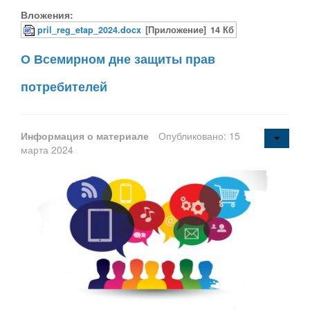
Вложения:
pril_reg_etap_2024.docx
[Приложение]
14 Кб
О Всемирном дне защиты прав
потребителей
Информация о материале
Опубликовано: 15
марта 2024