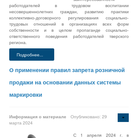
работодателей в трудовом воспитании
несовершеннолетних граждан, развитию практики
коллективно-договорного регулирования социально-
трудовых отношений в организациях всех форм
собственности и в целом пропаганде социально-
ответственного поведения работодателей тверского
региона.
Подробнее...
О применении правил запрета розничной
продажи на основании данных системы
маркировки
Информация о материале
Опубликовано: 29
марта 2024
С 1 апреля 2024 г. в