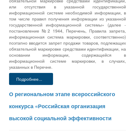
обязательной маркировке средствами идентификации,
или отсутствия в указанной государственной
информационной системе необходимой информации, в
том числе правил получения информации из указанной
государственной информационной системы» (далее -
постановление №2 1944, Перечень, Правила запрета,
информационная система маркировки, соответственно)
поэтапно вводится запрет продажи товаров, подлежащих
обязательной маркировке средствами идентификации, на
основании информации, содержащейся в
информационной системе маркировки, в случаях,
указанных в Перечне.
Подробнее...
О региональном этапе всероссийского
конкурса «Российская организация
высокой социальной эффективности