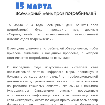
15 марта 2024 года Всемирный день защиты прав
потребителей будет проходить под девизом
«Справедливый и ответственный искусственный
интеллект для потребителей».
В этот день, движение потребителей объединяется, чтобы
привлечь внимание к насущной проблеме, с которой
сталкиваются потребители во всем мире.
В последние годы искусственный интеллект стал
неотъемлемой частью цифрового мира, проникнув в
большинство сфер жизни людей от профессиональной
деятельности до развлечений, оказав огромное влияние
на развитие ключевых областей экономики : банкинга
(управлением банковскими счетами посредством
использования информационно- телекоммуникационной
сети «Интернет», охватывающим практически весь спектр
банковских услуг, доступных клиенту в банковском