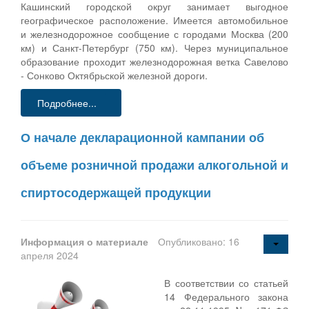
Кашинский городской округ занимает выгодное
географическое расположение. Имеется автомобильное
и железнодорожное сообщение с городами Москва (200
км) и Санкт-Петербург (750 км). Через муниципальное
образование проходит железнодорожная ветка Савелово
- Сонково Октябрьской железной дороги.
Подробнее...
О начале декларационной кампании об
объеме розничной продажи алкогольной и
спиртосодержащей продукции
Информация о материале
Опубликовано: 16
апреля 2024
В соответствии со статьей
14 Федерального закона