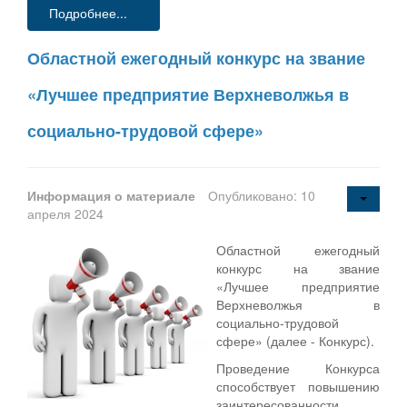
Подробнее...
Областной ежегодный конкурс на звание
«Лучшее предприятие Верхневолжья в
социально-трудовой сфере»
Информация о материале
Опубликовано: 10
апреля 2024
Областной ежегодный
конкурс на звание
«Лучшее предприятие
Верхневолжья в
социально-трудовой
сфере» (далее - Конкурс).
Проведение Конкурса
способствует повышению
заинтересованности