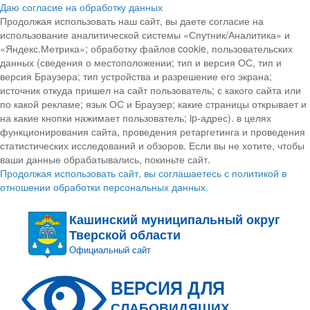
Даю согласие на обработку данных
Продолжая использовать наш сайт, вы даете согласие на
использование аналитической системы «Спутник/Аналитика» и
«Яндекс.Метрика»; обработку файлов cookie, пользовательских
данных (сведения о местоположении; тип и версия ОС, тип и
версия Браузера; тип устройства и разрешение его экрана;
источник откуда пришел на сайт пользователь; с какого сайта или
по какой рекламе; язык ОС и Браузер; какие страницы открывает и
на какие кнопки нажимает пользователь; ip-адрес). в целях
функционирования сайта, проведения ретаргетинга и проведения
статистических исследований и обзоров. Если вы не хотите, чтобы
ваши данные обрабатывались, покиньте сайт.
Продолжая использовать сайт, вы соглашаетесь с политикой в
отношении обработки персональных данных.