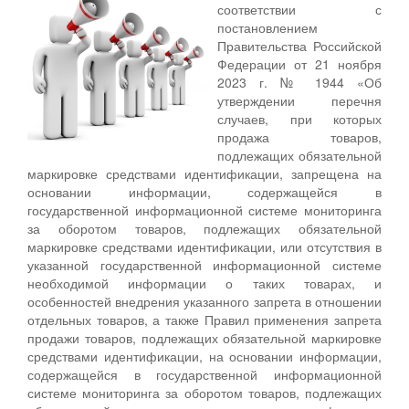
соответствии с
постановлением
Правительства Российской
Федерации от 21 ноября
2023 г. № 1944 «Об
утверждении перечня
случаев, при которых
продажа товаров,
подлежащих обязательной
маркировке средствами идентификации, запрещена на
основании информации, содержащейся в
государственной информационной системе мониторинга
за оборотом товаров, подлежащих обязательной
маркировке средствами идентификации, или отсутствия в
указанной государственной информационной системе
необходимой информации о таких товарах, и
особенностей внедрения указанного запрета в отношении
отдельных товаров, а также Правил применения запрета
продажи товаров, подлежащих обязательной маркировке
средствами идентификации, на основании информации,
содержащейся в государственной информационной
системе мониторинга за оборотом товаров, подлежащих