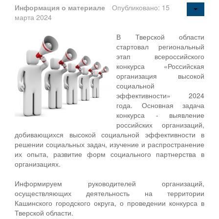
Информация о материале
Опубликовано: 15
марта 2024
В Тверской области
стартовал региональный
этап всероссийского
конкурса «Российская
организация высокой
социальной
эффективности» 2024
года. Основная задача
конкурса - выявление
российских организаций,
добивающихся высокой социальной эффективности в
решении социальных задач, изучение и распространение
их опыта, развитие форм социального партнерства в
организациях.
Информируем руководителей организаций,
осуществляющих деятельность на территории
Кашинского городского округа, о проведении конкурса в
Тверской области.