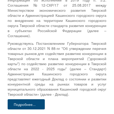
Соглашения №12-СКР/17 от 25.08.2017 между
Министерством экономического развития Тверской
области и Администрацией Кашинского городского округа
по внедрению на территории Кашинского городского
округа Тверской области стандарта развития конкуренции
в субъектах Российской Федерации (далее –
Соглашение).
Руководствуясь Постановлением Губернатора Тверской
области от 30.12.2021 N 88-пг "Об утверждении перечня
товарных рынков для содействия развитию конкуренции в
Тверской области и плана мероприятий ("дорожной
карты") по содействию развитию конкуренции в Тверской
области на 2022 - 2025 годы" (далее – Стандарт)
Администрация Кашинского городского округа
представляет ежегодный Доклад о состоянии и развитии
конкурентной среды на рынках товаров и услуг
муниципального образования Кашинский городской округ
Тверской области» (далее - Доклад).
Подробнее...