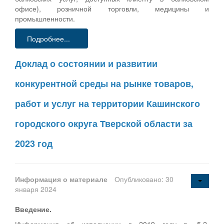
офисе), розничной торговли, медицины и
промышленности.
Подробнее...
Доклад о состоянии и развитии
конкурентной среды на рынке товаров,
работ и услуг на территории Кашинского
городского округа Тверской области за
2023 год
Информация о материале
Опубликовано: 30
января 2024
Введение.
Информация об исполнении в 2019 году п. 5.2.