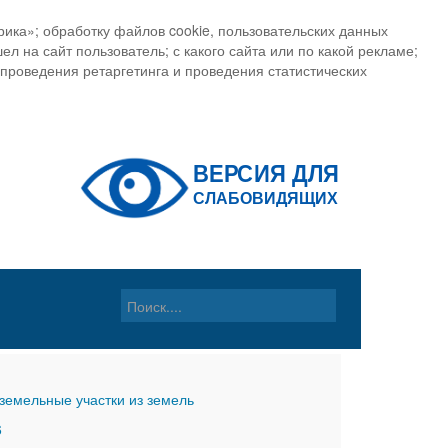
ика»; обработку файлов cookie, пользовательских данных
ел на сайт пользователь; с какого сайта или по какой рекламе;
, проведения ретаргетинга и проведения статистических
земельные участки из земель
6