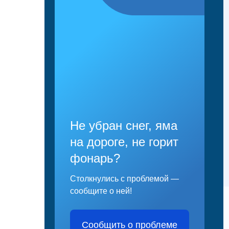
Не убран снег, яма
на дороге, не горит
фонарь?
Столкнулись с проблемой —
сообщите о ней!
Сообщить о проблеме