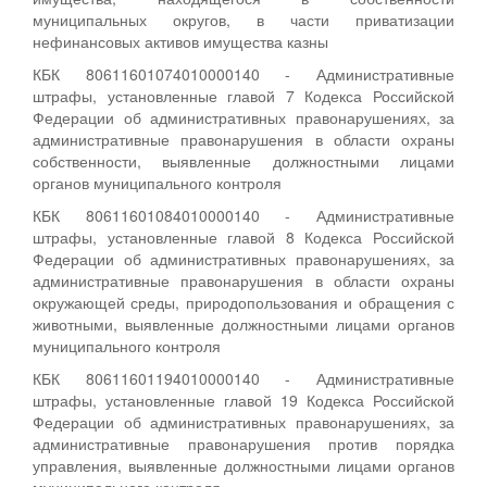
муниципальных округов, в части приватизации
нефинансовых активов имущества казны
КБК 80611601074010000140 - Административные
штрафы, установленные главой 7 Кодекса Российской
Федерации об административных правонарушениях, за
административные правонарушения в области охраны
собственности, выявленные должностными лицами
органов муниципального контроля
КБК 80611601084010000140 - Административные
штрафы, установленные главой 8 Кодекса Российской
Федерации об административных правонарушениях, за
административные правонарушения в области охраны
окружающей среды, природопользования и обращения с
животными, выявленные должностными лицами органов
муниципального контроля
КБК 80611601194010000140 - Административные
штрафы, установленные главой 19 Кодекса Российской
Федерации об административных правонарушениях, за
административные правонарушения против порядка
управления, выявленные должностными лицами органов
муниципального контроля