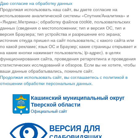
Даю согласие на обработку данных
Продолжая использовать наш сайт, вы даете согласие на
использование аналитической системы «Спутник/Аналитика» и
«Яндекс.Метрика»; обработку файлов cookie, пользовательских
данных (сведения о местоположении; тип и версия ОС, тип и
версия Браузера; тип устройства и разрешение его экрана;
источник откуда пришел на сайт пользователь; с какого сайта или
по какой рекламе; язык ОС и Браузер; какие страницы открывает и
на какие кнопки нажимает пользователь; ip-адрес). в целях
функционирования сайта, проведения ретаргетинга и проведения
статистических исследований и обзоров. Если вы не хотите, чтобы
ваши данные обрабатывались, покиньте сайт.
Продолжая использовать сайт, вы соглашаетесь с политикой в
отношении обработки персональных данных.