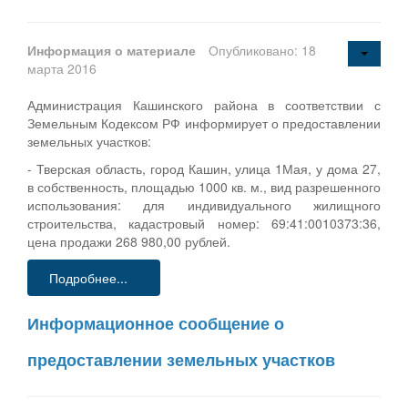
Информация о материале
Опубликовано: 18
марта 2016
Администрация Кашинского района в соответствии с
Земельным Кодексом РФ информирует о предоставлении
земельных участков:
- Тверская область, город Кашин, улица 1Мая, у дома 27,
в собственность, площадью 1000 кв. м., вид разрешенного
использования: для индивидуального жилищного
строительства, кадастровый номер: 69:41:0010373:36,
цена продажи 268 980,00 рублей.
Подробнее...
Информационное сообщение о
предоставлении земельных участков