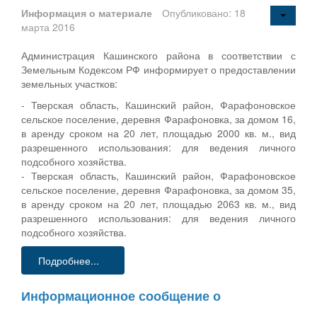
Информация о материале
Опубликовано: 18
марта 2016
Администрация Кашинского района в соответствии с
Земельным Кодексом РФ информирует о предоставлении
земельных участков:
- Тверская область, Кашинский район, Фарафоновское
сельское поселение, деревня Фарафоновка, за домом 16,
в аренду сроком на 20 лет, площадью 2000 кв. м., вид
разрешенного использования: для ведения личного
подсобного хозяйства.
- Тверская область, Кашинский район, Фарафоновское
сельское поселение, деревня Фарафоновка, за домом 35,
в аренду сроком на 20 лет, площадью 2063 кв. м., вид
разрешенного использования: для ведения личного
подсобного хозяйства.
Подробнее...
Информационное сообщение о