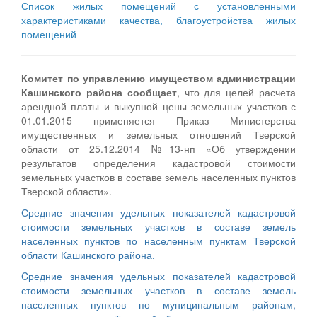
Список жилых помещений с установленными
характеристиками качества, благоустройства жилых
помещений
Комитет по управлению имуществом администрации
Кашинского района сообщает
, что для целей расчета
арендной платы и выкупной цены земельных участков с
01.01.2015 применяется Приказ Министерства
имущественных и земельных отношений Тверской
области от 25.12.2014 №13-нп «Об утверждении
результатов определения кадастровой стоимости
земельных участков в составе земель населенных пунктов
Тверской области».
Средние значения удельных показателей кадастровой
стоимости земельных участков в составе земель
населенных пунктов по населенным пунктам Тверской
области Кашинского района.
Cредние значения удельных показателей кадастровой
стоимости земельных участков в составе земель
населенных пунктов по муниципальным районам,