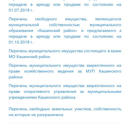
передаче в аренду или продаже по состоянию на
01.07.2018 г.
Перечень свободного имущества, являющегося
муниципальной собственностью муниципального
образования «Кашинский район» и предлагаемого к
передаче в аренду или продаже по состоянию на
01.10.2018 г
.
Перечень муниципального имущества состоящего в казне
МО Кашинский район
Перечень муниципального имущества закрепленного на
праве хозяйственного ведения за МУП Кашинского
района
Перечень муниципального имущества закрепленного на
праве оперативного управления за муниципальными
учреждениями Кашинского района
Перечень свободных земельных участков, собственность
на которые не разграничена