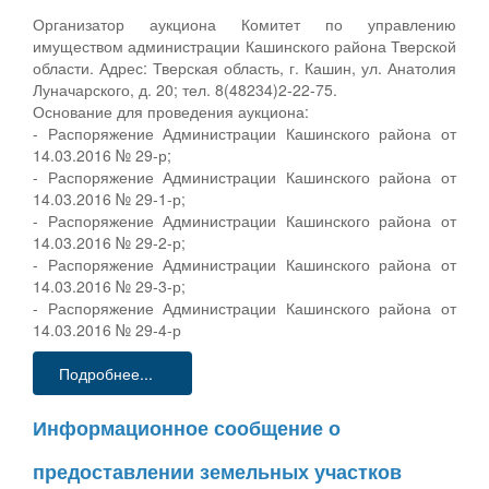
Организатор аукциона Комитет по управлению
имуществом администрации Кашинского района Тверской
области. Адрес: Тверская область, г. Кашин, ул. Анатолия
Луначарского, д. 20; тел. 8(48234)2-22-75.
Основание для проведения аукциона:
- Распоряжение Администрации Кашинского района от
14.03.2016 № 29-р;
- Распоряжение Администрации Кашинского района от
14.03.2016 № 29-1-р;
- Распоряжение Администрации Кашинского района от
14.03.2016 № 29-2-р;
- Распоряжение Администрации Кашинского района от
14.03.2016 № 29-3-р;
- Распоряжение Администрации Кашинского района от
14.03.2016 № 29-4-р
Подробнее...
Информационное сообщение о
предоставлении земельных участков