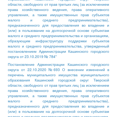
области, свободного от прав третьих лиц (за исключением
права хозяйственного ведения, права оперативного
управления, а также имущественных прав субъектов
малого и среднего предпринимательства),
предназначенного для предоставления во владение и
(или) в пользование на долгосрочной основе субъектам
малого и среднего предпринимательства и организациям,
образующим инфраструктуру поддержки субъектов
малого и среднего предпринимательства, утвержденный
постановлением Администрации Кашинского городского
округа от 23.10.2019 № 784"
Постановление Администрации Кашинского городского
округа от 22.10.2020 №693 О внесении изменений в
перечень муниципального имущества муниципального
образования Кашинский городской округ Тверской
области, свободного от прав третьих лиц (за исключением
права хозяйственного ведения, права оперативного
управления, а также имущественных прав субъектов
малого и среднего предпринимательства),
предназначенного для предоставления во владение и
(или) в пользование на долгосрочной основе субъектам
малого и среднего предпринимательства и организациям,