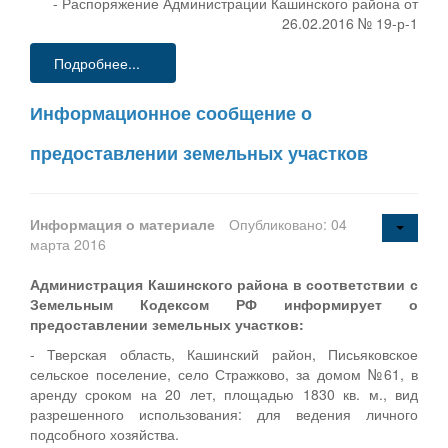
- Распоряжение Администрации Кашинского района от
26.02.2016 № 19-р-1
Подробнее...
Информационное сообщение о
предоставлении земельных участков
Информация о материале
Опубликовано: 04
марта 2016
Администрация Кашинского района в соответствии с
Земельным Кодексом РФ информирует о
предоставлении земельных участков:
- Тверская область, Кашинский район, Письяковское
сельское поселение, село Стражково, за домом №61, в
аренду сроком на 20 лет, площадью 1830 кв. м., вид
разрешенного использования: для ведения личного
подсобного хозяйства.