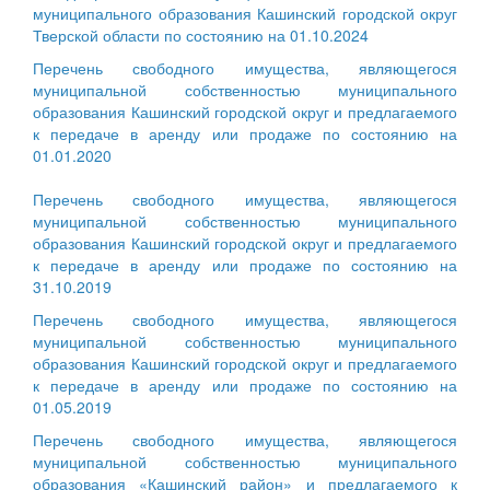
муниципального образования Кашинский городской округ
Тверской области по состоянию на 01.10.2024
Перечень свободного имущества, являющегося
муниципальной собственностью муниципального
образования Кашинский городской округ и предлагаемого
к передаче в аренду или продаже по состоянию на
01.01.2020
Перечень свободного имущества, являющегося
муниципальной собственностью муниципального
образования Кашинский городской округ и предлагаемого
к передаче в аренду или продаже по состоянию на
31.10.2019
Перечень свободного имущества, являющегося
муниципальной собственностью муниципального
образования Кашинский городской округ и предлагаемого
к передаче в аренду или продаже по состоянию на
01.05.2019
Перечень свободного имущества, являющегося
муниципальной собственностью муниципального
образования «Кашинский район» и предлагаемого к