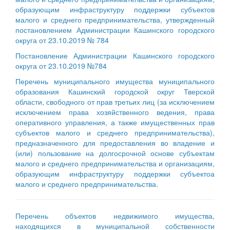
образующим инфраструктуру поддержки субъектов
малого и среднего предпринимательства, утвержденный
постановлением Администрации Кашинского городского
округа от 23.10.2019 № 784
Постановление Администрации Кашинского городского
округа от 23.10.2019 №784
Перечень муниципального имущества муниципального
образования Кашинский городской округ Тверской
области, свободного от прав третьих лиц (за исключением
исключением права хозяйственного ведения, права
оперативного управления, а также имущественных прав
субъектов малого и среднего предпринимательства),
предназначенного для предоставления во владение и
(или) пользование на долгосрочной основе субъектам
малого и среднего предпринимательства и организациям,
образующим инфраструктуру поддержки субъектоа
малого и среднего предпринимательства.
Перечень объектов недвижимого имущества,
находящихся в муниципальной собственности