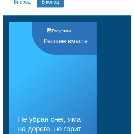
Вперед
В конец
Решаем вместе
Не убран снег, яма
на дороге, не горит