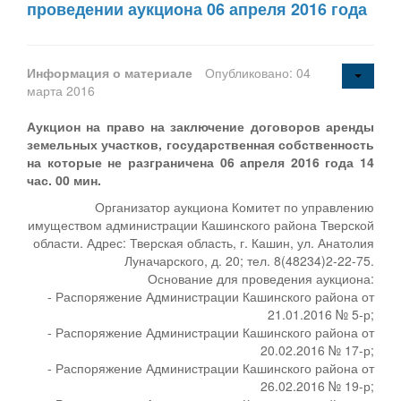
проведении аукциона 06 апреля 2016 года
Информация о материале
Опубликовано: 04
марта 2016
Аукцион на право на заключение договоров аренды
земельных участков, государственная собственность
на которые не разграничена 06 апреля 2016 года 14
час. 00 мин.
Организатор аукциона Комитет по управлению
имуществом администрации Кашинского района Тверской
области. Адрес: Тверская область, г. Кашин, ул. Анатолия
Луначарского, д. 20; тел. 8(48234)2-22-75.
Основание для проведения аукциона:
- Распоряжение Администрации Кашинского района от
21.01.2016 № 5-р;
- Распоряжение Администрации Кашинского района от
20.02.2016 № 17-р;
- Распоряжение Администрации Кашинского района от
26.02.2016 № 19-р;