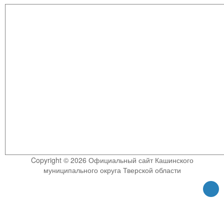
Copyright © 2026 Официальный сайт Кашинского
муниципального округа Тверской области