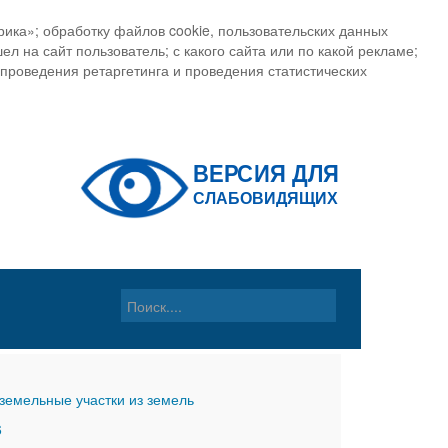
ика»; обработку файлов cookie, пользовательских данных
ел на сайт пользователь; с какого сайта или по какой рекламе;
, проведения ретаргетинга и проведения статистических
земельные участки из земель
6