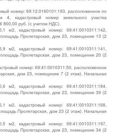
овый номер: 69:12:0160101:193, расположенное по
ом 4, кадастровый номер земельного участка
 800,00 руб. (с учетом НДС).
 м2, кадастровый номер: 69:41:0010311:142,
, площадь Пролетарская, дом 23, помещение 13 (2
 м2, кадастровый номер: 69:41:0010311:141,
, площадь Пролетарская, дом 23, помещение 20 (2
стровый номер: 69:41:0010311:50, расположенное
тарская, дом 23, помещение 7 (2 этаж). Начальная
 м2, кадастровый номер: 69:41:0010311:184,
, площадь Пролетарская, дом 23, помещение 39 (2
 м2, кадастровый номер: 69:41:0010311:168,
площадь Пролетарская, дом 23 (2 этаж). Начальная
 м2, кадастровый номер: 69:41:0010311:197,
, площадь Пролетарская, дом 23, помещение 34 (2