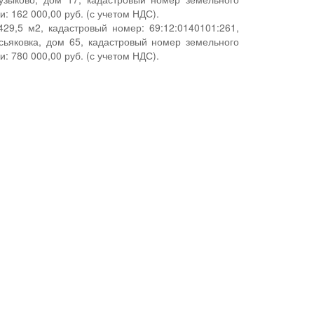
: 162 000,00 руб. (с учетом НДС).
29,5 м2, кадастровый номер: 69:12:0140101:261,
сьяковка, дом 65, кадастровый номер земельного
: 780 000,00 руб. (с учетом НДС).