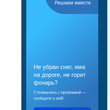
Решаем вместе
Не убран снег, яма
на дороге, не горит
фонарь?
Столкнулись с проблемой —
сообщите о ней!