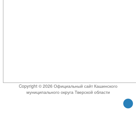
Copyright © 2026 Официальный сайт Кашинского
муниципального округа Тверской области