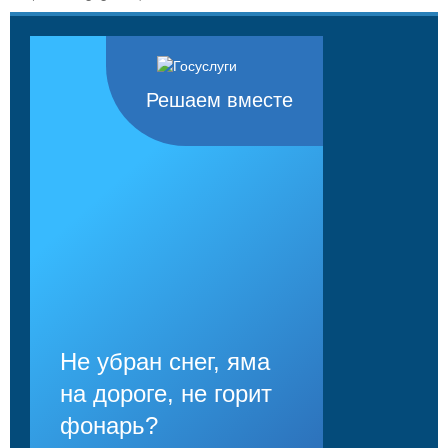
Решаем вместе
Не убран снег, яма
на дороге, не горит
фонарь?