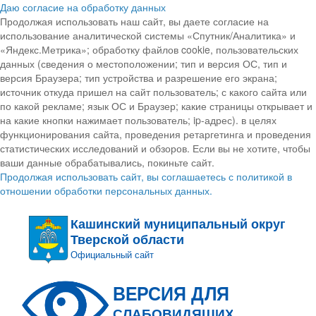
Даю согласие на обработку данных
Продолжая использовать наш сайт, вы даете согласие на
использование аналитической системы «Спутник/Аналитика» и
«Яндекс.Метрика»; обработку файлов cookie, пользовательских
данных (сведения о местоположении; тип и версия ОС, тип и
версия Браузера; тип устройства и разрешение его экрана;
источник откуда пришел на сайт пользователь; с какого сайта или
по какой рекламе; язык ОС и Браузер; какие страницы открывает и
на какие кнопки нажимает пользователь; ip-адрес). в целях
функционирования сайта, проведения ретаргетинга и проведения
статистических исследований и обзоров. Если вы не хотите, чтобы
ваши данные обрабатывались, покиньте сайт.
Продолжая использовать сайт, вы соглашаетесь с политикой в
отношении обработки персональных данных.