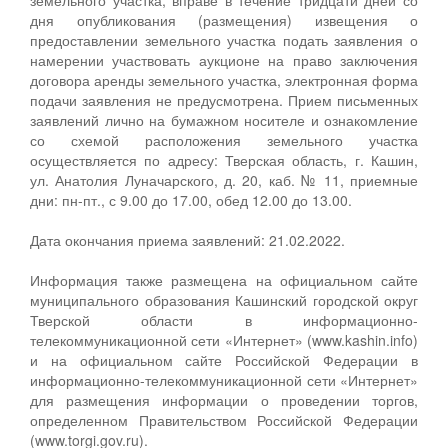
дня опубликования (размещения) извещения о
предоставлении земельного участка подать заявления о
намерении участвовать аукционе на право заключения
договора аренды земельного участка, электронная форма
подачи заявления не предусмотрена. Прием письменных
заявлений лично на бумажном носителе и ознакомление
со схемой расположения земельного участка
осуществляется по адресу: Тверская область, г. Кашин,
ул. Анатолия Луначарского, д. 20, каб. № 11, приемные
дни: пн-пт., с 9.00 до 17.00, обед 12.00 до 13.00.
Дата окончания приема заявлений: 21.02.2022.
Информация также размещена на официальном сайте
муниципального образования Кашинский городской округ
Тверской области в информационно-
телекоммуникационной сети «Интернет» (www.kashin.info)
и на официальном сайте Российской Федерации в
информационно-телекоммуникационной сети «Интернет»
для размещения информации о проведении торгов,
определенном Правительством Российской Федерации
(www.torgi.gov.ru).