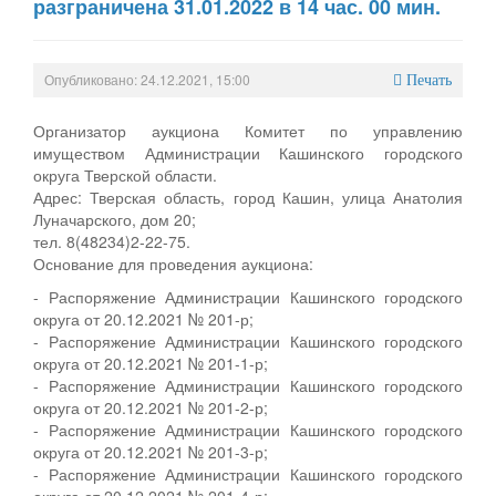
разграничена 31.01.2022 в 14 час. 00 мин.
Опубликовано: 24.12.2021, 15:00
Печать
Организатор аукциона Комитет по управлению
имуществом Администрации Кашинского городского
округа Тверской области.
Адрес: Тверская область, город Кашин, улица Анатолия
Луначарского, дом 20;
тел. 8(48234)2-22-75.
Основание для проведения аукциона:
- Распоряжение Администрации Кашинского городского
округа от 20.12.2021 № 201-р;
- Распоряжение Администрации Кашинского городского
округа от 20.12.2021 № 201-1-р;
- Распоряжение Администрации Кашинского городского
округа от 20.12.2021 № 201-2-р;
- Распоряжение Администрации Кашинского городского
округа от 20.12.2021 № 201-3-р;
- Распоряжение Администрации Кашинского городского
округа от 20.12.2021 № 201-4-р;