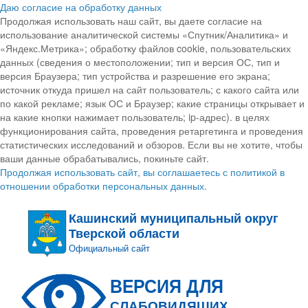
Даю согласие на обработку данных
Продолжая использовать наш сайт, вы даете согласие на
использование аналитической системы «Спутник/Аналитика» и
«Яндекс.Метрика»; обработку файлов cookie, пользовательских
данных (сведения о местоположении; тип и версия ОС, тип и
версия Браузера; тип устройства и разрешение его экрана;
источник откуда пришел на сайт пользователь; с какого сайта или
по какой рекламе; язык ОС и Браузер; какие страницы открывает и
на какие кнопки нажимает пользователь; ip-адрес). в целях
функционирования сайта, проведения ретаргетинга и проведения
статистических исследований и обзоров. Если вы не хотите, чтобы
ваши данные обрабатывались, покиньте сайт.
Продолжая использовать сайт, вы соглашаетесь с политикой в
отношении обработки персональных данных.