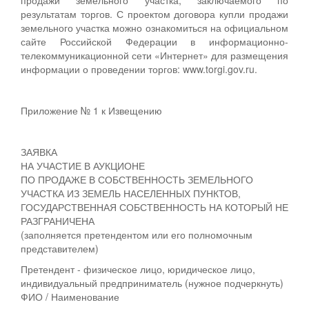
результатам торгов. С проектом договора купли продажи
земельного участка можно ознакомиться на официальном
сайте Российской Федерации в информационно-
телекоммуникационной сети «Интернет» для размещения
информации о проведении торгов: www.torgi.gov.ru.
Приложение № 1 к Извещению
ЗАЯВКА
НА УЧАСТИЕ В АУКЦИОНЕ
ПО ПРОДАЖЕ В СОБСТВЕННОСТЬ ЗЕМЕЛЬНОГО
УЧАСТКА ИЗ ЗЕМЕЛЬ НАСЕЛЕННЫХ ПУНКТОВ,
ГОСУДАРСТВЕННАЯ СОБСТВЕННОСТЬ НА КОТОРЫЙ НЕ
РАЗГРАНИЧЕНА
(заполняется претендентом или его полномочным
представителем)
Претендент - физическое лицо, юридическое лицо,
индивидуальный предприниматель (нужное подчеркнуть)
ФИО / Наименование