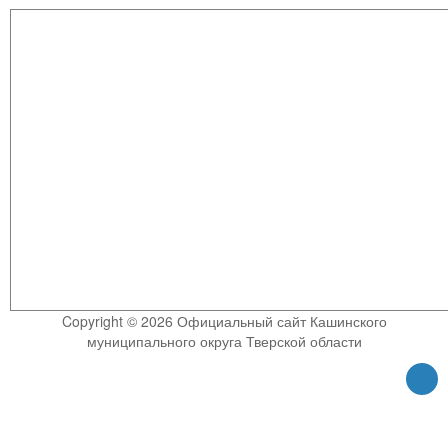
Copyright © 2026 Официальный сайт Кашинского
муниципального округа Тверской области