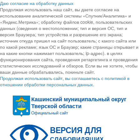
Даю согласие на обработку данных
Продолжая использовать наш сайт, вы даете согласие на
использование аналитической системы «Спутник/Аналитика» и
«Яндекс.Метрика»; обработку файлов cookie, пользовательских
данных (сведения о местоположении; тип и версия ОС, тип и
версия Браузера; тип устройства и разрешение его экрана;
источник откуда пришел на сайт пользователь; с какого сайта или
по какой рекламе; язык ОС и Браузер; какие страницы открывает и
на какие кнопки нажимает пользователь; ip-адрес). в целях
функционирования сайта, проведения ретаргетинга и проведения
статистических исследований и обзоров. Если вы не хотите, чтобы
ваши данные обрабатывались, покиньте сайт.
Продолжая использовать сайт, вы соглашаетесь с политикой в
отношении обработки персональных данных.