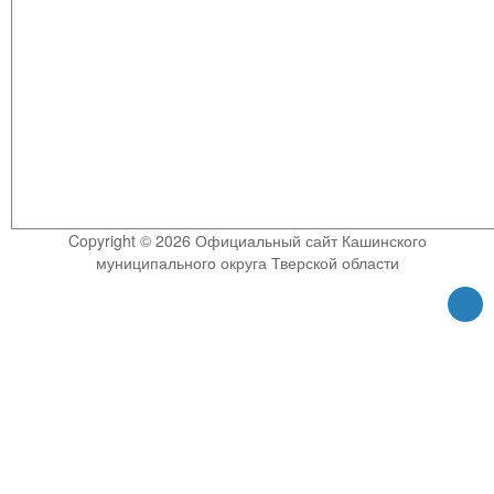
Copyright © 2026 Официальный сайт Кашинского
муниципального округа Тверской области