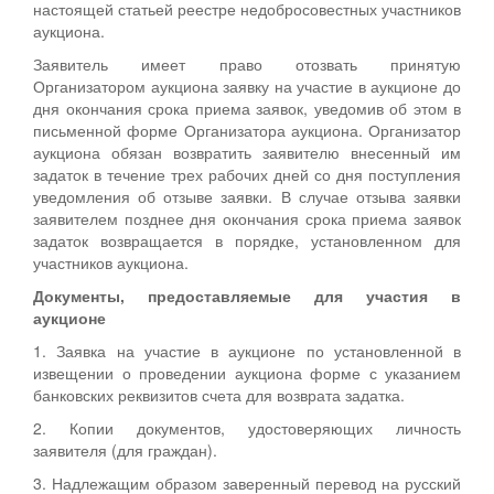
настоящей статьей реестре недобросовестных участников
аукциона.
Заявитель имеет право отозвать принятую
Организатором аукциона заявку на участие в аукционе до
дня окончания срока приема заявок, уведомив об этом в
письменной форме Организатора аукциона. Организатор
аукциона обязан возвратить заявителю внесенный им
задаток в течение трех рабочих дней со дня поступления
уведомления об отзыве заявки. В случае отзыва заявки
заявителем позднее дня окончания срока приема заявок
задаток возвращается в порядке, установленном для
участников аукциона.
Документы, предоставляемые для участия в
аукционе
1. Заявка на участие в аукционе по установленной в
извещении о проведении аукциона форме с указанием
банковских реквизитов счета для возврата задатка.
2. Копии документов, удостоверяющих личность
заявителя (для граждан).
3. Надлежащим образом заверенный перевод на русский