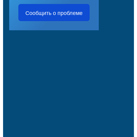
Сообщить о проблеме