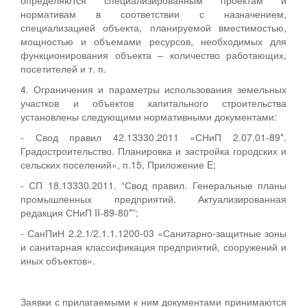
нормативам в соответствии с назначением,
специализацией объекта, планируемой вместимостью,
мощностью и объемами ресурсов, необходимых для
функционирования объекта – количество работающих,
посетителей и т. п.
4. Ограничения и параметры использования земельных
участков и объектов капитального строительства
установлены следующими нормативными документами:
- Свод правил 42.13330.2011 «СНиП 2.07.01-89*.
Градостроительство. Планировка и застройка городских и
сельских поселений», п.15, Приложение E;
- СП 18.13330.2011. “Свод правил. Генеральные планы
промышленных предприятий. Актуализированная
редакция СНиП II-89-80*”;
- СанПиН 2.2.1/2.1.1.1200-03 «Санитарно-защитные зоны
и санитарная классификация предприятий, сооружений и
иных объектов».
Заявки с прилагаемыми к ним документами принимаются