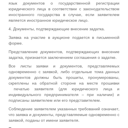
язык документов о государственной регистрации
юридического лица в соответствии с законодательством
иностранного государства в случае, если заявителем
является иностранное юридическое лицо.
4. Документы, подтверждающие внесение задатка.
Заявка на участие в аукционе подается в письменной
форме.
Представление документов, подтверждающих внесение
задатка, признается заключением соглашения о задатке.
Все листы заявки и документов, представляемых
одновременно с заявкой, либо отдельные тома данных
документов должны быть прошиты, пронумерованы,
скреплены на обратной стороне на месте прошивки
печатью заявителя (для юридического лица и
индивидуального предпринимателя – при наличии) и
подписаны заявителем или его представителем.
Соблюдение заявителем указанных требований означает,
что заявка и документы, представляемые одновременно с
заявкой, поданы от имени заявителя.