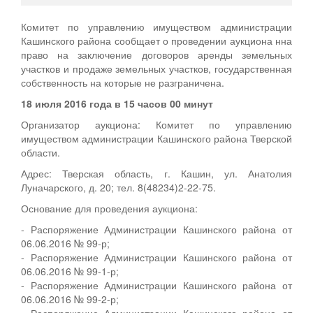
Комитет по управлению имуществом администрации
Кашинского района сообщает о проведении аукциона нна
право на заключение договоров аренды земельных
участков и продаже земельных участков, государственная
собственность на которые не разграничена.
18 июля 2016 года в 15 часов 00 минут
Организатор аукциона: Комитет по управлению
имуществом администрации Кашинского района Тверской
области.
Адрес: Тверская область, г. Кашин, ул. Анатолия
Луначарского, д. 20; тел. 8(48234)2-22-75.
Основание для проведения аукциона:
- Распоряжение Администрации Кашинского района от
06.06.2016 № 99-р;
- Распоряжение Администрации Кашинского района от
06.06.2016 № 99-1-р;
- Распоряжение Администрации Кашинского района от
06.06.2016 № 99-2-р;
- Распоряжение Администрации Кашинского района от