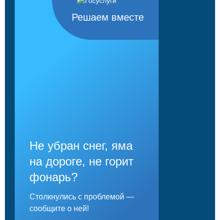
Решаем вместе
Не убран снег, яма
на дороге, не горит
фонарь?
Столкнулись с проблемой —
сообщите о ней!