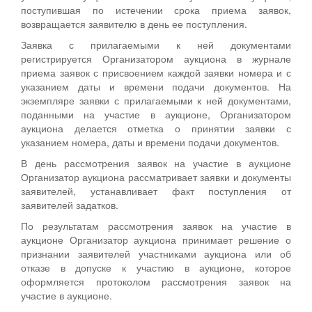
поступившая по истечении срока приема заявок,
возвращается заявителю в день ее поступления.
Заявка с прилагаемыми к ней документами
регистрируется Организатором аукциона в журнале
приема заявок с присвоением каждой заявки номера и с
указанием даты и времени подачи документов. На
экземпляре заявки с прилагаемыми к ней документами,
поданными на участие в аукционе, Организатором
аукциона делается отметка о принятии заявки с
указанием номера, даты и времени подачи документов.
В день рассмотрения заявок на участие в аукционе
Организатор аукциона рассматривает заявки и документы
заявителей, устанавливает факт поступления от
заявителей задатков.
По результатам рассмотрения заявок на участие в
аукционе Организатор аукциона принимает решение о
признании заявителей участниками аукциона или об
отказе в допуске к участию в аукционе, которое
оформляется протоколом рассмотрения заявок на
участие в аукционе.