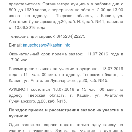
представителем Организатора аукциона в рабочие дни с
800 до 1630 часов, с перерывом на обед с 12.00 до 13.00
часов по адресу: Тверская область, г. Кашин, ул.
Анатолия Луначарского, д.20, каб. №4, каб. №11, начиная
с 10.06.2016 года.
Телефоны для справок: 8(45234)22275.
E-mail:
imuschestvo@kashin.info
Окончательный срок приема заявок: 11.07.2016 года в
17.00 час.
Рассмотрение заявок на участие в аукционе: 13.07.2016
года в 11 час. 00 мин. по адресу: Тверская область, г.
Кашин, ул. Анатолия Луначарского, д.20, каб. №15.
АУКЦИОН состоится 18.07.2016 в 15 час. 00 мин. по
адресу: Тверская область, г. Кашин, ул. Анатолия
Луначарского, д.20, каб. №15.
Порядок приема и рассмотрения заявок на участие в
аукционе
Один заявитель вправе подать только одну заявку на
участие в аукционе. Заявка на участие в аукционе,