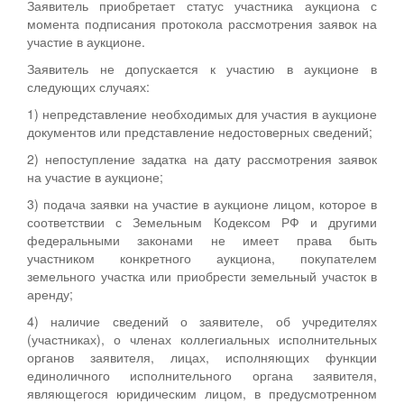
Заявитель приобретает статус участника аукциона с
момента подписания протокола рассмотрения заявок на
участие в аукционе.
Заявитель не допускается к участию в аукционе в
следующих случаях:
1) непредставление необходимых для участия в аукционе
документов или представление недостоверных сведений;
2) непоступление задатка на дату рассмотрения заявок
на участие в аукционе;
3) подача заявки на участие в аукционе лицом, которое в
соответствии с Земельным Кодексом РФ и другими
федеральными законами не имеет права быть
участником конкретного аукциона, покупателем
земельного участка или приобрести земельный участок в
аренду;
4) наличие сведений о заявителе, об учредителях
(участниках), о членах коллегиальных исполнительных
органов заявителя, лицах, исполняющих функции
единоличного исполнительного органа заявителя,
являющегося юридическим лицом, в предусмотренном