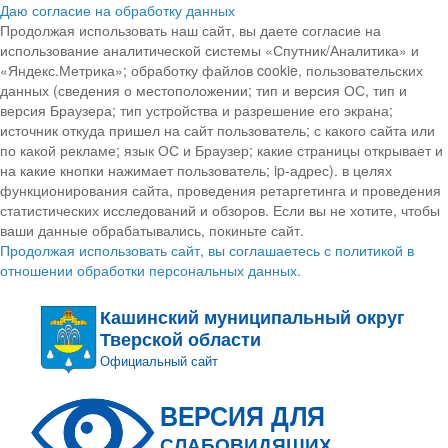
Даю согласие на обработку данных
Продолжая использовать наш сайт, вы даете согласие на
использование аналитической системы «Спутник/Аналитика» и
«Яндекс.Метрика»; обработку файлов cookie, пользовательских
данных (сведения о местоположении; тип и версия ОС, тип и
версия Браузера; тип устройства и разрешение его экрана;
источник откуда пришел на сайт пользователь; с какого сайта или
по какой рекламе; язык ОС и Браузер; какие страницы открывает и
на какие кнопки нажимает пользователь; ip-адрес). в целях
функционирования сайта, проведения ретаргетинга и проведения
статистических исследований и обзоров. Если вы не хотите, чтобы
ваши данные обрабатывались, покиньте сайт.
Продолжая использовать сайт, вы соглашаетесь с политикой в
отношении обработки персональных данных.