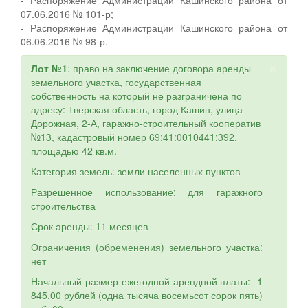
07.06.2016 № 101-р;
- Распоряжение Администрации Кашинского района от
06.06.2016 № 98-р.
×
Лот №1
: право на заключение договора аренды
земельного участка, государственная
собственность на который не разграничена по
адресу: Тверская область, город Кашин, улица
Дорожная, 2-А, гаражно-строительный кооператив
№13, кадастровый номер 69:41:0010441:392,
площадью 42 кв.м.
Категория земель: земли населенных пунктов
Разрешенное использование: для гаражного
строительства
Срок аренды: 11 месяцев
Ограничения (обременения) земельного участка:
нет
Начальный размер ежегодной арендной платы: 1
845,00 рублей (одна тысяча восемьсот сорок пять)