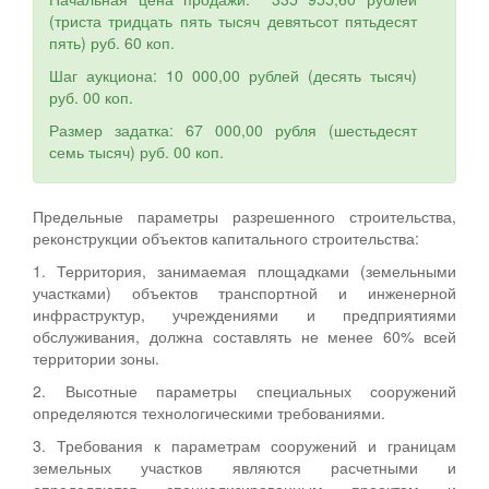
(триста тридцать пять тысяч девятьсот пятьдесят
пять) руб. 60 коп.
Шаг аукциона: 10 000,00 рублей (десять тысяч)
руб. 00 коп.
Размер задатка: 67 000,00 рубля (шестьдесят
семь тысяч) руб. 00 коп.
Предельные параметры разрешенного строительства,
реконструкции объектов капитального строительства:
1. Территория, занимаемая площадками (земельными
участками) объектов транспортной и инженерной
инфраструктур, учреждениями и предприятиями
обслуживания, должна составлять не менее 60% всей
территории зоны.
2. Высотные параметры специальных сооружений
определяются технологическими требованиями.
3. Требования к параметрам сооружений и границам
земельных участков являются расчетными и
определяются специализированным проектам и