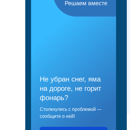
Решаем вместе
Не убран снег, яма
на дороге, не горит
фонарь?
Столкнулись с проблемой —
сообщите о ней!