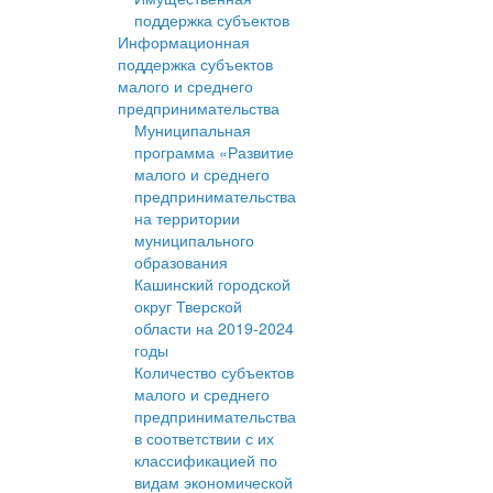
поддержка субъектов
Информационная
поддержка субъектов
малого и среднего
предпринимательства
Муниципальная
программа «Развитие
малого и среднего
предпринимательства
на территории
муниципального
образования
Кашинский городской
округ Тверской
области на 2019-2024
годы
Количество субъектов
малого и среднего
предпринимательства
в соответствии с их
классификацией по
видам экономической