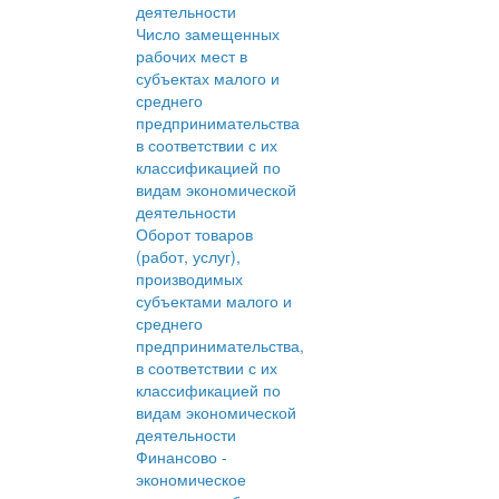
деятельности
Число замещенных
рабочих мест в
субъектах малого и
среднего
предпринимательства
в соответствии с их
классификацией по
видам экономической
деятельности
Оборот товаров
(работ, услуг),
производимых
субъектами малого и
среднего
предпринимательства,
в соответствии с их
классификацией по
видам экономической
деятельности
Финансово -
экономическое