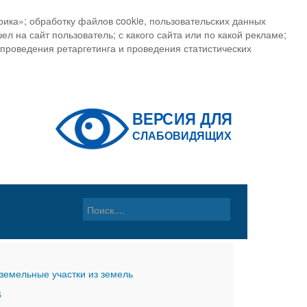
ика»; обработку файлов cookie, пользовательских данных
ел на сайт пользователь; с какого сайта или по какой рекламе;
, проведения ретаргетинга и проведения статистических
земельные участки из земель
6