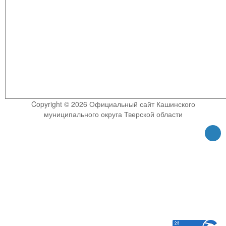
Copyright © 2026 Официальный сайт Кашинского
муниципального округа Тверской области