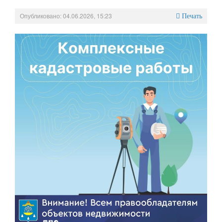
Опубликовано: 04.06.2026, 15:23
Печать