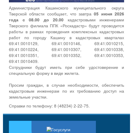
Администрация Кашинского муниципального округа
Тверской области сообщает, что завтра
05 июня 2026
года с 08.00 до 20.00
кадастровыми инженерами
Тверского филиала ППК «Роскадастр» будут проводится
работы в рамках проведения комплексных кадастровых
работ по городу Кашину в кадастровых кварталах
69:41:0010129, 69:41:0010146, 69:41:0010215,
69:41:0010224, 69:41:0010307, 69:41:0010338,
69:41:0010351, 69:41:0010352, 69:41:0010353,
69:41:0010409.
Сотрудники будут иметь при себе удостоверение и
специальную форму в виде жилета.
Просим граждан, в случае необходимости, обеспечить
кадастровым инженерам по их требованию доступ на
земельные участки.
Справки по телефону: 8 (48234) 2-22-75.