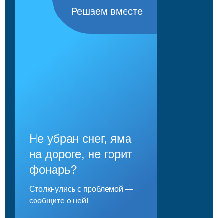
Решаем вместе
Не убран снег, яма
на дороге, не горит
фонарь?
Столкнулись с проблемой —
сообщите о ней!