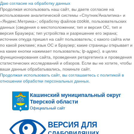
Даю согласие на обработку данных
Продолжая использовать наш сайт, вы даете согласие на
использование аналитической системы «Спутник/Аналитика» и
«Яндекс.Метрика»; обработку файлов cookie, пользовательских
данных (сведения о местоположении; тип и версия ОС, тип и
версия Браузера; тип устройства и разрешение его экрана;
источник откуда пришел на сайт пользователь; с какого сайта или
по какой рекламе; язык ОС и Браузер; какие страницы открывает и
на какие кнопки нажимает пользователь; ip-адрес). в целях
функционирования сайта, проведения ретаргетинга и проведения
статистических исследований и обзоров. Если вы не хотите, чтобы
ваши данные обрабатывались, покиньте сайт.
Продолжая использовать сайт, вы соглашаетесь с политикой в
отношении обработки персональных данных.