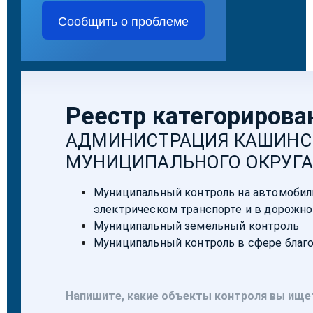
Сообщить о проблеме