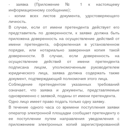
- заявка (Приложение № 1 к настоящему
информационному сообщению);
- копии всех листов документа, удостоверяющего
личность.
В случае, если от имени претендента действует его
представитель по доверенности, к заявке должна быть
приложена доверенность на осуществление действий от
имени претендента, оформленная в установленном
порядке, или нотариально заверенная копия такой
доверенности. В случае, если доверенность на
осуществление действий от имени претендента
подписана лицом, уполномоченным руководителем
юридического лица, заявка должна содержать также
документ, подтверждающий полномочия этого лица.
Соблюдение претендентом указанных требований
означает, что заявка и документы, представляемые
одновременно с заявкой, поданы от имени претендента.
Одно лицо имеет право подать только одну заявку.
В течение одного часа со времени поступления заявки
оператор электронной площадки сообщает претенденту о
ее поступлении путем направления уведомления с
приложением электронных копий зарегистрированной