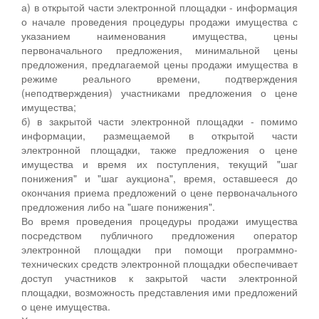
а) в открытой части электронной площадки - информация
о начале проведения процедуры продажи имущества с
указанием наименования имущества, цены
первоначального предложения, минимальной цены
предложения, предлагаемой цены продажи имущества в
режиме реального времени, подтверждения
(неподтверждения) участниками предложения о цене
имущества;
б) в закрытой части электронной площадки - помимо
информации, размещаемой в открытой части
электронной площадки, также предложения о цене
имущества и время их поступления, текущий "шаг
понижения" и "шаг аукциона", время, оставшееся до
окончания приема предложений о цене первоначального
предложения либо на "шаге понижения".
Во время проведения процедуры продажи имущества
посредством публичного предложения оператор
электронной площадки при помощи программно-
технических средств электронной площадки обеспечивает
доступ участников к закрытой части электронной
площадки, возможность представления ими предложений
о цене имущества.