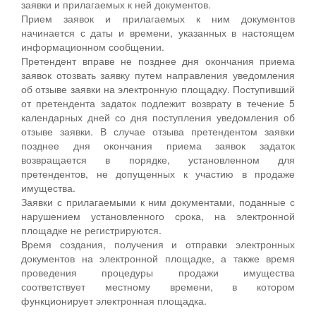
заявки и прилагаемых к ней документов.
Прием заявок и прилагаемых к ним документов
начинается с даты и времени, указанных в настоящем
информационном сообщении.
Претендент вправе не позднее дня окончания приема
заявок отозвать заявку путем направления уведомления
об отзыве заявки на электронную площадку. Поступивший
от претендента задаток подлежит возврату в течение 5
календарных дней со дня поступления уведомления об
отзыве заявки. В случае отзыва претендентом заявки
позднее дня окончания приема заявок задаток
возвращается в порядке, установленном для
претендентов, не допущенных к участию в продаже
имущества.
Заявки с прилагаемыми к ним документами, поданные с
нарушением установленного срока, на электронной
площадке не регистрируются.
Время создания, получения и отправки электронных
документов на электронной площадке, а также время
проведения процедуры продажи имущества
соответствует местному времени, в котором
функционирует электронная площадка.