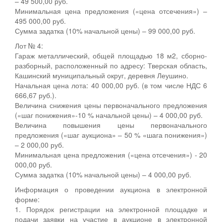
– 49 500,00 руб.
Минимальная цена предложения («цена отсечения») –
495 000,00 руб.
Сумма задатка (10% начальной цены) – 99 000,00 руб.
Лот № 4:
Гараж металлический, общей площадью 18 м2, сборно-
разборный, расположенный по адресу: Тверская область,
Кашинский муниципальный округ, деревня Леушино.
Начальная цена лота: 40 000,00 руб. (в том числе НДС 6
666,67 руб.).
Величина снижения цены первоначального предложения
(«шаг понижения»-10 % начальной цены) – 4 000,00 руб.
Величина повышения цены первоначального
предложения («шаг аукциона» – 50 % «шага понижения»)
– 2 000,00 руб.
Минимальная цена предложения («цена отсечения») - 20
000,00 руб.
Сумма задатка (10% начальной цены) – 4 000,00 руб.
Информация о проведении аукциона в электронной
форме:
1. Порядок регистрации на электронной площадке и
подачи заявки на участие в аукционе в электронной