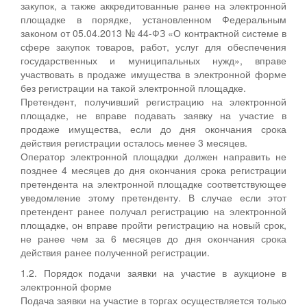
закупок, а также аккредитованные ранее на электронной
площадке в порядке, установленном Федеральным
законом от 05.04.2013 № 44-ФЗ «О контрактной системе в
сфере закупок товаров, работ, услуг для обеспечения
государственных и муниципальных нужд», вправе
участвовать в продаже имущества в электронной форме
без регистрации на такой электронной площадке.
Претендент, получивший регистрацию на электронной
площадке, не вправе подавать заявку на участие в
продаже имущества, если до дня окончания срока
действия регистрации осталось менее 3 месяцев.
Оператор электронной площадки должен направить не
позднее 4 месяцев до дня окончания срока регистрации
претендента на электронной площадке соответствующее
уведомление этому претенденту. В случае если этот
претендент ранее получал регистрацию на электронной
площадке, он вправе пройти регистрацию на новый срок,
не ранее чем за 6 месяцев до дня окончания срока
действия ранее полученной регистрации.
1.2. Порядок подачи заявки на участие в аукционе в
электронной форме
Подача заявки на участие в торгах осуществляется только