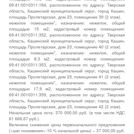
69:41:0010311:184, расположенное по адресу: Тверская
область, Кашинский муниципальный округ, город Кашин,
площадь Пролетарская, дом 23, помещение 39 (2 этаж).
нежилое помещение*, назначение: нежилое, общей
площадью 15 м2, кадастровый номер помещения:
69:41:0010311:352, расположенное по адресу: Тверская
область, Кашинский муниципальный округ, город Кашин,
площадь Пролетарская, дом 23, помещение 40 (2 этаж).
нежилое помещение*, назначение: нежилое, общей
площадью 8,3 м2, кадастровый номер помещения:
69:41:0010311:353, расположенное по адресу: Тверская
область, Кашинский муниципальный округ, город Кашин,
площадь Пролетарская, дом 23, помещение 41 (2 этаж).
нежилое помещение*, назначение: нежилое, общей
площадью 17,9 м2, кадастровый номер помещения:
69:41:0010311:359, расположенное по адресу: Тверская
область, Кашинский муниципальный округ, город Кашин,
площадь Пролетарская, дом 23, помещение 42 (2 этаж).
Начальная цена лота: 370 000,00 руб. (в том числе НДС
61 666,67 руб.).
Величина снижения цены первоначального предложения
(«шаг понижения»-10 % начальной цены) – 37 000,00 руб.