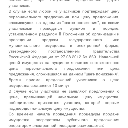
участников.
В случае если любой из участников подтверждает цену
первоначального предложения или цену предложения,
сложившуюся на одном из "шагов понижения", со всеми
участниками проводится аукцион в порядке,
установленном разделом II Положения об организации и
проведении продажи государственного или
муниципального имущества в электронной форме,
утвержденного постановлением Правительства
Российской Федерации от 27.08.2012 № 860. Начальной
ценой имущества на аукционе является соответственно
цена первоначального предложения или цена
предложения, сложившаяся на данном "шаге понижения".
Время приема предложений участников о цене
имущества составляет 10 минут.
В случае если участники не заявляют предложения о
цене, превышающей начальную цену имущества,
победителем признается участник, который первым
подтвердил начальную цену имущества.
Со времени начала проведения процедуры продажи
имущества посредством публичного предложения
оператором электронной площадки размещается: