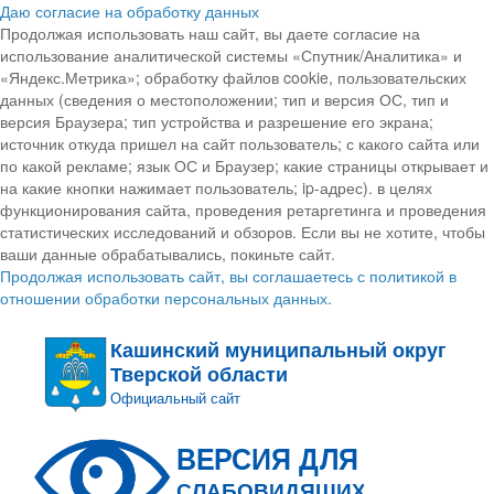
Даю согласие на обработку данных
Продолжая использовать наш сайт, вы даете согласие на
использование аналитической системы «Спутник/Аналитика» и
«Яндекс.Метрика»; обработку файлов cookie, пользовательских
данных (сведения о местоположении; тип и версия ОС, тип и
версия Браузера; тип устройства и разрешение его экрана;
источник откуда пришел на сайт пользователь; с какого сайта или
по какой рекламе; язык ОС и Браузер; какие страницы открывает и
на какие кнопки нажимает пользователь; ip-адрес). в целях
функционирования сайта, проведения ретаргетинга и проведения
статистических исследований и обзоров. Если вы не хотите, чтобы
ваши данные обрабатывались, покиньте сайт.
Продолжая использовать сайт, вы соглашаетесь с политикой в
отношении обработки персональных данных.