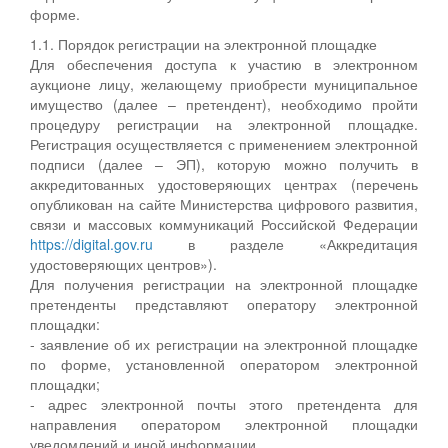
форме.
1.1. Порядок регистрации на электронной площадке
Для обеспечения доступа к участию в электронном
аукционе лицу, желающему приобрести муниципальное
имущество (далее – претендент), необходимо пройти
процедуру регистрации на электронной площадке.
Регистрация осуществляется с применением электронной
подписи (далее – ЭП), которую можно получить в
аккредитованных удостоверяющих центрах (перечень
опубликован на сайте Министерства цифрового развития,
связи и массовых коммуникаций Российской Федерации
https://digital.gov.ru
в разделе «Аккредитация
удостоверяющих центров»).
Для получения регистрации на электронной площадке
претенденты представляют оператору электронной
площадки:
- заявление об их регистрации на электронной площадке
по форме, установленной оператором электронной
площадки;
- адрес электронной почты этого претендента для
направления оператором электронной площадки
уведомлений и иной информации.