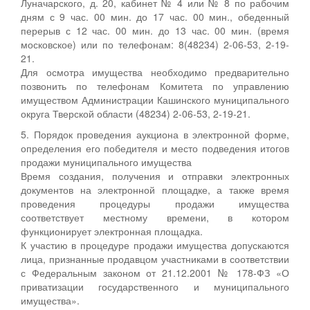
Луначарского, д. 20, кабинет № 4 или № 8 по рабочим
дням с 9 час. 00 мин. до 17 час. 00 мин., обеденный
перерыв с 12 час. 00 мин. до 13 час. 00 мин. (время
московское) или по телефонам: 8(48234) 2-06-53, 2-19-
21.
Для осмотра имущества необходимо предварительно
позвонить по телефонам Комитета по управлению
имуществом Администрации Кашинского муниципального
округа Тверской области (48234) 2-06-53, 2-19-21.
5. Порядок проведения аукциона в электронной форме,
определения его победителя и место подведения итогов
продажи муниципального имущества
Время создания, получения и отправки электронных
документов на электронной площадке, а также время
проведения процедуры продажи имущества
соответствует местному времени, в котором
функционирует электронная площадка.
К участию в процедуре продажи имущества допускаются
лица, признанные продавцом участниками в соответствии
с Федеральным законом от 21.12.2001 № 178-ФЗ «О
приватизации государственного и муниципального
имущества».