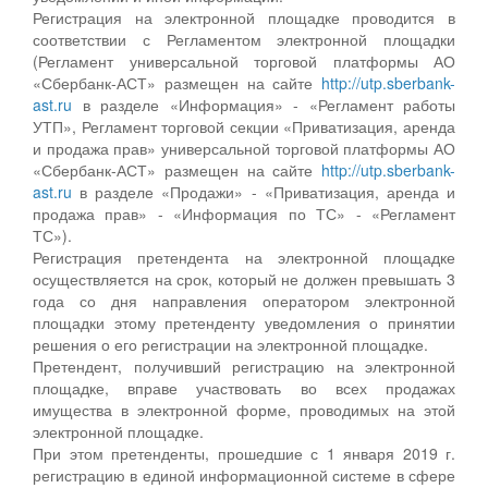
Регистрация на электронной площадке проводится в
соответствии с Регламентом электронной площадки
(Регламент универсальной торговой платформы АО
«Сбербанк-АСТ» размещен на сайте
http://utp.sberbank-
ast.ru
в разделе «Информация» - «Регламент работы
УТП», Регламент торговой секции «Приватизация, аренда
и продажа прав» универсальной торговой платформы АО
«Сбербанк-АСТ» размещен на сайте
http://utp.sberbank-
ast.ru
в разделе «Продажи» - «Приватизация, аренда и
продажа прав» - «Информация по ТС» - «Регламент
ТС»).
Регистрация претендента на электронной площадке
осуществляется на срок, который не должен превышать 3
года со дня направления оператором электронной
площадки этому претенденту уведомления о принятии
решения о его регистрации на электронной площадке.
Претендент, получивший регистрацию на электронной
площадке, вправе участвовать во всех продажах
имущества в электронной форме, проводимых на этой
электронной площадке.
При этом претенденты, прошедшие с 1 января 2019 г.
регистрацию в единой информационной системе в сфере