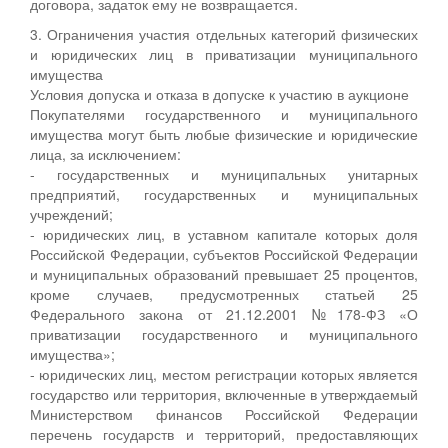
договора, задаток ему не возвращается.
3. Ограничения участия отдельных категорий физических
и юридических лиц в приватизации муниципального
имущества
Условия допуска и отказа в допуске к участию в аукционе
Покупателями государственного и муниципального
имущества могут быть любые физические и юридические
лица, за исключением:
- государственных и муниципальных унитарных
предприятий, государственных и муниципальных
учреждений;
- юридических лиц, в уставном капитале которых доля
Российской Федерации, субъектов Российской Федерации
и муниципальных образований превышает 25 процентов,
кроме случаев, предусмотренных статьей 25
Федерального закона от 21.12.2001 №178-ФЗ «О
приватизации государственного и муниципального
имущества»;
- юридических лиц, местом регистрации которых является
государство или территория, включенные в утверждаемый
Министерством финансов Российской Федерации
перечень государств и территорий, предоставляющих