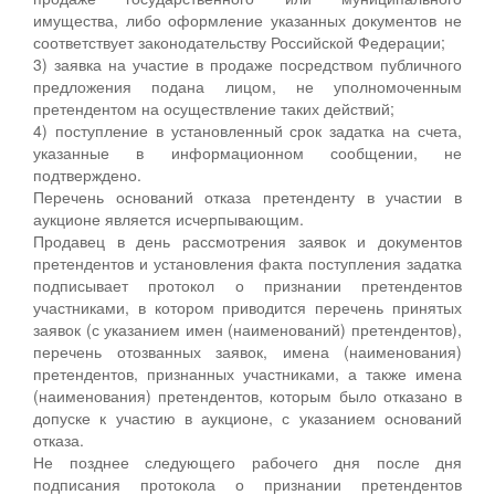
имущества, либо оформление указанных документов не
соответствует законодательству Российской Федерации;
3) заявка на участие в продаже посредством публичного
предложения подана лицом, не уполномоченным
претендентом на осуществление таких действий;
4) поступление в установленный срок задатка на счета,
указанные в информационном сообщении, не
подтверждено.
Перечень оснований отказа претенденту в участии в
аукционе является исчерпывающим.
Продавец в день рассмотрения заявок и документов
претендентов и установления факта поступления задатка
подписывает протокол о признании претендентов
участниками, в котором приводится перечень принятых
заявок (с указанием имен (наименований) претендентов),
перечень отозванных заявок, имена (наименования)
претендентов, признанных участниками, а также имена
(наименования) претендентов, которым было отказано в
допуске к участию в аукционе, с указанием оснований
отказа.
Не позднее следующего рабочего дня после дня
подписания протокола о признании претендентов