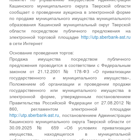
Кашинского муниципального округа Тверской области
сообщает о проведении аукциона в электронной форме
по продаже муниципального имущества муниципального
образования Кашинский муниципальный округ Тверской
области посредством публичного предложения на
электронной торговой площадке
http://utp.sberbank-ast.ru
в сети Интернет
Основание проведения торгов:
Продажа имущества посредством публичного
предложения проводится в соответствии с Федеральным
законом от 21.12.2001 № 178-ФЗ «О приватизации
государственного и муниципального имущества»,
Положением об организации и проведении продажи
государственного или муниципального имущества в
электронной форме, утвержденным постановлением
Правительства Российской Федерации от 27.08.2012 №
860, регламентом электронной площадки
http://utp.sberbank-ast.ru
, постановлением Администрации
Кашинского муниципального округа Тверской области от
30.09.2025 № 659 «Об условиях приватизации
имущества, находящегося в муниципальной
собственности муниципального образования Кашинский