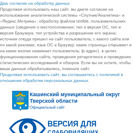
Даю согласие на обработку данных
Продолжая использовать наш сайт, вы даете согласие на
использование аналитической системы «Спутник/Аналитика» и
«Яндекс.Метрика»; обработку файлов cookie, пользовательских
данных (сведения о местоположении; тип и версия ОС, тип и
версия Браузера; тип устройства и разрешение его экрана;
источник откуда пришел на сайт пользователь; с какого сайта или
по какой рекламе; язык ОС и Браузер; какие страницы открывает и
на какие кнопки нажимает пользователь; ip-адрес). в целях
функционирования сайта, проведения ретаргетинга и проведения
статистических исследований и обзоров. Если вы не хотите, чтобы
ваши данные обрабатывались, покиньте сайт.
Продолжая использовать сайт, вы соглашаетесь с политикой в
отношении обработки персональных данных.