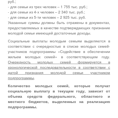
руб.;
- для семьи из трех человек – 1 755 тыс. руб.;
- для семьи из 4-х человек – 2 340 тыс. руб.;
- для семьи из 5-ти человек – 2 925 тыс. руб.
Указанные суммы должны быть отражены в документах,
предоставляемых в качестве подтверждающих признание
молодой семьи имеющей достаточные доходы.
Социальные выплаты молодым семьям выделяются в
соответствии с очередностью в списке молодых семей-
участников подпрограммы «Содействие в обеспечении
жильем молодых семей» в соответствующем году.
Очередность молодых семей формируется в
хронологической последовательности в соответствии с
датой признания молодой семьи участником
подпрограммы
.
Количество молодых семей, которые получат
социальную выплату в текущем году, зависит от
объема средств федерального, областного и
местного бюджетов, выделенных на реализацию
подпрограммы.