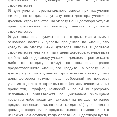
строительстве);
8) для уплаты первоначального взноса при получении
жилищного кредита на уплату цены договора участия в
долевом строительстве, на уплату цены договора уступки
прав требований по договору участия в долевом
строительстве;
9) для погашения суммы основного долга (части суммы
основного долга) и уплаты процентов по жилищному
кредиту на уплату цены договора участия в долевом
строительстве или на уплату цены договора уступки прав
требований по договору участия в долевом строительстве
либо по кредиту (займу) на погашение ранее
предоставленного жилищного кредита на уплату цены
договора участия в долевом строительстве или на уплату
цены договора уступки прав требований по договору
участия в долевом строительстве (за исключением иных
процентов, штрафов, комиссий и пеней за просрочку
исполнения обязательств по указанным жилищным
кредитам либо кредитам (займам) на погашение ранее
предоставленного жилищного кредита).1) для оплаты
цены договора купли-продажи жилого помещения (за
исключением случаев, когда оплата цены договора купли-