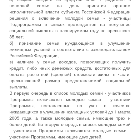
неполной семье на день принятия органом
исполнительной власти субъекта Российской Федерации
решения о включении молодой семьи - участницы
Подпрограммы в список претендентов на получение
социальной выплаты в планируемом году не превышает
35 лет;
б) признание семьи нуждающейся в улучшении
жилищных условий в соответствии с законодательством
Российской Федерации;
в) наличие у семьи доходов, позволяющих получить
кредит, либо иных денежных средств, достаточных для
оплаты расчетной (средней) стоимости жилья в части,
превышающей размер предоставляемой социальной
выплаты.
В первую очередь в список молодых семей - участников
Программы включаются молодые семьи - участники
Программы, поставленные на учет в качестве
нуждающихся в улучшении жилищных условий до 1 марта
2005 года, а также молодые семьи, имеющие трех и
более детей. Во вторую очередь в список молодых семей
- участников Программы включаются молодые семьи -
участники Программы, имеющие двух детей.