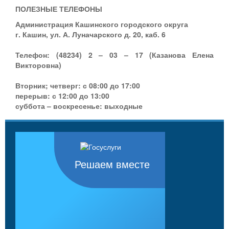
ПОЛЕЗНЫЕ ТЕЛЕФОНЫ
Администрация Кашинского городского округа
г. Кашин, ул. А. Луначарского д. 20, каб. 6
Телефон: (48234) 2 – 03 – 17
(Казанова Елена
Викторовна)
Вторник; четверг: с 08:00 до 17:00
перерыв: с 12:00 до 13:00
суббота – воскресенье: выходные
Решаем вместе