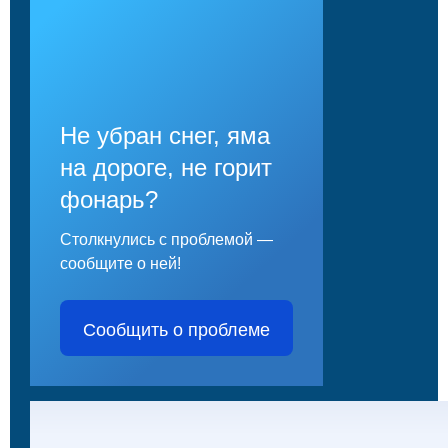
Не убран снег, яма
на дороге, не горит
фонарь?
Столкнулись с проблемой —
сообщите о ней!
Сообщить о проблеме