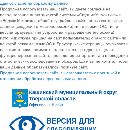
Даю согласие на обработку данных
Продолжая использовать наш сайт, вы даете согласие на
использование аналитической системы «Спутник/Аналитика» и
«Яндекс.Метрика»; обработку файлов cookie, пользовательских
данных (сведения о местоположении; тип и версия ОС, тип и
версия Браузера; тип устройства и разрешение его экрана;
источник откуда пришел на сайт пользователь; с какого сайта или
по какой рекламе; язык ОС и Браузер; какие страницы открывает и
на какие кнопки нажимает пользователь; ip-адрес). в целях
функционирования сайта, проведения ретаргетинга и проведения
статистических исследований и обзоров. Если вы не хотите, чтобы
ваши данные обрабатывались, покиньте сайт.
Продолжая использовать сайт, вы соглашаетесь с политикой в
отношении обработки персональных данных.