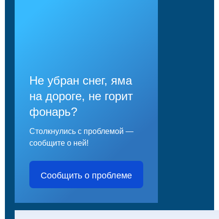
Не убран снег, яма
на дороге, не горит
фонарь?
Столкнулись с проблемой —
сообщите о ней!
Сообщить о проблеме