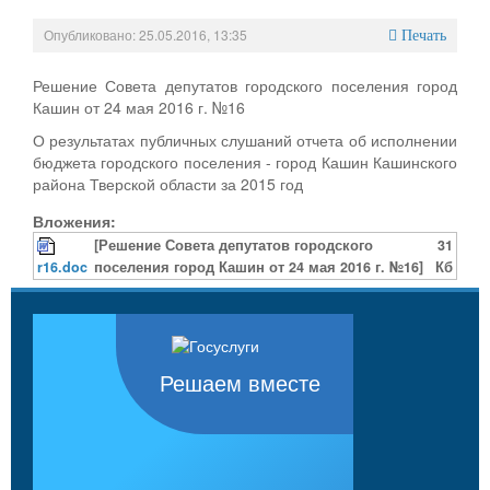
Опубликовано: 25.05.2016, 13:35
Печать
Решение Совета депутатов городского поселения город
Кашин от 24 мая 2016 г. №16
О результатах публичных слушаний отчета об исполнении
бюджета городского поселения - город Кашин Кашинского
района Тверской области за 2015 год
Вложения:
[Решение Совета депутатов городского
31
r16.doc
поселения город Кашин от 24 мая 2016 г. №16]
Кб
Решаем вместе