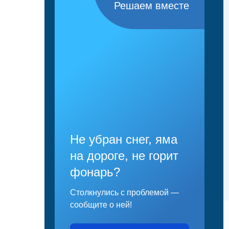
Решаем вместе
Не убран снег, яма
на дороге, не горит
фонарь?
Столкнулись с проблемой —
сообщите о ней!