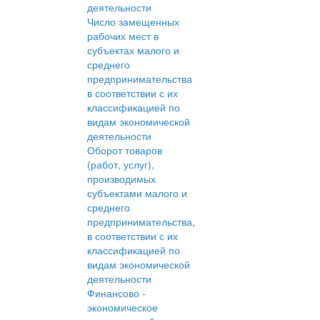
деятельности
Число замещенных
рабочих мест в
субъектах малого и
среднего
предпринимательства
в соответствии с их
классификацией по
видам экономической
деятельности
Оборот товаров
(работ, услуг),
производимых
субъектами малого и
среднего
предпринимательства,
в соответствии с их
классификацией по
видам экономической
деятельности
Финансово -
экономическое