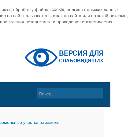
ика»; обработку файлов cookie, пользовательских данных
ел на сайт пользователь; с какого сайта или по какой рекламе;
, проведения ретаргетинга и проведения статистических
земельные участки из земель
6