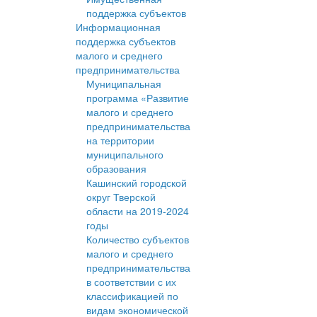
поддержка субъектов
Информационная
поддержка субъектов
малого и среднего
предпринимательства
Муниципальная
программа «Развитие
малого и среднего
предпринимательства
на территории
муниципального
образования
Кашинский городской
округ Тверской
области на 2019-2024
годы
Количество субъектов
малого и среднего
предпринимательства
в соответствии с их
классификацией по
видам экономической