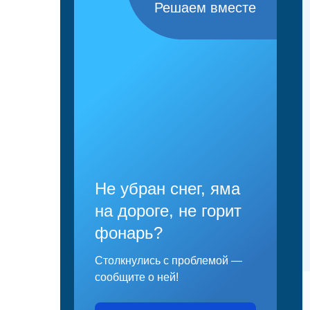
Решаем вместе
Не убран снег, яма
на дороге, не горит
фонарь?
Столкнулись с проблемой —
сообщите о ней!