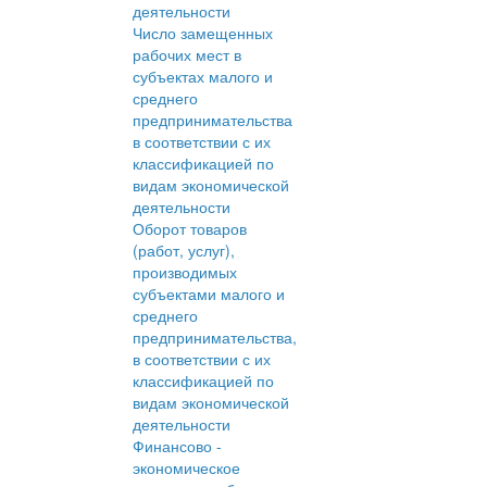
деятельности
Число замещенных
рабочих мест в
субъектах малого и
среднего
предпринимательства
в соответствии с их
классификацией по
видам экономической
деятельности
Оборот товаров
(работ, услуг),
производимых
субъектами малого и
среднего
предпринимательства,
в соответствии с их
классификацией по
видам экономической
деятельности
Финансово -
экономическое