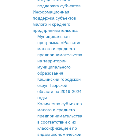
поддержка субъектов
Информационная
поддержка субъектов
малого и среднего
предпринимательства
Муниципальная
программа «Развитие
малого и среднего
предпринимательства
на территории
муниципального
образования
Кашинский городской
округ Тверской
области на 2019-2024
годы
Количество субъектов
малого и среднего
предпринимательства
в соответствии с их
классификацией по
видам экономической