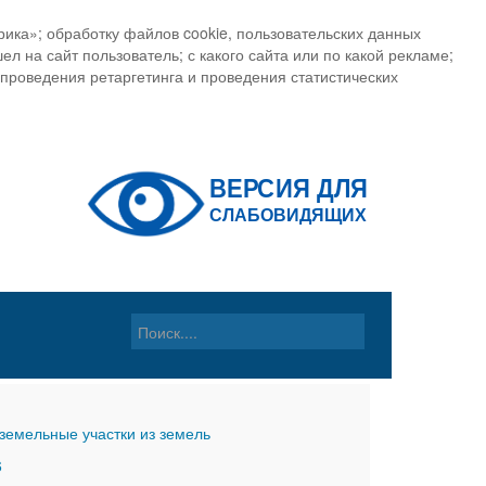
ика»; обработку файлов cookie, пользовательских данных
ел на сайт пользователь; с какого сайта или по какой рекламе;
, проведения ретаргетинга и проведения статистических
земельные участки из земель
6