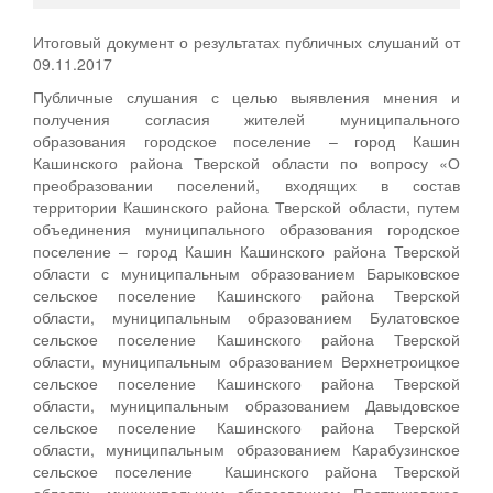
Итоговый документ о результатах публичных слушаний от
09.11.2017
Публичные слушания с целью выявления мнения и
получения согласия жителей муниципального
образования городское поселение – город Кашин
Кашинского района Тверской области по вопросу «О
преобразовании поселений, входящих в состав
территории Кашинского района Тверской области, путем
объединения муниципального образования городское
поселение – город Кашин Кашинского района Тверской
области с муниципальным образованием Барыковское
сельское поселение Кашинского района Тверской
области, муниципальным образованием Булатовское
сельское поселение Кашинского района Тверской
области, муниципальным образованием Верхнетроицкое
сельское поселение Кашинского района Тверской
области, муниципальным образованием Давыдовское
сельское поселение Кашинского района Тверской
области, муниципальным образованием Карабузинское
сельское поселение Кашинского района Тверской
области, муниципальным образованием Пестриковское