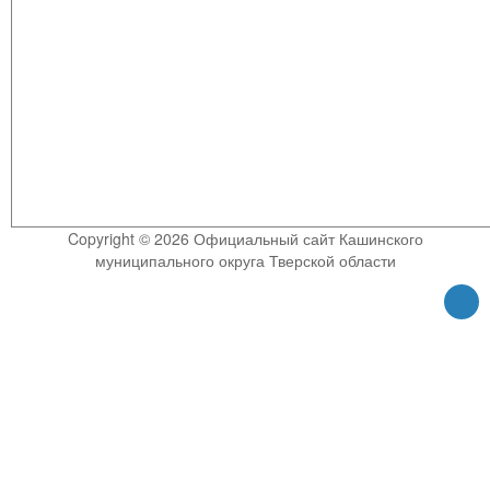
Copyright © 2026 Официальный сайт Кашинского
муниципального округа Тверской области