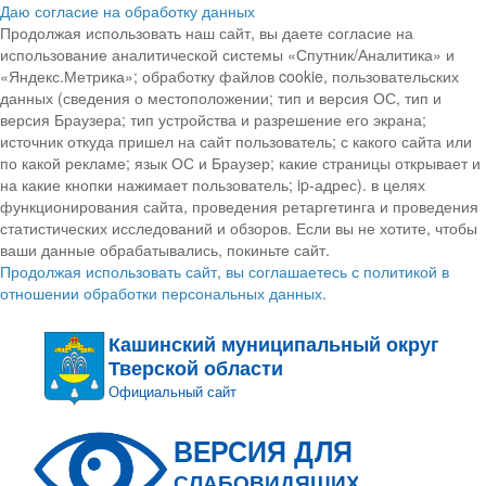
Даю согласие на обработку данных
Продолжая использовать наш сайт, вы даете согласие на
использование аналитической системы «Спутник/Аналитика» и
«Яндекс.Метрика»; обработку файлов cookie, пользовательских
данных (сведения о местоположении; тип и версия ОС, тип и
версия Браузера; тип устройства и разрешение его экрана;
источник откуда пришел на сайт пользователь; с какого сайта или
по какой рекламе; язык ОС и Браузер; какие страницы открывает и
на какие кнопки нажимает пользователь; ip-адрес). в целях
функционирования сайта, проведения ретаргетинга и проведения
статистических исследований и обзоров. Если вы не хотите, чтобы
ваши данные обрабатывались, покиньте сайт.
Продолжая использовать сайт, вы соглашаетесь с политикой в
отношении обработки персональных данных.