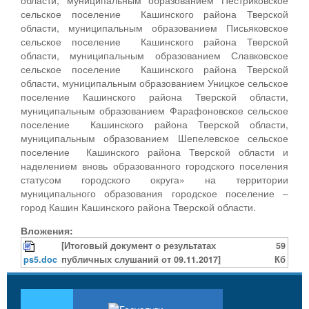
сельское поселение Кашинского района Тверской
области, муниципальным образованием Письяковское
сельское поселение Кашинского района Тверской
области, муниципальным образованием Славковское
сельское поселение Кашинского района Тверской
области, муниципальным образованием Уницкое сельское
поселение Кашинского района Тверской области,
муниципальным образованием Фарафоновское сельское
поселение Кашинского района Тверской области,
муниципальным образованием Шепелевское сельское
поселение Кашинского района Тверской области и
наделением вновь образованного городского поселения
статусом городского округа» на территории
муниципального образования городское поселение –
город Кашин Кашинского района Тверской области.
Вложения:
[Итоговый документ о результатах
59
ps5.doc
публичных слушаний от 09.11.2017]
Кб