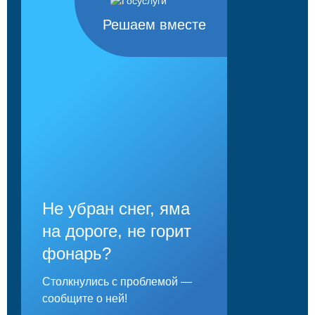
Решаем вместе
Не убран снег, яма
на дороге, не горит
фонарь?
Столкнулись с проблемой —
сообщите о ней!