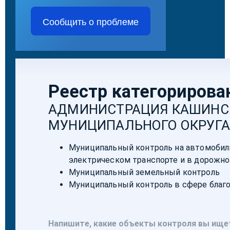
Сообщить о проблеме