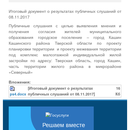
Итоговый документ о результатах публичных слушаний от
08.11.2017
Публичные слушания с целью выявления мнения и
получения согласия жителей муниципального
образования городское поселение – город Кашин
Кашинского района Тверской области по проекту
планировки территории и проекту межевания территории
под комплекс малоэтажной индивидуальной жилой
застройки по адресу: Тверская область, город Кашин,
часть территории жилого района в микрорайоне
«Северный»
Вложения:
[Итоговый документ о результатах
16
ps4.docx
публичных слушаний от 08.11.2017]
Кб
Решаем вместе