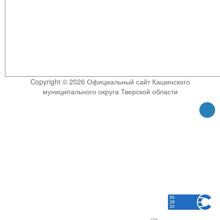
Copyright © 2026 Официальный сайт Кашинского
муниципального округа Тверской области