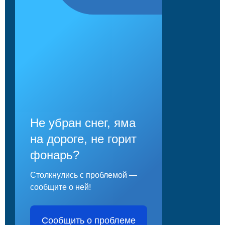
Не убран снег, яма
на дороге, не горит
фонарь?
Столкнулись с проблемой —
сообщите о ней!
Сообщить о проблеме