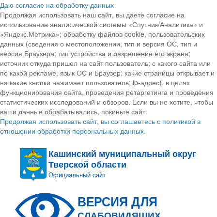
Даю согласие на обработку данных
Продолжая использовать наш сайт, вы даете согласие на
использование аналитической системы «Спутник/Аналитика» и
«Яндекс.Метрика»; обработку файлов cookie, пользовательских
данных (сведения о местоположении; тип и версия ОС, тип и
версия Браузера; тип устройства и разрешение его экрана;
источник откуда пришел на сайт пользователь; с какого сайта или
по какой рекламе; язык ОС и Браузер; какие страницы открывает и
на какие кнопки нажимает пользователь; ip-адрес). в целях
функционирования сайта, проведения ретаргетинга и проведения
статистических исследований и обзоров. Если вы не хотите, чтобы
ваши данные обрабатывались, покиньте сайт.
Продолжая использовать сайт, вы соглашаетесь с политикой в
отношении обработки персональных данных.