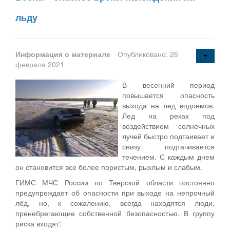
льду
Информация о материале
Опубликовано: 26
февраля 2021
В весенний период
повышается опасность
выхода на лед водоемов.
Лед на реках под
воздействием солнечных
лучей быстро подтаивает и
снизу подтачивается
течением. С каждым днем
он становится все более пористым, рыхлым и слабым.
ГИМС МЧС России по Тверской области постоянно
предупреждает об опасности при выходе на непрочный
лёд, но, к сожалению, всегда находятся люди,
пренебрегающие собственной безопасностью. В группу
риска входят: