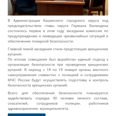
В Администрации Кашинского городского округа под
председательством главы округа Германа Баландина
состоялось первое в этом году заседание комиссии по
предупреждению и ликвидации чрезвычайных ситуаций и
обеспечению пожарной безопасности.
Главной темой заседания стали предстоящие крещенские
купания.
По итогам совещания был выработан единый подход к
организации безопасности при проведении крещенских
купаний. В период с 18 по 19 января органы местного
самоуправления совместно с полицией и сотрудниками
МЧС России будут осуществлять подготовку и контроль
безопасности крещенских купаний.
Всего для обеспечения безопасности планируется
задействовать порядка 30 человек личного состава,
спасателей, сотрудников полиции, работников
здравоохранения, муниципалитета.