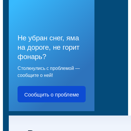
Не убран снег, яма
на дороге, не горит
фонарь?
Столкнулись с проблемой —
сообщите о ней!
Сообщить о проблеме