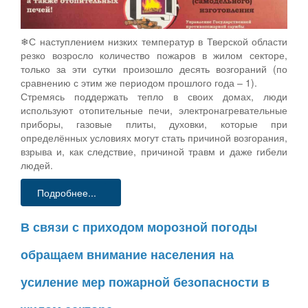
❄С наступлением низких температур в Тверской области
резко возросло количество пожаров в жилом секторе,
только за эти сутки произошло десять возгораний (по
сравнению с этим же периодом прошлого года – 1).
Стремясь поддержать тепло в своих домах, люди
используют отопительные печи, электронагревательные
приборы, газовые плиты, духовки, которые при
определённых условиях могут стать причиной возгорания,
взрыва и, как следствие, причиной травм и даже гибели
людей.
Подробнее...
В связи с приходом морозной погоды
обращаем внимание населения на
усиление мер пожарной безопасности в