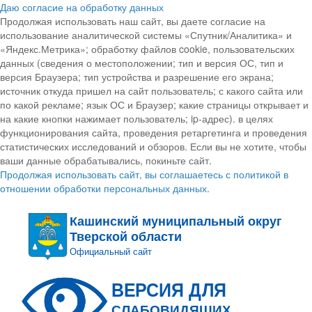
Даю согласие на обработку данных
Продолжая использовать наш сайт, вы даете согласие на
использование аналитической системы «Спутник/Аналитика» и
«Яндекс.Метрика»; обработку файлов cookie, пользовательских
данных (сведения о местоположении; тип и версия ОС, тип и
версия Браузера; тип устройства и разрешение его экрана;
источник откуда пришел на сайт пользователь; с какого сайта или
по какой рекламе; язык ОС и Браузер; какие страницы открывает и
на какие кнопки нажимает пользователь; ip-адрес). в целях
функционирования сайта, проведения ретаргетинга и проведения
статистических исследований и обзоров. Если вы не хотите, чтобы
ваши данные обрабатывались, покиньте сайт.
Продолжая использовать сайт, вы соглашаетесь с политикой в
отношении обработки персональных данных.