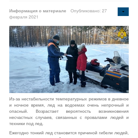
Информация о материале
Опубликовано: 27
февраля 2021
Из-за нестабильности температурных режимов в дневное
и ночное время, лед на водоемах очень непрочный и
опасный. Возрастает вероятность возникновения
несчастных случаев, связанных с провалами людей и
техники под лед.
Ежегодно тонкий лед становится причиной гибели людей,