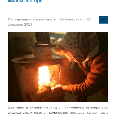
жилом секторе
Информация о материале
Опубликовано: 08
февраля 2021
Ежегодно в зимний период с понижением температуры
воздуха увеличивается количество пожаров, связанных с