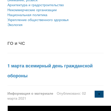
Архитектура и градостроительство
Некоммерческие организации
Национальная политика
Укрепление общественного здоровья
Экология
ГО и ЧС
1 марта всемирный день гражданской
обороны
Информация о материале
Опубликовано: 02
марта 2021