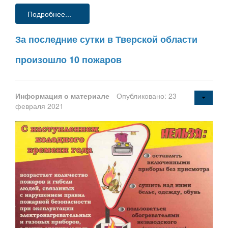
Подробнее...
За последние сутки в Тверской области
произошло 10 пожаров
Информация о материале
Опубликовано: 23
февраля 2021