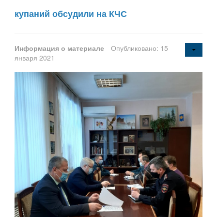
купаний обсудили на КЧС
Информация о материале
Опубликовано: 15
января 2021