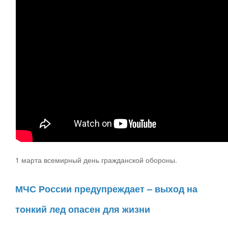
1 марта всемирный день гражданской обороны.
МЧС России предупреждает – выход на
тонкий лед опасен для жизни