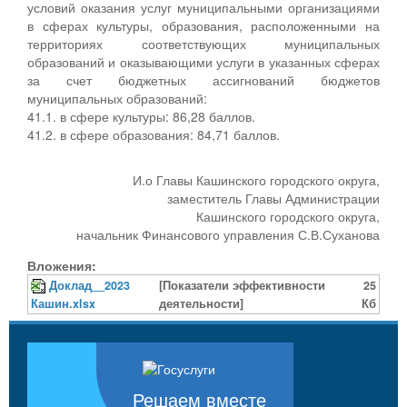
условий оказания услуг муниципальными организациями
в сферах культуры, образования, расположенными на
территориях соответствующих муниципальных
образований и оказывающими услуги в указанных сферах
за счет бюджетных ассигнований бюджетов
муниципальных образований:
41.1. в сфере культуры: 86,28 баллов.
41.2. в сфере образования: 84,71 баллов.
И.о Главы Кашинского городского округа,
заместитель Главы Администрации
Кашинского городского округа,
начальник Финансового управления С.В.Суханова
Вложения:
Доклад__2023
[Показатели эффективности
25
Кашин.xlsx
деятельности]
Кб
Решаем вместе