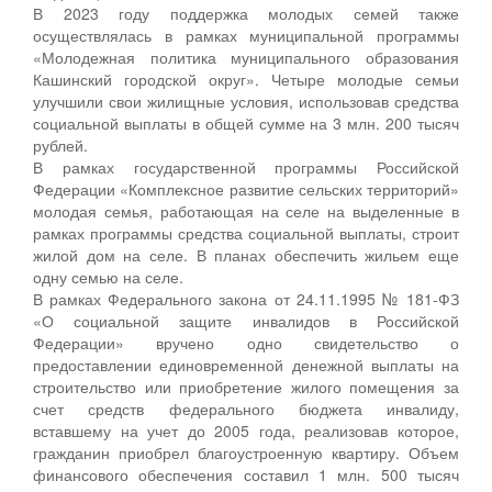
В 2023 году поддержка молодых семей также
осуществлялась в рамках муниципальной программы
«Молодежная политика муниципального образования
Кашинский городской округ». Четыре молодые семьи
улучшили свои жилищные условия, использовав средства
социальной выплаты в общей сумме на 3 млн. 200 тысяч
рублей.
В рамках государственной программы Российской
Федерации «Комплексное развитие сельских территорий»
молодая семья, работающая на селе на выделенные в
рамках программы средства социальной выплаты, строит
жилой дом на селе. В планах обеспечить жильем еще
одну семью на селе.
В рамках Федерального закона от 24.11.1995 № 181-ФЗ
«О социальной защите инвалидов в Российской
Федерации» вручено одно свидетельство о
предоставлении единовременной денежной выплаты на
строительство или приобретение жилого помещения за
счет средств федерального бюджета инвалиду,
вставшему на учет до 2005 года, реализовав которое,
гражданин приобрел благоустроенную квартиру. Объем
финансового обеспечения составил 1 млн. 500 тысяч