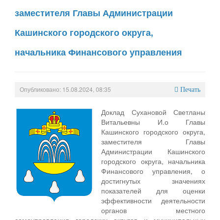
заместителя Главы Администрации
Кашинского городского округа,
начальника Финансового управления
Опубликовано: 15.08.2024, 08:35
Печать
Доклад Сухановой Светланы
Витальевны И.о Главы
Кашинского городского округа,
заместителя Главы
Администрации Кашинского
городского округа, начальника
Финансового управления, о
достигнутых значениях
показателей для оценки
эффективности деятельности
органов местного
самоуправления городских округов и муниципальных