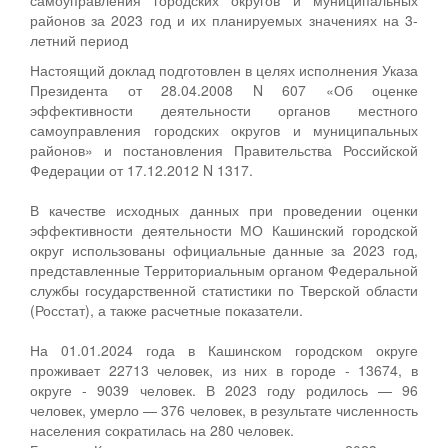
районов за 2023 год и их планируемых значениях на 3-
летний период
Настоящий доклад подготовлен в целях исполнения Указа
Президента от 28.04.2008 N 607 «Об оценке
эффективности деятельности органов местного
самоуправления городских округов и муниципальных
районов» и постановления Правительства Российской
Федерации от 17.12.2012 N 1317.
В качестве исходных данных при проведении оценки
эффективности деятельности МО Кашинский городской
округ использованы официальные данные за 2023 год,
представленные Территориальным органом Федеральной
службы государственной статистики по Тверской области
(Росстат), а также расчетные показатели.
На 01.01.2024 года в Кашинском городском округе
проживает 22713 человек, из них в городе - 13674, в
округе - 9039 человек. В 2023 году родилось — 96
человек, умерло — 376 человек, в результате численность
населения сократилась на 280 человек.