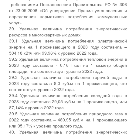
требованиями Постановления Правительства РФ № 306
от 23.05.2006 «Об утверждении Правил установления и
определения нормативов потребления коммунальных
услуг».
39. Удельная величина потребления энергетических
ресурсов в многоквартирных домах:
39.1 Удельная величина потребления электрической
энергии на 1 проживающего в 2023 году составила –
504,18 кВтч или 99,96% к уровню 2022 года.
39.2 Удельная величина потребления тепловой энергии в
2023 году составила - 0,16 Гкал на 1 кв.метр общей
площади, что соответствует уровню 2022 года.
39.3 Удельная величина потребления горячей воды в
2023 году составила 8,0 куб.м на 1 проживающего, что
соответствует уровню 2022 года.
39.4 Удельная величина потребления холодной воды в
2023 году составила 29,05 куб.м на 1 проживающего, или
87,14% к уровню 2022 года.
39.5 Удельная величина потребления природного газа в
2022 году составила – 480,95 куб.м на 1 проживающего
или 95,17% к уровню прошлого года.
40. Удельная величина потребления энергетических