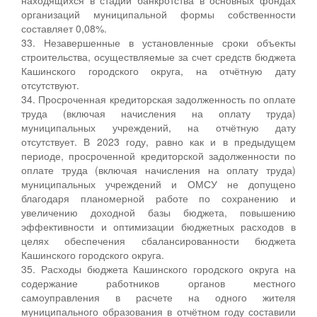
организаций муниципальной формы собственности
составляет 0,08%.
33. Незавершенные в установленные сроки объекты
строительства, осуществляемые за счет средств бюджета
Кашинского городского округа, на отчётную дату
отсутствуют.
34. Просроченная кредиторская задолженность по оплате
труда (включая начисления на оплату труда)
муниципальных учреждений, на отчётную дату
отсутствует. В 2023 году, равно как и в предыдущем
периоде, просроченной кредиторской задолженности по
оплате труда (включая начисления на оплату труда)
муниципальных учреждений и ОМСУ не допущено
благодаря планомерной работе по сохранению и
увеличению доходной базы бюджета, повышению
эффективности и оптимизации бюджетных расходов в
целях обеспечения сбалансированности бюджета
Кашинского городского округа.
35. Расходы бюджета Кашинского городского округа на
содержание работников органов местного
самоуправления в расчете на одного жителя
муниципального образования в отчётном году составили