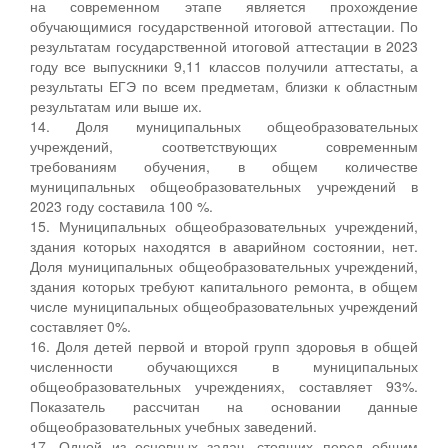
на современном этапе является прохождение
обучающимися государственной итоговой аттестации. По
результатам государственной итоговой аттестации в 2023
году все выпускники 9,11 классов получили аттестаты, а
результаты ЕГЭ по всем предметам, близки к областным
результатам или выше их.
14. Доля муниципальных общеобразовательных
учреждений, соответствующих современным
требованиям обучения, в общем количестве
муниципальных общеобразовательных учреждений в
2023 году составила 100 %.
15. Муниципальных общеобразовательных учреждений,
здания которых находятся в аварийном состоянии, нет.
Доля муниципальных общеобразовательных учреждений,
здания которых требуют капитального ремонта, в общем
числе муниципальных общеобразовательных учреждений
составляет 0%.
16. Доля детей первой и второй групп здоровья в общей
численности обучающихся в муниципальных
общеобразовательных учреждениях, составляет 93%.
Показатель рассчитан на основании данные
общеобразовательных учебных заведений.
17. Одной из основных задач, стоящих перед общим