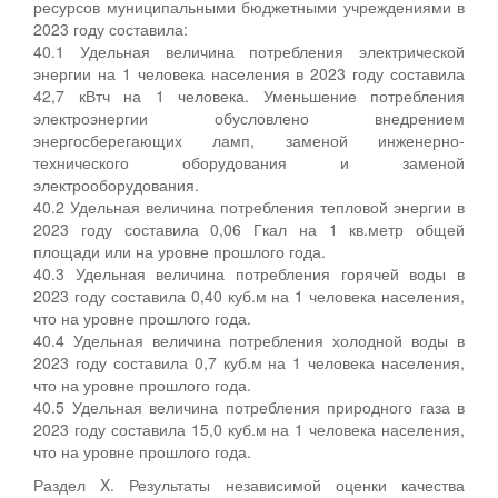
ресурсов муниципальными бюджетными учреждениями в
2023 году составила:
40.1 Удельная величина потребления электрической
энергии на 1 человека населения в 2023 году составила
42,7 кВтч на 1 человека. Уменьшение потребления
электроэнергии обусловлено внедрением
энергосберегающих ламп, заменой инженерно-
технического оборудования и заменой
электрооборудования.
40.2 Удельная величина потребления тепловой энергии в
2023 году составила 0,06 Гкал на 1 кв.метр общей
площади или на уровне прошлого года.
40.3 Удельная величина потребления горячей воды в
2023 году составила 0,40 куб.м на 1 человека населения,
что на уровне прошлого года.
40.4 Удельная величина потребления холодной воды в
2023 году составила 0,7 куб.м на 1 человека населения,
что на уровне прошлого года.
40.5 Удельная величина потребления природного газа в
2023 году составила 15,0 куб.м на 1 человека населения,
что на уровне прошлого года.
Раздел X. Результаты независимой оценки качества