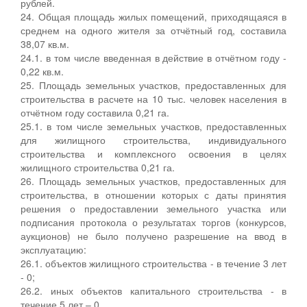
рублей.
24. Общая площадь жилых помещений, приходящаяся в
среднем на одного жителя за отчётный год, составила
38,07 кв.м.
24.1. в том числе введенная в действие в отчётном году -
0,22 кв.м.
25. Площадь земельных участков, предоставленных для
строительства в расчете на 10 тыс. человек населения в
отчётном году составила 0,21 га.
25.1. в том числе земельных участков, предоставленных
для жилищного строительства, индивидуального
строительства и комплексного освоения в целях
жилищного строительства 0,21 га.
26. Площадь земельных участков, предоставленных для
строительства, в отношении которых с даты принятия
решения о предоставлении земельного участка или
подписания протокола о результатах торгов (конкурсов,
аукционов) не было получено разрешение на ввод в
эксплуатацию:
26.1. объектов жилищного строительства - в течение 3 лет
- 0;
26.2. иных объектов капитального строительства - в
течение 5 лет – 0.