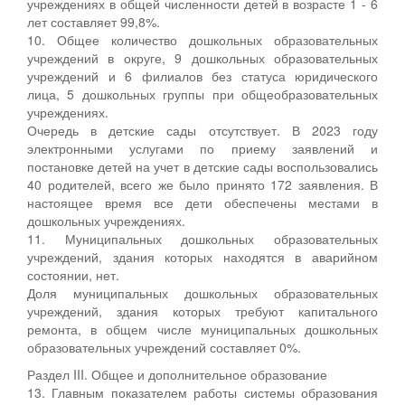
учреждениях в общей численности детей в возрасте 1 - 6
лет составляет 99,8%.
10. Общее количество дошкольных образовательных
учреждений в округе, 9 дошкольных образовательных
учреждений и 6 филиалов без статуса юридического
лица, 5 дошкольных группы при общеобразовательных
учреждениях.
Очередь в детские сады отсутствует. В 2023 году
электронными услугами по приему заявлений и
постановке детей на учет в детские сады воспользовались
40 родителей, всего же было принято 172 заявления. В
настоящее время все дети обеспечены местами в
дошкольных учреждениях.
11. Муниципальных дошкольных образовательных
учреждений, здания которых находятся в аварийном
состоянии, нет.
Доля муниципальных дошкольных образовательных
учреждений, здания которых требуют капитального
ремонта, в общем числе муниципальных дошкольных
образовательных учреждений составляет 0%.
Раздел III. Общее и дополнительное образование
13. Главным показателем работы системы образования