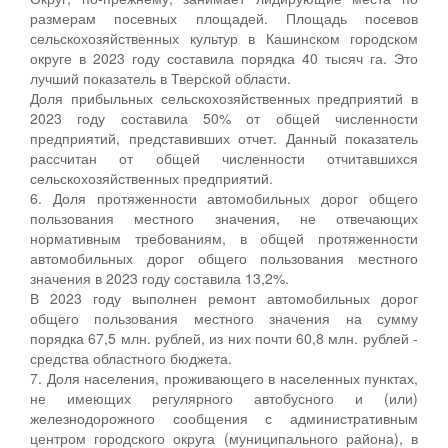
размерам посевных площадей. Площадь посевов
сельскохозяйственных культур в Кашинском городском
округе в 2023 году составила порядка 40 тысяч га. Это
лучший показатель в Тверской области.
Доля прибыльных сельскохозяйственных предприятий в
2023 году составила 50% от общей численности
предприятий, представивших отчет. Данный показатель
рассчитан от общей численности отчитавшихся
сельскохозяйственных предприятий.
6. Доля протяженности автомобильных дорог общего
пользования местного значения, не отвечающих
нормативным требованиям, в общей протяженности
автомобильных дорог общего пользования местного
значения в 2023 году составила 13,2%.
В 2023 году выполнен ремонт автомобильных дорог
общего пользования местного значения на сумму
порядка 67,5 млн. рублей, из них почти 60,8 млн. рублей -
средства областного бюджета.
7. Доля населения, проживающего в населенных пунктах,
не имеющих регулярного автобусного и (или)
железнодорожного сообщения с административным
центром городского округа (муниципального района), в