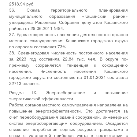
2518,94 руб.
36. Схема территориального планирования
муниципального образования «Кашинский район»
утверждена Решением Собрания депутатов Кашинского
района от 29.06.2011 №94.
37. Удовлетворенность населения деятельностью органов
местного самоуправления Кашинского городского округа
по опросам составляет 73%.
38. Среднегодовая численность постоянного населения
за 2023 год составила 22,84 тыс. чел. В округе по-
прежнему сохраняется тенденция к сокращению
населения. Численность населения Кашинского
городского округа по состоянию на 01.01.2024 составила
22713 человек.
Раздел IX. Энергосбережение и повышение
энергетической эффективности
Работа органов местного самоуправления направлена на
повышение энергоэффективности. Это достигается за
счет переоборудования зданий сооружений, инженерных
систем энергосберегающим оборудованием. Ожидается
снижение потребления водных ресурсов гражданами в
связи с установкой приборов учета в соответствии с