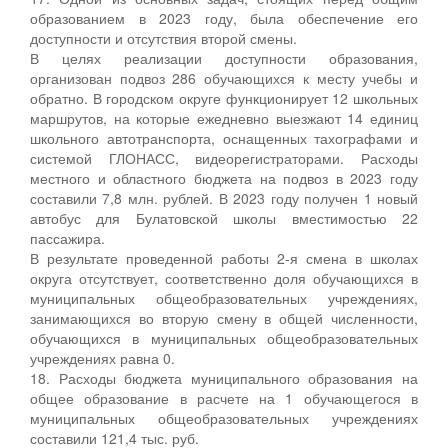
образованием в 2023 году, была обеспечение его
доступности и отсутствия второй смены.
В целях реализации доступности образования,
организован подвоз 286 обучающихся к месту учебы и
обратно. В городском округе функционирует 12 школьных
маршрутов, на которые ежедневно выезжают 14 единиц
школьного автотранспорта, оснащенных тахографами и
системой ГЛОНАСС, видеорегистраторами. Расходы
местного и областного бюджета на подвоз в 2023 году
составили 7,8 млн. рублей. В 2023 году получен 1 новый
автобус для Булатовской школы вместимостью 22
пассажира.
В результате проведенной работы 2-я смена в школах
округа отсутствует, соответственно доля обучающихся в
муниципальных общеобразовательных учреждениях,
занимающихся во вторую смену в общей численности,
обучающихся в муниципальных общеобразовательных
учреждениях равна 0.
18. Расходы бюджета муниципального образования на
общее образование в расчете на 1 обучающегося в
муниципальных общеобразовательных учреждениях
составили 121,4 тыс. руб.