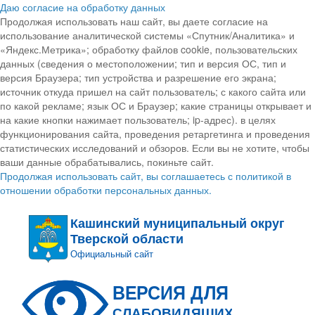
Даю согласие на обработку данных
Продолжая использовать наш сайт, вы даете согласие на
использование аналитической системы «Спутник/Аналитика» и
«Яндекс.Метрика»; обработку файлов cookie, пользовательских
данных (сведения о местоположении; тип и версия ОС, тип и
версия Браузера; тип устройства и разрешение его экрана;
источник откуда пришел на сайт пользователь; с какого сайта или
по какой рекламе; язык ОС и Браузер; какие страницы открывает и
на какие кнопки нажимает пользователь; ip-адрес). в целях
функционирования сайта, проведения ретаргетинга и проведения
статистических исследований и обзоров. Если вы не хотите, чтобы
ваши данные обрабатывались, покиньте сайт.
Продолжая использовать сайт, вы соглашаетесь с политикой в
отношении обработки персональных данных.