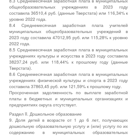
8.3 Среднемесячная заработная плата в муниципальных
общеобразовательных учреждениях в 2023 году
составила 36510,4 руб. (данные Тверстата) или 116,34% к
уровню 2022 года.
8.4 Среднемесячная заработная плата учителей
муниципальных общеобразовательных учреждений в
2023 году составила 47012,95 руб. или 115,28% к уровню
2022 года.
8.5 Среднемесячная заработная плата в муниципальных
учреждениях культуры и искусства в 2023 году составила
38237,24 руб. или 118,44% к прошлому году (данные
Тверстата).
8.6 Среднемесячная заработная плата в муниципальных
учреждениях физической культуры и спорта в 2023 году
составила 37863,45 руб. или 121,59% к прошлому году.
Просроченная задолженность по выплате заработной
платы в бюджетных и муниципальных организациях и
предприятиях округа отсутствует.
Раздел II. Дошкольное образование
9. Доля детей в возрасте от 1 до 6 лет, получающих
дошкольную образовательную услугу и (или) услугу по их
содержанию в муниципальных образовательных