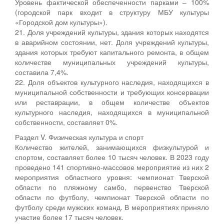
Уровень фактической обеспеченности парками – 100%
(городской парк входит в структуру МБУ культуры
«Городской дом культуры»).
21. Доля учреждений культуры, здания которых находятся
в аварийном состоянии, нет. Доля учреждений культуры,
здания которых требуют капитального ремонта, в общем
количестве муниципальных учреждений культуры,
составила 7,4%.
22. Доля объектов культурного наследия, находящихся в
муниципальной собственности и требующих консервации
или реставрации, в общем количестве объектов
культурного наследия, находящихся в муниципальной
собственности, составляет 0%.
Раздел V. Физическая культура и спорт
Количество жителей, занимающихся физкультурой и
спортом, составляет более 10 тысяч человек. В 2023 году
проведено 141 спортивно-массовое мероприятие из них 2
мероприятия областного уровня: чемпионат Тверской
области по пляжному самбо, первенство Тверской
области по футболу, чемпионат Тверской области по
футболу среди мужских команд. В мероприятиях приняло
участие более 17 тысяч человек.