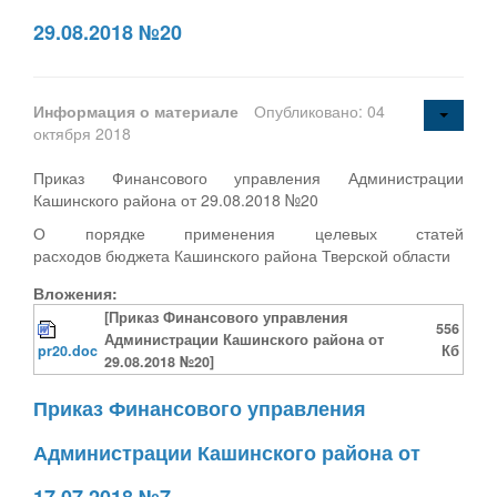
29.08.2018 №20
Информация о материале
Опубликовано: 04
октября 2018
Приказ Финансового управления Администрации
Кашинского района от 29.08.2018 №20
О порядке применения целевых статей
расходов бюджета Кашинского района Тверской области
Вложения:
[Приказ Финансового управления
556
Администрации Кашинского района от
pr20.doc
Кб
29.08.2018 №20]
Приказ Финансового управления
Администрации Кашинского района от
17.07.2018 №7