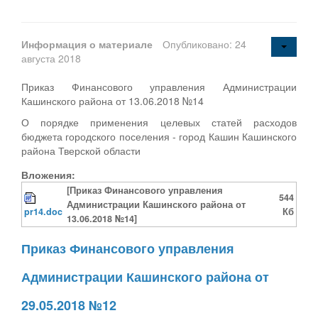
Информация о материале
Опубликовано: 24
августа 2018
Приказ Финансового управления Администрации
Кашинского района от 13.06.2018 №14
О порядке применения целевых статей расходов
бюджета городского поселения - город Кашин Кашинского
района Тверской области
Вложения:
[Приказ Финансового управления
544
Администрации Кашинского района от
pr14.doc
Кб
13.06.2018 №14]
Приказ Финансового управления
Администрации Кашинского района от
29.05.2018 №12