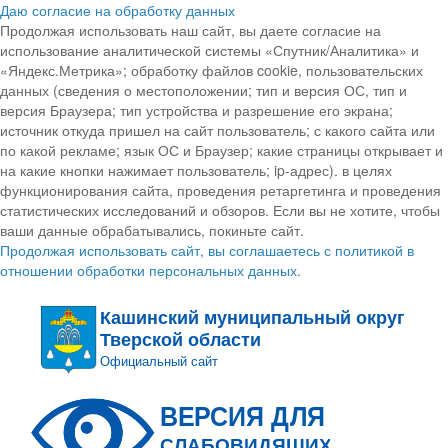
Даю согласие на обработку данных
Продолжая использовать наш сайт, вы даете согласие на
использование аналитической системы «Спутник/Аналитика» и
«Яндекс.Метрика»; обработку файлов cookie, пользовательских
данных (сведения о местоположении; тип и версия ОС, тип и
версия Браузера; тип устройства и разрешение его экрана;
источник откуда пришел на сайт пользователь; с какого сайта или
по какой рекламе; язык ОС и Браузер; какие страницы открывает и
на какие кнопки нажимает пользователь; ip-адрес). в целях
функционирования сайта, проведения ретаргетинга и проведения
статистических исследований и обзоров. Если вы не хотите, чтобы
ваши данные обрабатывались, покиньте сайт.
Продолжая использовать сайт, вы соглашаетесь с политикой в
отношении обработки персональных данных.