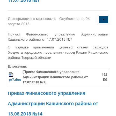
Информация о материале
Опубликовано: 24
августа 2018
Приказ Финансового управления Администрации
Кашинского района от 17.07.2018 №7
О порядке применения целевых статей расходов
бюджета городского поселения - город Кашин Кашинского
района Тверской области
Вложения:
[Приказ Финансового управления
152
Администрации Кашинского района от
pr7.doc
Кб
17.07.2018 №7]
Приказ Финансового управления
Администрации Кашинского района от
13.06.2018 №14