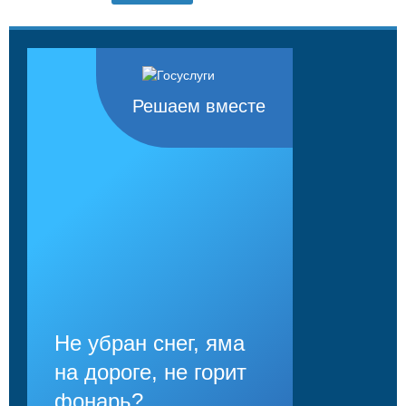
Решаем вместе
Не убран снег, яма
на дороге, не горит
фонарь?