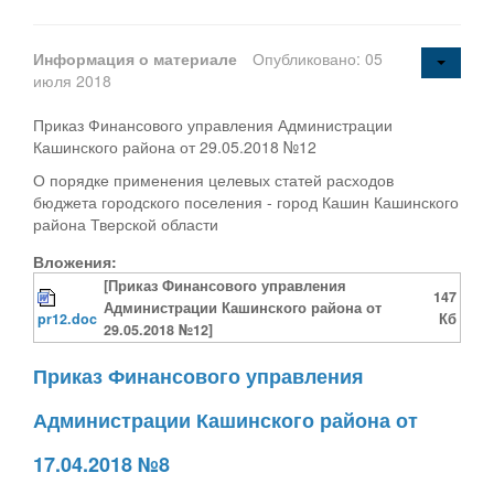
Информация о материале
Опубликовано: 05
июля 2018
Приказ Финансового управления Администрации
Кашинского района от 29.05.2018 №12
О порядке применения целевых статей расходов
бюджета городского поселения - город Кашин Кашинского
района Тверской области
Вложения:
[Приказ Финансового управления
147
Администрации Кашинского района от
pr12.doc
Кб
29.05.2018 №12]
Приказ Финансового управления
Администрации Кашинского района от
17.04.2018 №8