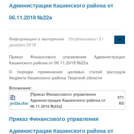
Администрации Кашинского района от
06.11.2018 №22а
Информация о материале
Опубликовано: 21
декабря 2018
Приказ Финансового управления Администрации
Кашинского района от 06.11.2018 №22а
О порядке применения целевых статей расходов
бюджета Кашинского района Тверской области
Вложения:
[Приказ Финансового управления
571
Администрации Кашинского района от
pr22a.doc
Кб
06.11.2018 №22а]
Приказ Финансового управления
Администрации Кашинского района от