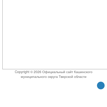
Copyright © 2026 Официальный сайт Кашинского
муниципального округа Тверской области