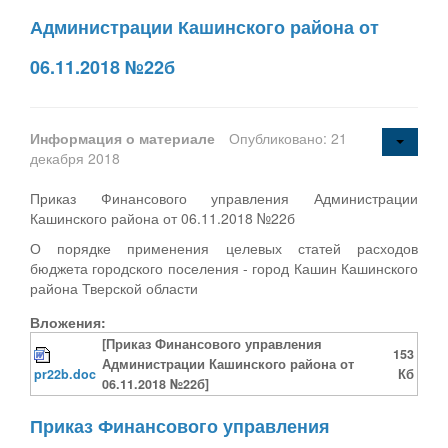
Администрации Кашинского района от
06.11.2018 №22б
Информация о материале
Опубликовано: 21
декабря 2018
Приказ Финансового управления Администрации
Кашинского района от 06.11.2018 №22б
О порядке применения целевых статей расходов
бюджета городского поселения - город Кашин Кашинского
района Тверской области
Вложения:
[Приказ Финансового управления
153
Администрации Кашинского района от
pr22b.doc
Кб
06.11.2018 №22б]
Приказ Финансового управления