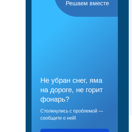
Решаем вместе
Не убран снег, яма
на дороге, не горит
фонарь?
Столкнулись с проблемой —
сообщите о ней!