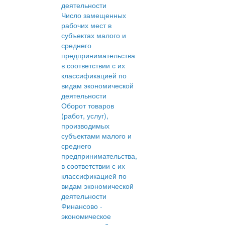
деятельности
Число замещенных
рабочих мест в
субъектах малого и
среднего
предпринимательства
в соответствии с их
классификацией по
видам экономической
деятельности
Оборот товаров
(работ, услуг),
производимых
субъектами малого и
среднего
предпринимательства,
в соответствии с их
классификацией по
видам экономической
деятельности
Финансово -
экономическое