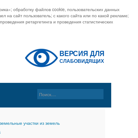
ика»; обработку файлов cookie, пользовательских данных
ел на сайт пользователь; с какого сайта или по какой рекламе;
, проведения ретаргетинга и проведения статистических
земельные участки из земель
6