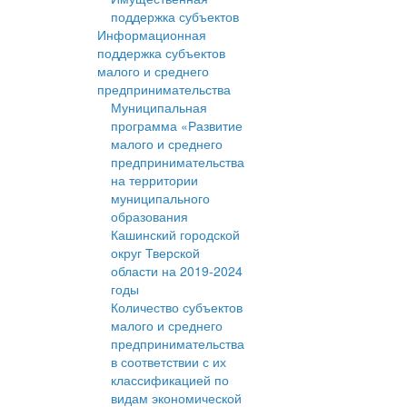
поддержка субъектов
Информационная
поддержка субъектов
малого и среднего
предпринимательства
Муниципальная
программа «Развитие
малого и среднего
предпринимательства
на территории
муниципального
образования
Кашинский городской
округ Тверской
области на 2019-2024
годы
Количество субъектов
малого и среднего
предпринимательства
в соответствии с их
классификацией по
видам экономической