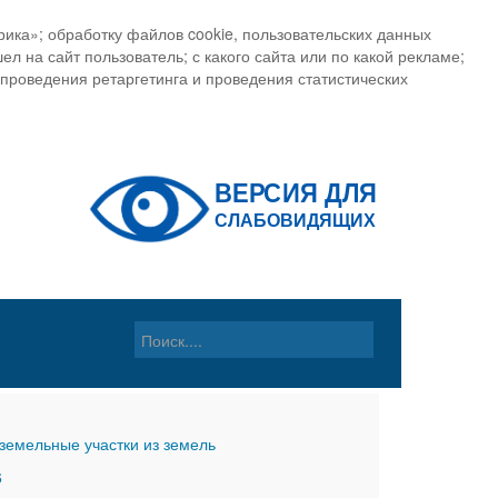
ика»; обработку файлов cookie, пользовательских данных
ел на сайт пользователь; с какого сайта или по какой рекламе;
, проведения ретаргетинга и проведения статистических
земельные участки из земель
6