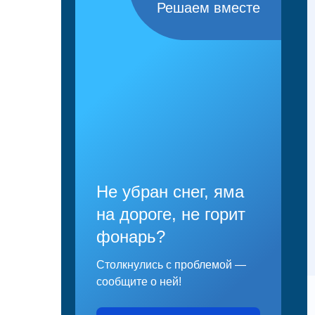
Решаем вместе
Не убран снег, яма
на дороге, не горит
фонарь?
Столкнулись с проблемой —
сообщите о ней!