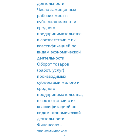
деятельности
Число замещенных
рабочих мест в
субъектах малого и
среднего
предпринимательства
в соответствии с их
классификацией по
видам экономической
деятельности
Оборот товаров
(работ, услуг),
производимых
субъектами малого и
среднего
предпринимательства,
в соответствии с их
классификацией по
видам экономической
деятельности
Финансово -
экономическое