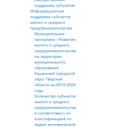
поддержка субъектов
Информационная
поддержка субъектов
малого и среднего
предпринимательства
Муниципальная
программа «Развитие
малого и среднего
предпринимательства
на территории
муниципального
образования
Кашинский городской
округ Тверской
области на 2019-2024
годы
Количество субъектов
малого и среднего
предпринимательства
в соответствии с их
классификацией по
видам экономической