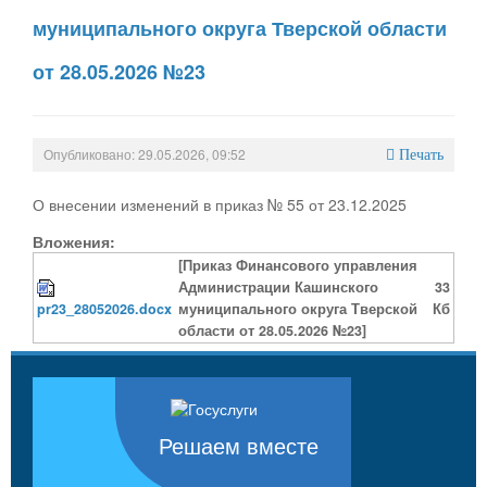
муниципального округа Тверской области
от 28.05.2026 №23
Опубликовано: 29.05.2026, 09:52
Печать
О внесении изменений в приказ № 55 от 23.12.2025
Вложения:
[Приказ Финансового управления
Администрации Кашинского
33
pr23_28052026.docx
муниципального округа Тверской
Кб
области от 28.05.2026 №23]
Решаем вместе