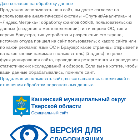
Даю согласие на обработку данных
Продолжая использовать наш сайт, вы даете согласие на
использование аналитической системы «Спутник/Аналитика» и
«Яндекс.Метрика»; обработку файлов cookie, пользовательских
данных (сведения о местоположении; тип и версия ОС, тип и
версия Браузера; тип устройства и разрешение его экрана;
источник откуда пришел на сайт пользователь; с какого сайта или
по какой рекламе; язык ОС и Браузер; какие страницы открывает и
на какие кнопки нажимает пользователь; ip-адрес). в целях
функционирования сайта, проведения ретаргетинга и проведения
статистических исследований и обзоров. Если вы не хотите, чтобы
ваши данные обрабатывались, покиньте сайт.
Продолжая использовать сайт, вы соглашаетесь с политикой в
отношении обработки персональных данных.