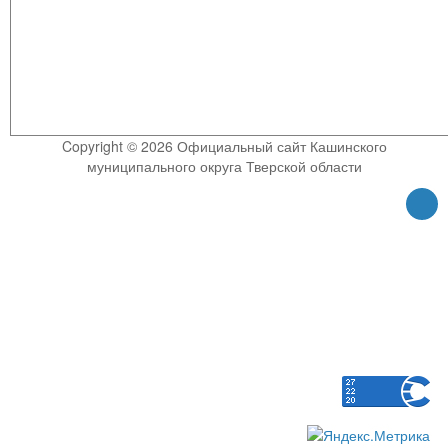
Copyright © 2026 Официальный сайт Кашинского
муниципального округа Тверской области