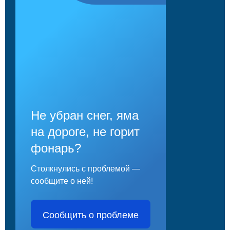
Не убран снег, яма
на дороге, не горит
фонарь?
Столкнулись с проблемой —
сообщите о ней!
Сообщить о проблеме