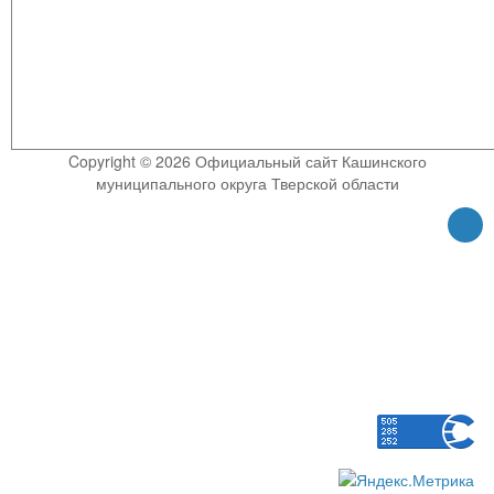
Copyright © 2026 Официальный сайт Кашинского
муниципального округа Тверской области