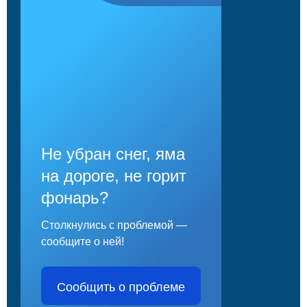
Не убран снег, яма
на дороге, не горит
фонарь?
Столкнулись с проблемой —
сообщите о ней!
Сообщить о проблеме