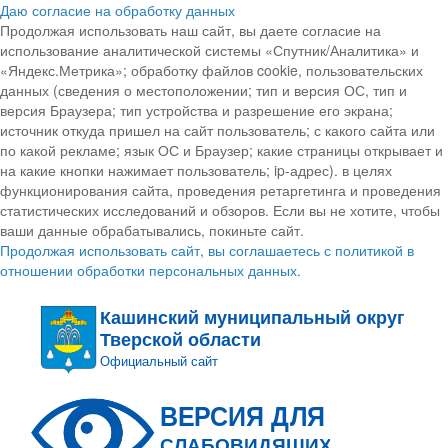
Даю согласие на обработку данных
Продолжая использовать наш сайт, вы даете согласие на
использование аналитической системы «Спутник/Аналитика» и
«Яндекс.Метрика»; обработку файлов cookie, пользовательских
данных (сведения о местоположении; тип и версия ОС, тип и
версия Браузера; тип устройства и разрешение его экрана;
источник откуда пришел на сайт пользователь; с какого сайта или
по какой рекламе; язык ОС и Браузер; какие страницы открывает и
на какие кнопки нажимает пользователь; ip-адрес). в целях
функционирования сайта, проведения ретаргетинга и проведения
статистических исследований и обзоров. Если вы не хотите, чтобы
ваши данные обрабатывались, покиньте сайт.
Продолжая использовать сайт, вы соглашаетесь с политикой в
отношении обработки персональных данных.