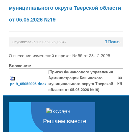
муниципального округа Тверской области
от 05.05.2026 №19
Опубликовано: 06.05.2026, 09:47
Печать
О внесении изменений в приказ № 55 от 23.12.2025
Вложения:
[Приказ Финансового управления
Администрации Кашинского
33
pr19_05052026.docx
муниципального округа Тверской
Кб
области от 05.05.2026 №19]
Решаем вместе