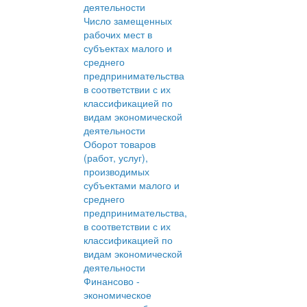
деятельности
Число замещенных
рабочих мест в
субъектах малого и
среднего
предпринимательства
в соответствии с их
классификацией по
видам экономической
деятельности
Оборот товаров
(работ, услуг),
производимых
субъектами малого и
среднего
предпринимательства,
в соответствии с их
классификацией по
видам экономической
деятельности
Финансово -
экономическое