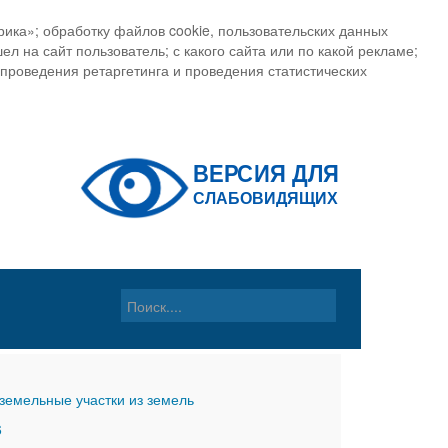
ика»; обработку файлов cookie, пользовательских данных
ел на сайт пользователь; с какого сайта или по какой рекламе;
, проведения ретаргетинга и проведения статистических
земельные участки из земель
6