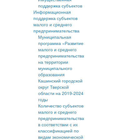
поддержка субъектов
Информационная
поддержка субъектов
малого и среднего
предпринимательства
Муниципальная
программа «Развитие
малого и среднего
предпринимательства
на территории
муниципального
образования
Кашинский городской
округ Тверской
области на 2019-2024
годы
Количество субъектов
малого и среднего
предпринимательства
в соответствии с их
классификацией по
видам экономической