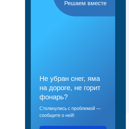
Решаем вместе
Не убран снег, яма
на дороге, не горит
фонарь?
Столкнулись с проблемой —
сообщите о ней!