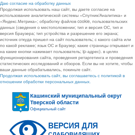
Даю согласие на обработку данных
Продолжая использовать наш сайт, вы даете согласие на
использование аналитической системы «Спутник/Аналитика» и
«Яндекс.Метрика»; обработку файлов cookie, пользовательских
данных (сведения о местоположении; тип и версия ОС, тип и
версия Браузера; тип устройства и разрешение его экрана;
источник откуда пришел на сайт пользователь; с какого сайта или
по какой рекламе; язык ОС и Браузер; какие страницы открывает и
на какие кнопки нажимает пользователь; ip-адрес). в целях
функционирования сайта, проведения ретаргетинга и проведения
статистических исследований и обзоров. Если вы не хотите, чтобы
ваши данные обрабатывались, покиньте сайт.
Продолжая использовать сайт, вы соглашаетесь с политикой в
отношении обработки персональных данных.