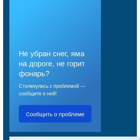
Не убран снег, яма
на дороге, не горит
фонарь?
Столкнулись с проблемой —
сообщите о ней!
Сообщить о проблеме