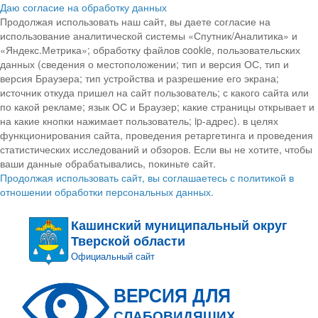
Даю согласие на обработку данных
Продолжая использовать наш сайт, вы даете согласие на
использование аналитической системы «Спутник/Аналитика» и
«Яндекс.Метрика»; обработку файлов cookie, пользовательских
данных (сведения о местоположении; тип и версия ОС, тип и
версия Браузера; тип устройства и разрешение его экрана;
источник откуда пришел на сайт пользователь; с какого сайта или
по какой рекламе; язык ОС и Браузер; какие страницы открывает и
на какие кнопки нажимает пользователь; ip-адрес). в целях
функционирования сайта, проведения ретаргетинга и проведения
статистических исследований и обзоров. Если вы не хотите, чтобы
ваши данные обрабатывались, покиньте сайт.
Продолжая использовать сайт, вы соглашаетесь с политикой в
отношении обработки персональных данных.