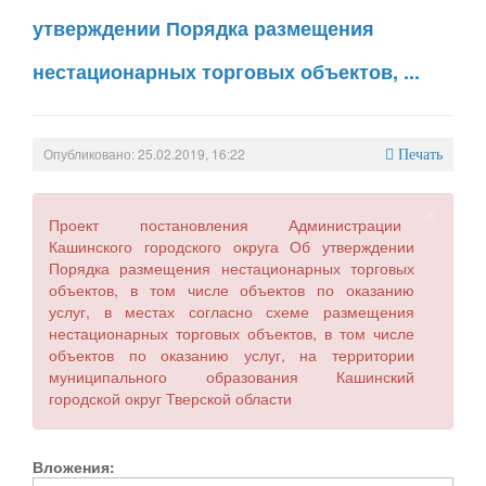
утверждении Порядка размещения
нестационарных торговых объектов, ...
Опубликовано: 25.02.2019, 16:22
Печать
×
Проект постановления Администрации
Кашинского городского округа Об утверждении
Порядка размещения нестационарных торговых
объектов, в том числе объектов по оказанию
услуг, в местах согласно схеме размещения
нестационарных торговых объектов, в том числе
объектов по оказанию услуг, на территории
муниципального образования Кашинский
городской округ Тверской области
Вложения: