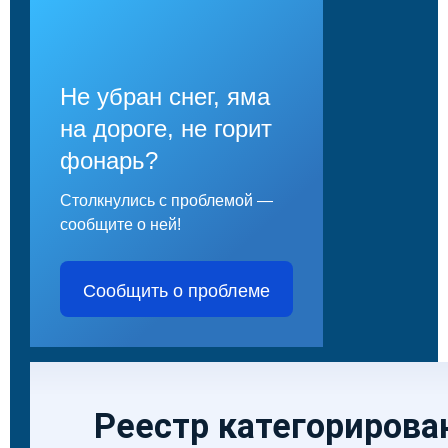
Не убран снег, яма
на дороге, не горит
фонарь?
Столкнулись с проблемой —
сообщите о ней!
Сообщить о проблеме