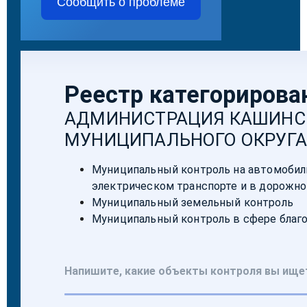
Сообщить о проблеме