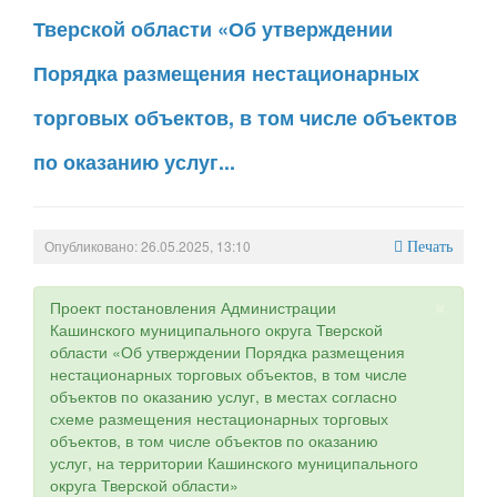
Тверской области «Об утверждении
Порядка размещения нестационарных
торговых объектов, в том числе объектов
по оказанию услуг...
Опубликовано: 26.05.2025, 13:10
Печать
×
Проект постановления Администрации
Кашинского муниципального округа Тверской
области «Об утверждении Порядка размещения
нестационарных торговых объектов, в том числе
объектов по оказанию услуг, в местах согласно
схеме размещения нестационарных торговых
объектов, в том числе объектов по оказанию
услуг, на территории Кашинского муниципального
округа Тверской области»