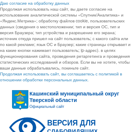
Даю согласие на обработку данных
Продолжая использовать наш сайт, вы даете согласие на
использование аналитической системы «Спутник/Аналитика» и
«Яндекс.Метрика»; обработку файлов cookie, пользовательских
данных (сведения о местоположении; тип и версия ОС, тип и
версия Браузера; тип устройства и разрешение его экрана;
источник откуда пришел на сайт пользователь; с какого сайта или
по какой рекламе; язык ОС и Браузер; какие страницы открывает и
на какие кнопки нажимает пользователь; ip-адрес). в целях
функционирования сайта, проведения ретаргетинга и проведения
статистических исследований и обзоров. Если вы не хотите, чтобы
ваши данные обрабатывались, покиньте сайт.
Продолжая использовать сайт, вы соглашаетесь с политикой в
отношении обработки персональных данных.