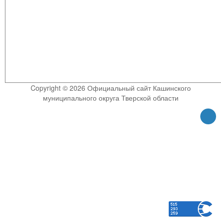
Copyright © 2026 Официальный сайт Кашинского
муниципального округа Тверской области