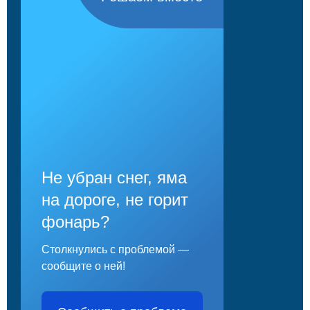
Не убран снег, яма
на дороге, не горит
фонарь?
Столкнулись с проблемой —
сообщите о ней!