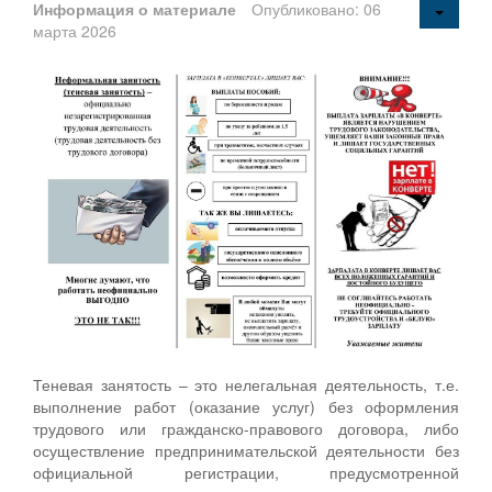
Информация о материале
Опубликовано: 06
марта 2026
Теневая занятость – это нелегальная деятельность, т.е.
выполнение работ (оказание услуг) без оформления
трудового или гражданско-правового договора, либо
осуществление предпринимательской деятельности без
официальной регистрации, предусмотренной