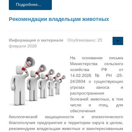
Подробнее...
Рекомендации владельцам животных
Информация о материале
Опубликовано: 25
февраля 2026
На основании письма
Министерства сельского
хозяйства РФ от
14.02.2026 № РН -25-
24/2604 о существующих
угрозах заноса и
распространения
болезней животных, в том
числе и птиц, для
обеспечения
биологической защищенности и эпизоотического
благополучия предприятия и территории округа в целом,
рекомендуем владельцам животных и заинтересованным