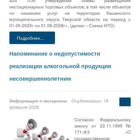
405 «Об утверждении схемы размещения
нестационарных торговых объектов, в том числе объектов
по оказанию услуг на территории Кашинского
муниципального округа Тверской области на период с
01.06.2025г по 01.06.2028г», (далее – Схема НТО).
Подробнее...
Напоминание о недопустимости
реализации алкогольной продукции
несовершеннолетним
Информация о материале
Опубликовано: 18
февраля 2026
Согласно Федеральному
закону от 22.11.1995 №
171-ФЗ «О
государственном