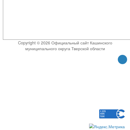
Copyright © 2026 Официальный сайт Кашинского
муниципального округа Тверской области