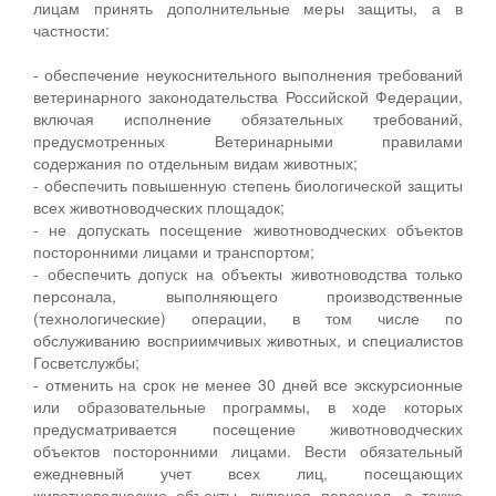
лицам принять дополнительные меры защиты, а в
частности:
- обеспечение неукоснительного выполнения требований
ветеринарного законодательства Российской Федерации,
включая исполнение обязательных требований,
предусмотренных Ветеринарными правилами
содержания по отдельным видам животных;
- обеспечить повышенную степень биологической защиты
всех животноводческих площадок;
- не допускать посещение животноводческих объектов
посторонними лицами и транспортом;
- обеспечить допуск на объекты животноводства только
персонала, выполняющего производственные
(технологические) операции, в том числе по
обслуживанию восприимчивых животных, и специалистов
Госветслужбы;
- отменить на срок не менее 30 дней все экскурсионные
или образовательные программы, в ходе которых
предусматривается посещение животноводческих
объектов посторонними лицами. Вести обязательный
ежедневный учет всех лиц, посещающих
животноводческие объекты, включая персонал, а также