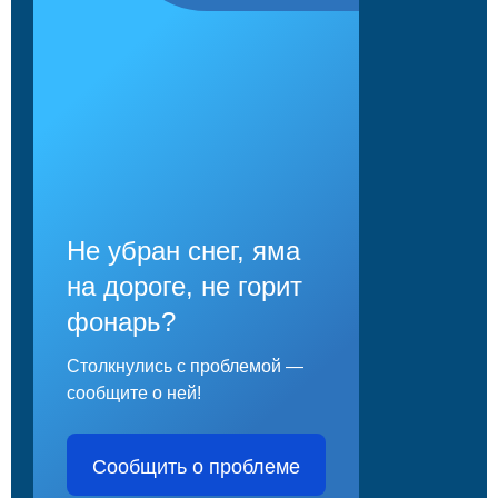
Не убран снег, яма
на дороге, не горит
фонарь?
Столкнулись с проблемой —
сообщите о ней!
Сообщить о проблеме