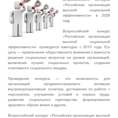
«Российская организация
высокой социальной
эффективности» в 2026
году
Всероссийский конкурс
«Российская организация
высокой социальной
эффективности» проводится ежегодно с 2010 года. Его
цель — привлечение общественного внимания к важности
решения социальных вопросов на уровне организаций,
выявление лучших социальных проектов, создание
позитивного социального имиджа.
Проведение конкурса — это возможность для
организаций продемонстрировать активную
внутрикорпоративную политику, достижения по работе с
персоналом, улучшению условий и охраны труда,
развитию социального партнерства, формированию
здорового образа жизни и другие.
Всероссийский конкурс «Российская организация высокой