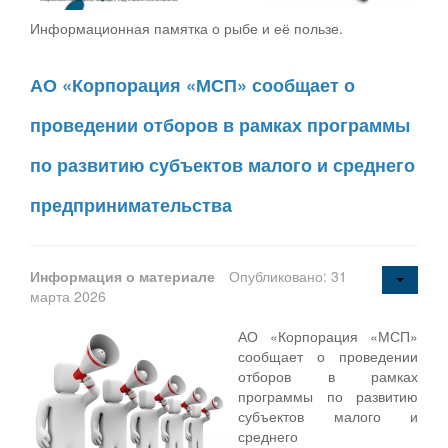
Информационная памятка о рыбе и её пользе.
АО «Корпорация «МСП» сообщает о
проведении отборов в рамках программы
по развитию субъектов малого и среднего
предпринимательства
Информация о материале
Опубликовано: 31
марта 2026
АО «Корпорация «МСП»
сообщает о проведении
отборов в рамках
программы по развитию
субъектов малого и
среднего