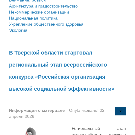
Архитектура и градостроительство
Некоммерческие организации
Национальная политика
Укрепление общественного здоровья
Экология
В Тверской области стартовал
региональный этап всероссийского
конкурса «Российская организация
высокой социальной эффективности»
Информация о материале
Опубликовано: 02
апреля 2026
Региональный этап
всероссийского конкурса