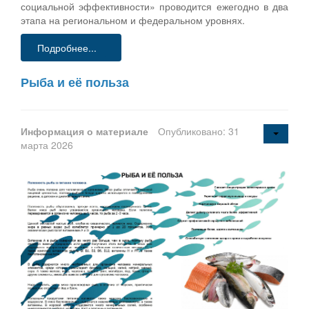
социальной эффективности» проводится ежегодно в два
этапа на региональном и федеральном уровнях.
Подробнее...
Рыба и её польза
Информация о материале
Опубликовано: 31
марта 2026