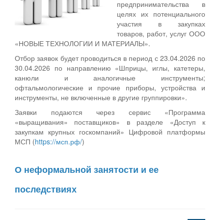
предпринимательства в
целях их потенциального
участия в закупках
товаров, работ, услуг ООО
«НОВЫЕ ТЕХНОЛОГИИ И МАТЕРИАЛЫ».
Отбор заявок будет проводиться в период с 23.04.2026 по
30.04.2026 по направлению «Шприцы, иглы, катетеры,
канюли и аналогичные инструменты;
офтальмологические и прочие приборы, устройства и
инструменты, не включенные в другие группировки».
Заявки подаются через сервис «Программа
«выращивания» поставщиков» в разделе «Доступ к
закупкам крупных госкомпаний» Цифровой платформы
МСП (
https://мсп.рф/
)
О неформальной занятости и ее
последствиях