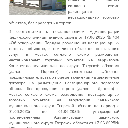
согласно схеме
размещения
нестационарных торговых
объектов, без проведения торгов.
В соответствии с постановлением Администрации
Кашинского муниципального округа от 17.06.2025 № 404
«Об утверждении Порядка размещения нестационарных
торговых объектов, в том числе объектов по оказанию
услуг, в местах согласно схеме размещения
нестационарных торговых объектов на территории
Кашинского муниципального округа Тверской области»
(далее – Порядок), уведомляем субъектов
предпринимательства о приеме заявлений на заключение
договора на размещение нестационарного торгового
объекта без проведения торгов (далее – Договор) в
местах согласно схемы размещения нестационарных
торговых объектов на территории Кашинского
муниципального округа Тверской области на период с
01.06.2025г по 01.06.2028г, утвержденной
постановлением Администрации Кашинского
муниципального округа Тверской области от 17.06.2025№