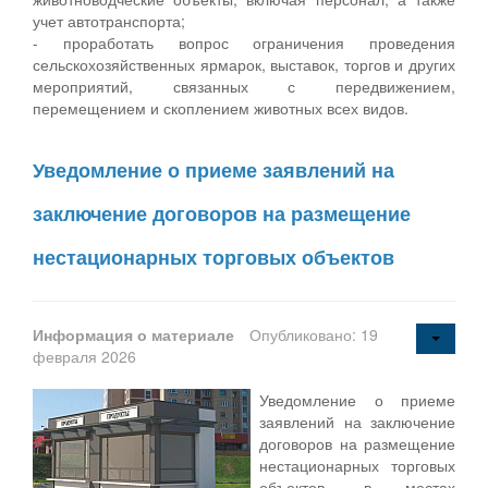
учет автотранспорта;
- проработать вопрос ограничения проведения
сельскохозяйственных ярмарок, выставок, торгов и других
мероприятий, связанных с передвижением,
перемещением и скоплением животных всех видов.
Уведомление о приеме заявлений на
заключение договоров на размещение
нестационарных торговых объектов
Информация о материале
Опубликовано: 19
февраля 2026
Уведомление о приеме
заявлений на заключение
договоров на размещение
нестационарных торговых
объектов, в местах