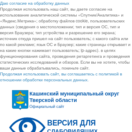
Даю согласие на обработку данных
Продолжая использовать наш сайт, вы даете согласие на
использование аналитической системы «Спутник/Аналитика» и
«Яндекс.Метрика»; обработку файлов cookie, пользовательских
данных (сведения о местоположении; тип и версия ОС, тип и
версия Браузера; тип устройства и разрешение его экрана;
источник откуда пришел на сайт пользователь; с какого сайта или
по какой рекламе; язык ОС и Браузер; какие страницы открывает и
на какие кнопки нажимает пользователь; ip-адрес). в целях
функционирования сайта, проведения ретаргетинга и проведения
статистических исследований и обзоров. Если вы не хотите, чтобы
ваши данные обрабатывались, покиньте сайт.
Продолжая использовать сайт, вы соглашаетесь с политикой в
отношении обработки персональных данных.