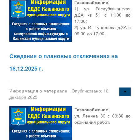
Газоснабжение
:
1) ул. Республиканская
д.2А кв 51 с 11:00 до
17:00;
2) ул. И. Тургенева д.3А с
09:00 до 17:00.
Сведения о плановых отключениях на
16.12.2025 г.
Информация о материале
Опубликовано: 16
декабря 2025
Газоснабжение
:
ул. Ленина 36 с 09:30 до
окончания работ.