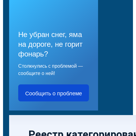
Не убран снег, яма
на дороге, не горит
фонарь?
Столкнулись с проблемой —
сообщите о ней!
Сообщить о проблеме