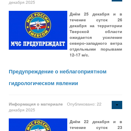
декабря 2025
Днём 25 декабря и в
течение суток 26
декабря на территории
Тверской
области
ожидается усиление
северо-западного ветра
отдельными
порывами
12-17 м/с.
Предупреждение о неблагоприятном
гидрологическом явлении
Информация о материале
Опубликовано: 22
декабря 2025
Днём 22 декабря и в
течение суток 23