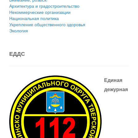
Архитектура и градостроительство
Некоммерческие организации
Национальная политика
Укрепление общественного здоровья
Экология
ЕДДС
Единая
дежурная