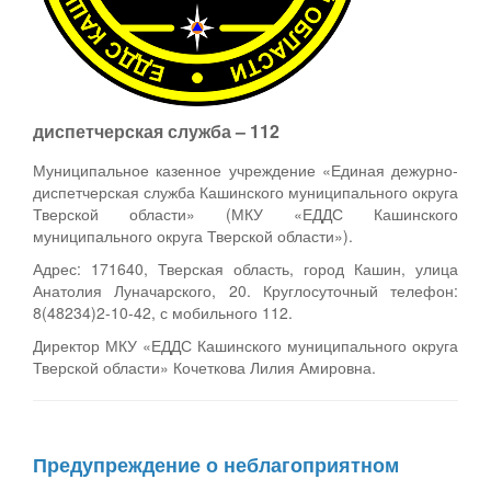
диспетчерская служба – 112
Муниципальное казенное учреждение «Единая дежурно-
диспетчерская служба Кашинского муниципального округа
Тверской области» (МКУ «ЕДДС Кашинского
муниципального округа Тверской области»).
Адрес: 171640, Тверская область, город Кашин, улица
Анатолия Луначарского, 20. Круглосуточный телефон:
8(48234)2-10-42, с мобильного 112.
Директор МКУ «ЕДДС Кашинского муниципального округа
Тверской области» Кочеткова Лилия Амировна.
Предупреждение о неблагоприятном