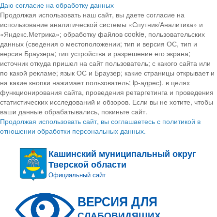
Даю согласие на обработку данных
Продолжая использовать наш сайт, вы даете согласие на
использование аналитической системы «Спутник/Аналитика» и
«Яндекс.Метрика»; обработку файлов cookie, пользовательских
данных (сведения о местоположении; тип и версия ОС, тип и
версия Браузера; тип устройства и разрешение его экрана;
источник откуда пришел на сайт пользователь; с какого сайта или
по какой рекламе; язык ОС и Браузер; какие страницы открывает и
на какие кнопки нажимает пользователь; ip-адрес). в целях
функционирования сайта, проведения ретаргетинга и проведения
статистических исследований и обзоров. Если вы не хотите, чтобы
ваши данные обрабатывались, покиньте сайт.
Продолжая использовать сайт, вы соглашаетесь с политикой в
отношении обработки персональных данных.