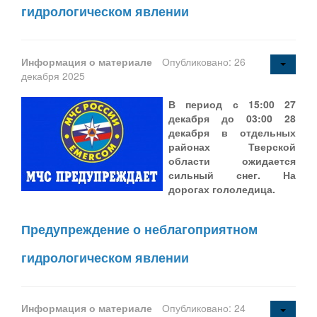
гидрологическом явлении
Информация о материале
Опубликовано: 26
декабря 2025
В период с 15:00 27
декабря до 03:00 28
декабря в отдельных
районах Тверской
области ожидается
сильный снег. На
дорогах гололедица.
Предупреждение о неблагоприятном
гидрологическом явлении
Информация о материале
Опубликовано: 24