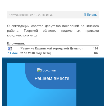
Опубликовано: 05.10.2018, 08:39
Печать
О ликвидации советов депутатов поселений Кашинского
района Тверской области, наделенных правами
юридического лица
Вложения:
[Решение Кашинской городской Думы от
124
14.doc
02.10.2018 года №14]
Кб
Решаем вместе