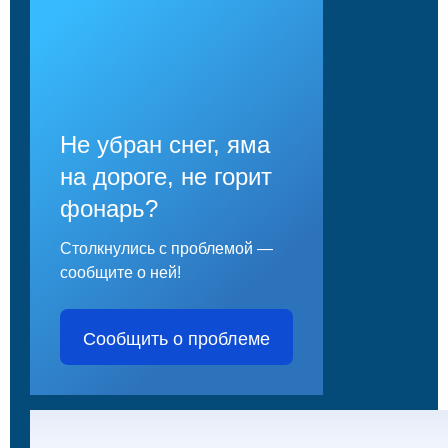
Не убран снег, яма
на дороге, не горит
фонарь?
Столкнулись с проблемой —
сообщите о ней!
Сообщить о проблеме