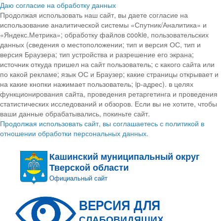
Даю согласие на обработку данных
Продолжая использовать наш сайт, вы даете согласие на
использование аналитической системы «Спутник/Аналитика» и
«Яндекс.Метрика»; обработку файлов cookie, пользовательских
данных (сведения о местоположении; тип и версия ОС, тип и
версия Браузера; тип устройства и разрешение его экрана;
источник откуда пришел на сайт пользователь; с какого сайта или
по какой рекламе; язык ОС и Браузер; какие страницы открывает и
на какие кнопки нажимает пользователь; ip-адрес). в целях
функционирования сайта, проведения ретаргетинга и проведения
статистических исследований и обзоров. Если вы не хотите, чтобы
ваши данные обрабатывались, покиньте сайт.
Продолжая использовать сайт, вы соглашаетесь с политикой в
отношении обработки персональных данных.