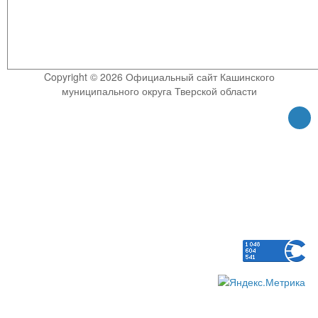
Copyright © 2026 Официальный сайт Кашинского
муниципального округа Тверской области