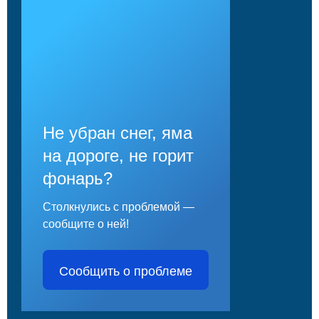
Не убран снег, яма
на дороге, не горит
фонарь?
Столкнулись с проблемой —
сообщите о ней!
Сообщить о проблеме