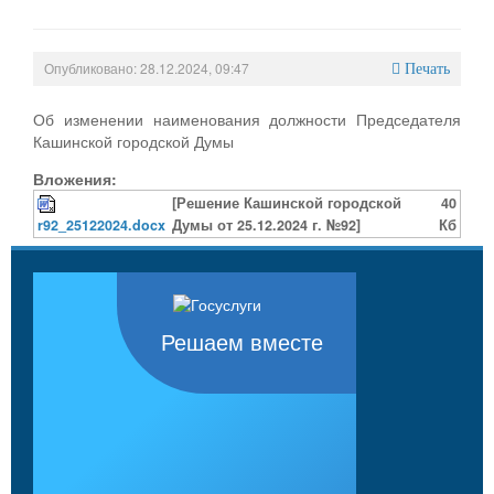
Опубликовано: 28.12.2024, 09:47
Печать
Об изменении наименования должности Председателя
Кашинской городской Думы
Вложения:
[Решение Кашинской городской
40
r92_25122024.docx
Думы от 25.12.2024 г. №92]
Кб
Решаем вместе