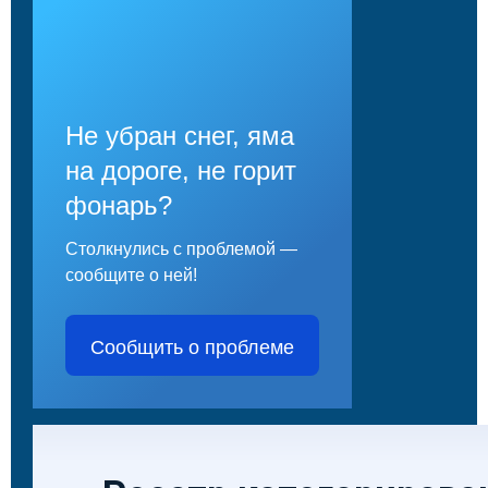
Не убран снег, яма
на дороге, не горит
фонарь?
Столкнулись с проблемой —
сообщите о ней!
Сообщить о проблеме