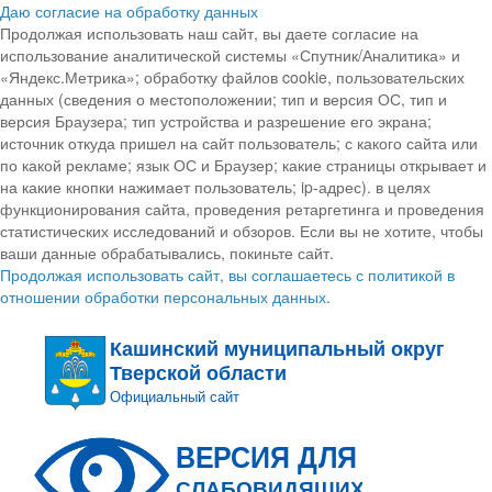
Даю согласие на обработку данных
Продолжая использовать наш сайт, вы даете согласие на
использование аналитической системы «Спутник/Аналитика» и
«Яндекс.Метрика»; обработку файлов cookie, пользовательских
данных (сведения о местоположении; тип и версия ОС, тип и
версия Браузера; тип устройства и разрешение его экрана;
источник откуда пришел на сайт пользователь; с какого сайта или
по какой рекламе; язык ОС и Браузер; какие страницы открывает и
на какие кнопки нажимает пользователь; ip-адрес). в целях
функционирования сайта, проведения ретаргетинга и проведения
статистических исследований и обзоров. Если вы не хотите, чтобы
ваши данные обрабатывались, покиньте сайт.
Продолжая использовать сайт, вы соглашаетесь с политикой в
отношении обработки персональных данных.