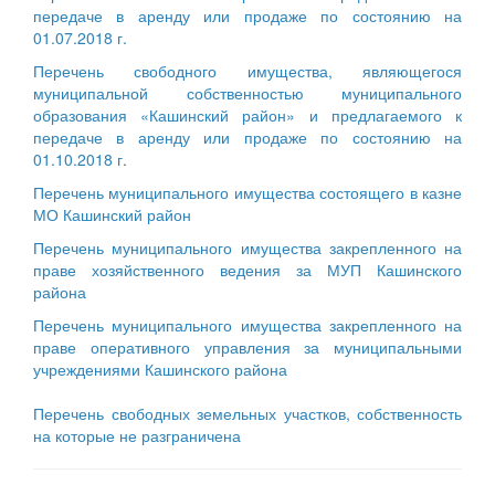
передаче в аренду или продаже по состоянию на
01.07.2018 г.
Перечень свободного имущества, являющегося
муниципальной собственностью муниципального
образования «Кашинский район» и предлагаемого к
передаче в аренду или продаже по состоянию на
01.10.2018 г
.
Перечень муниципального имущества состоящего в казне
МО Кашинский район
Перечень муниципального имущества закрепленного на
праве хозяйственного ведения за МУП Кашинского
района
Перечень муниципального имущества закрепленного на
праве оперативного управления за муниципальными
учреждениями Кашинского района
Перечень свободных земельных участков, собственность
на которые не разграничена