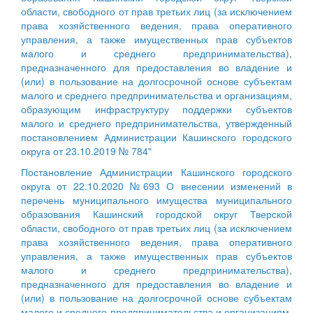
области, свободного от прав третьих лиц (за исключением
права хозяйственного ведения, права оперативного
управления, а также имущественных прав субъектов
малого и среднего предпринимательства),
предназначенного для предоставления во владение и
(или) в пользование на долгосрочной основе субъектам
малого и среднего предпринимательства и организациям,
образующим инфраструктуру поддержки субъектов
малого и среднего предпринимательства, утвержденный
постановлением Администрации Кашинского городского
округа от 23.10.2019 № 784"
Постановление Администрации Кашинского городского
округа от 22.10.2020 №693 О внесении изменений в
перечень муниципального имущества муниципального
образования Кашинский городской округ Тверской
области, свободного от прав третьих лиц (за исключением
права хозяйственного ведения, права оперативного
управления, а также имущественных прав субъектов
малого и среднего предпринимательства),
предназначенного для предоставления во владение и
(или) в пользование на долгосрочной основе субъектам
малого и среднего предпринимательства и организациям,