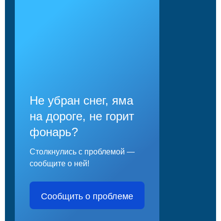
Не убран снег, яма
на дороге, не горит
фонарь?
Столкнулись с проблемой —
сообщите о ней!
Сообщить о проблеме