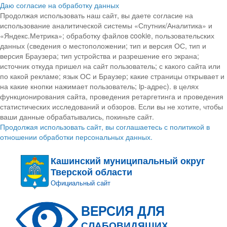
Даю согласие на обработку данных
Продолжая использовать наш сайт, вы даете согласие на
использование аналитической системы «Спутник/Аналитика» и
«Яндекс.Метрика»; обработку файлов cookie, пользовательских
данных (сведения о местоположении; тип и версия ОС, тип и
версия Браузера; тип устройства и разрешение его экрана;
источник откуда пришел на сайт пользователь; с какого сайта или
по какой рекламе; язык ОС и Браузер; какие страницы открывает и
на какие кнопки нажимает пользователь; ip-адрес). в целях
функционирования сайта, проведения ретаргетинга и проведения
статистических исследований и обзоров. Если вы не хотите, чтобы
ваши данные обрабатывались, покиньте сайт.
Продолжая использовать сайт, вы соглашаетесь с политикой в
отношении обработки персональных данных.