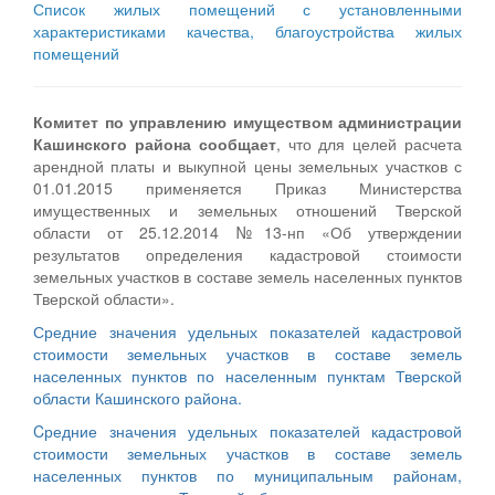
Список жилых помещений с установленными
характеристиками качества, благоустройства жилых
помещений
Комитет по управлению имуществом администрации
Кашинского района сообщает
, что для целей расчета
арендной платы и выкупной цены земельных участков с
01.01.2015 применяется Приказ Министерства
имущественных и земельных отношений Тверской
области от 25.12.2014 №13-нп «Об утверждении
результатов определения кадастровой стоимости
земельных участков в составе земель населенных пунктов
Тверской области».
Средние значения удельных показателей кадастровой
стоимости земельных участков в составе земель
населенных пунктов по населенным пунктам Тверской
области Кашинского района.
Cредние значения удельных показателей кадастровой
стоимости земельных участков в составе земель
населенных пунктов по муниципальным районам,