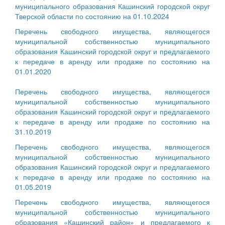
муниципального образования Кашинский городской округ
Тверской области по состоянию на 01.10.2024
Перечень свободного имущества, являющегося
муниципальной собственностью муниципального
образования Кашинский городской округ и предлагаемого
к передаче в аренду или продаже по состоянию на
01.01.2020
Перечень свободного имущества, являющегося
муниципальной собственностью муниципального
образования Кашинский городской округ и предлагаемого
к передаче в аренду или продаже по состоянию на
31.10.2019
Перечень свободного имущества, являющегося
муниципальной собственностью муниципального
образования Кашинский городской округ и предлагаемого
к передаче в аренду или продаже по состоянию на
01.05.2019
Перечень свободного имущества, являющегося
муниципальной собственностью муниципального
образования «Кашинский район» и предлагаемого к