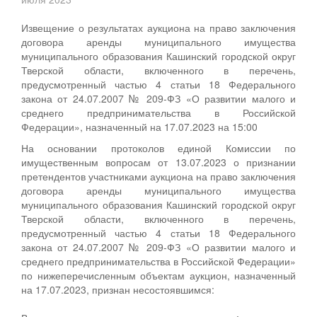
Извещение о результатах аукциона на право заключения
договора аренды муниципального имущества
муниципального образования Кашинский городской округ
Тверской области, включенного в перечень,
предусмотренный частью 4 статьи 18 Федерального
закона от 24.07.2007 № 209-ФЗ «О развитии малого и
среднего предпринимательства в Российской
Федерации», назначенный на 17.07.2023 на 15:00
На основании протоколов единой Комиссии по
имущественным вопросам от 13.07.2023 о признании
претендентов участниками аукциона на право заключения
договора аренды муниципального имущества
муниципального образования Кашинский городской округ
Тверской области, включенного в перечень,
предусмотренный частью 4 статьи 18 Федерального
закона от 24.07.2007 № 209-ФЗ «О развитии малого и
среднего предпринимательства в Российской Федерации»
по нижеперечисленным объектам аукцион, назначенный
на 17.07.2023, признан несостоявшимся: