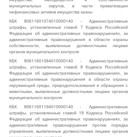
муниципальных округов, в части приватизации
нефинансовых активов имущества казны
КБК 80611601074010000140 - Административные
штрафы, установленные главой 7 Кодекса Российской
Федерации об административных правонарушениях, за
административные правонарушения в области охраны
собственности, выявленные должностными лицами
органов муниципального контроля
КБК 80611601084010000140 - Административные
штрафы, установленные главой 8 Кодекса Российской
Федерации об административных правонарушениях, за
административные правонарушения в области охраны
окружающей среды, природопользования и обращения с
животными, выявленные должностными лицами органов
муниципального контроля
КБК 80611601194010000140 - Административные
штрафы, установленные главой 19 Кодекса Российской
Федерации об административных правонарушениях, за
административные правонарушения против порядка
управления, выявленные должностными лицами органов
муниципального контроля