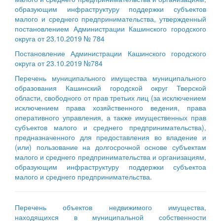
образующим инфраструктуру поддержки субъектов
малого и среднего предпринимательства, утвержденный
постановлением Администрации Кашинского городского
округа от 23.10.2019 № 784
Постановление Администрации Кашинского городского
округа от 23.10.2019 №784
Перечень муниципального имущества муниципального
образования Кашинский городской округ Тверской
области, свободного от прав третьих лиц (за исключением
исключением права хозяйственного ведения, права
оперативного управления, а также имущественных прав
субъектов малого и среднего предпринимательства),
предназначенного для предоставления во владение и
(или) пользование на долгосрочной основе субъектам
малого и среднего предпринимательства и организациям,
образующим инфраструктуру поддержки субъектоа
малого и среднего предпринимательства.
Перечень объектов недвижимого имущества,
находящихся в муниципальной собственности