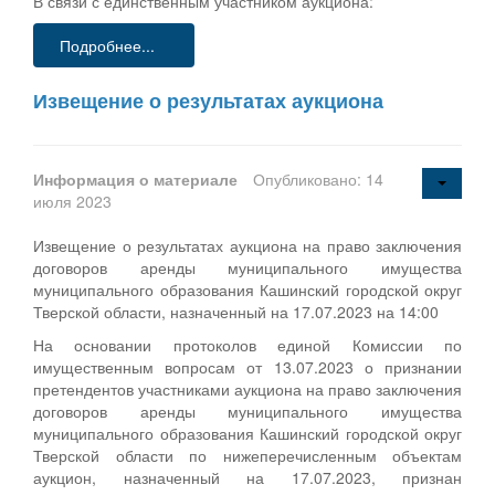
В связи с единственным участником аукциона:
Подробнее...
Извещение о результатах аукциона
Информация о материале
Опубликовано: 14
июля 2023
Извещение о результатах аукциона на право заключения
договоров аренды муниципального имущества
муниципального образования Кашинский городской округ
Тверской области, назначенный на 17.07.2023 на 14:00
На основании протоколов единой Комиссии по
имущественным вопросам от 13.07.2023 о признании
претендентов участниками аукциона на право заключения
договоров аренды муниципального имущества
муниципального образования Кашинский городской округ
Тверской области по нижеперечисленным объектам
аукцион, назначенный на 17.07.2023, признан