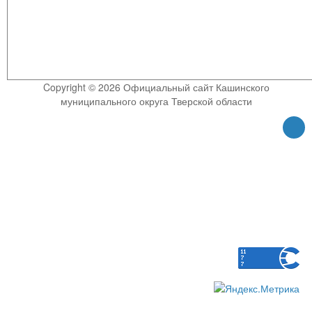
Copyright © 2026 Официальный сайт Кашинского
муниципального округа Тверской области