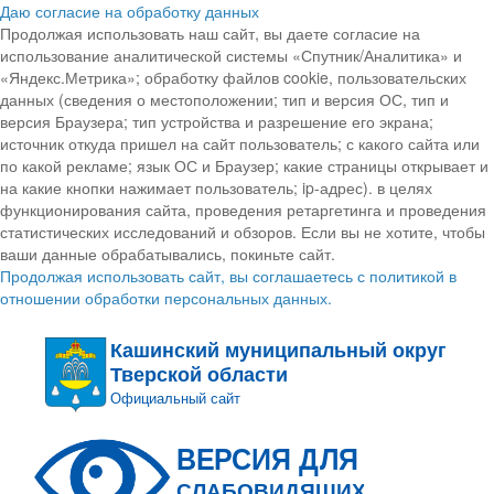
Даю согласие на обработку данных
Продолжая использовать наш сайт, вы даете согласие на
использование аналитической системы «Спутник/Аналитика» и
«Яндекс.Метрика»; обработку файлов cookie, пользовательских
данных (сведения о местоположении; тип и версия ОС, тип и
версия Браузера; тип устройства и разрешение его экрана;
источник откуда пришел на сайт пользователь; с какого сайта или
по какой рекламе; язык ОС и Браузер; какие страницы открывает и
на какие кнопки нажимает пользователь; ip-адрес). в целях
функционирования сайта, проведения ретаргетинга и проведения
статистических исследований и обзоров. Если вы не хотите, чтобы
ваши данные обрабатывались, покиньте сайт.
Продолжая использовать сайт, вы соглашаетесь с политикой в
отношении обработки персональных данных.