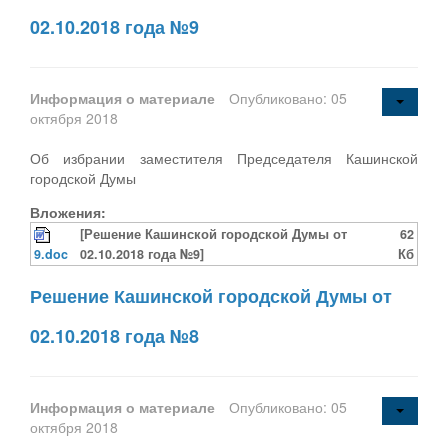
02.10.2018 года №9
Информация о материале
Опубликовано: 05
октября 2018
Об избрании заместителя Председателя Кашинской
городской Думы
Вложения:
[Решение Кашинской городской Думы от
62
9.doc
02.10.2018 года №9]
Кб
Решение Кашинской городской Думы от
02.10.2018 года №8
Информация о материале
Опубликовано: 05
октября 2018