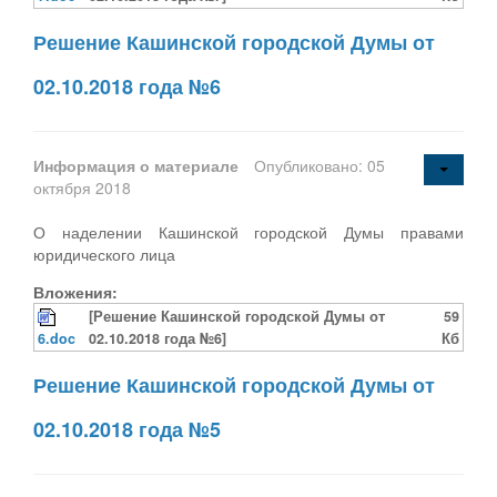
Решение Кашинской городской Думы от
02.10.2018 года №6
Информация о материале
Опубликовано: 05
октября 2018
О наделении Кашинской городской Думы правами
юридического лица
Вложения:
[Решение Кашинской городской Думы от
59
6.doc
02.10.2018 года №6]
Кб
Решение Кашинской городской Думы от
02.10.2018 года №5