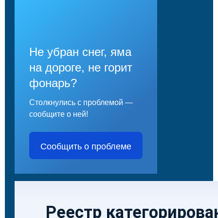
Не убран снег, яма
на дороге, не горит
фонарь?
Столкнулись с проблемой —
сообщите о ней!
Сообщить о проблеме