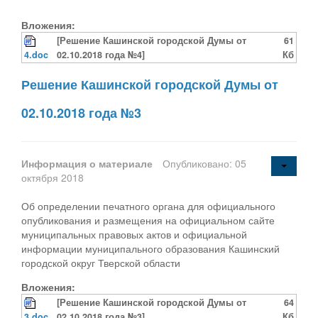
Вложения:
[Решение Кашинской городской Думы от
61
4.doc
02.10.2018 года №4]
Кб
Решение Кашинской городской Думы от
02.10.2018 года №3
Информация о материале
Опубликовано: 05
октября 2018
Об определении печатного органа для официального
опубликования и размещения на официальном сайте
муниципальных правовых актов и официальной
информации муниципального образования Кашинский
городской округ Тверской области
Вложения:
[Решение Кашинской городской Думы от
64
3.doc
02.10.2018 года №3]
Кб