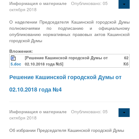
Информация о материале
Опубликовано: 05
октября 2018
О наделении Председателя Кашинской городской Думы
полномочиями по подписанию и официальному
опубликованию нормативных правовых актов Кашинской
городской Думы
Вложения:
[Решение Кашинской городской Думы от
62
5.doc
02.10.2018 года №5]
Кб
Решение Кашинской городской Думы от
02.10.2018 года №4
Информация о материале
Опубликовано: 05
октября 2018
Об избрании Председателя Кашинской городской Думы