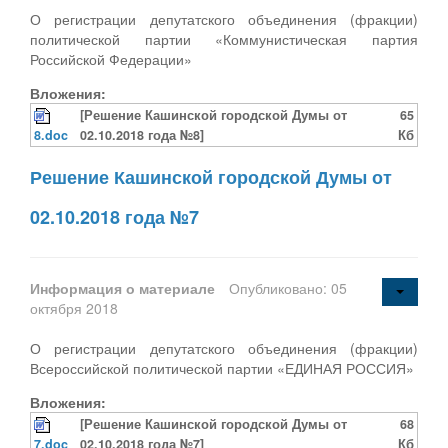
О регистрации депутатского объединения (фракции)
политической партии «Коммунистическая партия
Российской Федерации»
Вложения:
[Решение Кашинской городской Думы от
65
8.doc
02.10.2018 года №8]
Кб
Решение Кашинской городской Думы от
02.10.2018 года №7
Информация о материале
Опубликовано: 05
октября 2018
О регистрации депутатского объединения (фракции)
Всероссийской политической партии «ЕДИНАЯ РОССИЯ»
Вложения:
[Решение Кашинской городской Думы от
68
7.doc
02.10.2018 года №7]
Кб