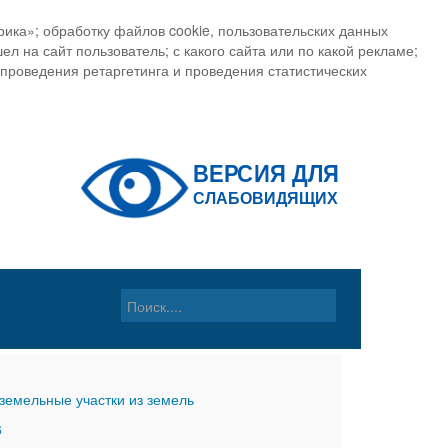
ика»; обработку файлов cookie, пользовательских данных
ел на сайт пользователь; с какого сайта или по какой рекламе;
, проведения ретаргетинга и проведения статистических
земельные участки из земель
6