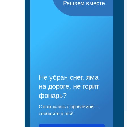
Решаем вместе
Не убран снег, яма
на дороге, не горит
фонарь?
Столкнулись с проблемой —
сообщите о ней!