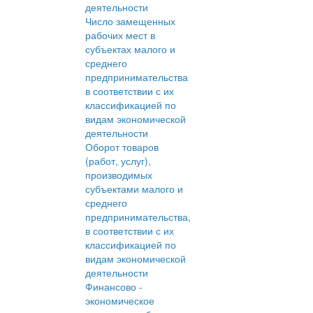
деятельности
Число замещенных
рабочих мест в
субъектах малого и
среднего
предпринимательства
в соответствии с их
классификацией по
видам экономической
деятельности
Оборот товаров
(работ, услуг),
производимых
субъектами малого и
среднего
предпринимательства,
в соответствии с их
классификацией по
видам экономической
деятельности
Финансово -
экономическое