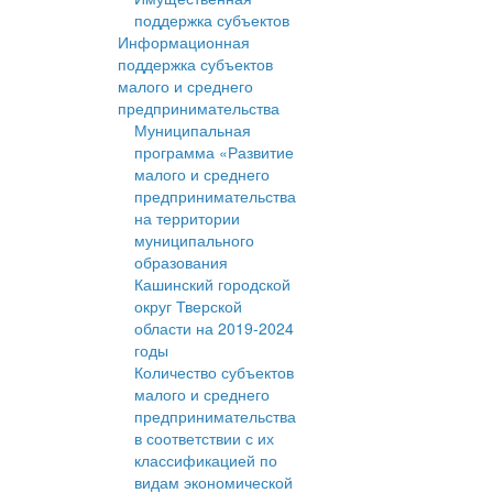
поддержка субъектов
Информационная
поддержка субъектов
малого и среднего
предпринимательства
Муниципальная
программа «Развитие
малого и среднего
предпринимательства
на территории
муниципального
образования
Кашинский городской
округ Тверской
области на 2019-2024
годы
Количество субъектов
малого и среднего
предпринимательства
в соответствии с их
классификацией по
видам экономической