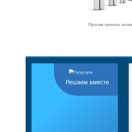
Просим принять актив
Решаем вместе