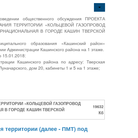
роведении общественного обсуждения ПРОЕКТА
АНИЯ ТЕРРИТОРИИ «КОЛЬЦЕВОЙ ГАЗОПРОВОД
ЕРНАЦИОНАЛЬНАЯ В ГОРОДЕ КАШИН ТВЕРСКОЙ
ципального образования «Кашинский район»
нии Администрации Кашинского района на 1 этаже.
 15.01.2018:
страции Кашинского района по адресу: Тверская
уначарского, дом 20, кабинеты 1 и 5 на 1 этаже;
ЕРРИТОРИИ «КОЛЬЦЕВОЙ ГАЗОПРОВОД
19632
Я В ГОРОДЕ КАШИН ТВЕРСКОЙ
Кб
я территории (далее - ПМТ) под