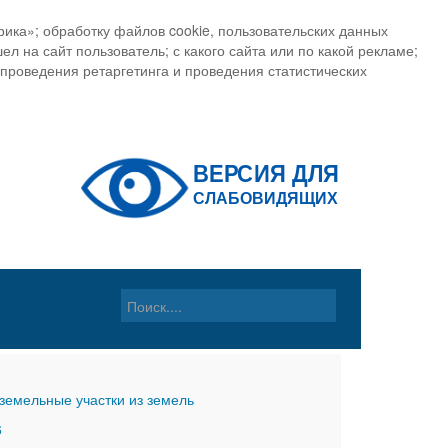
ика»; обработку файлов cookie, пользовательских данных
ел на сайт пользователь; с какого сайта или по какой рекламе;
, проведения ретаргетинга и проведения статистических
земельные участки из земель
6