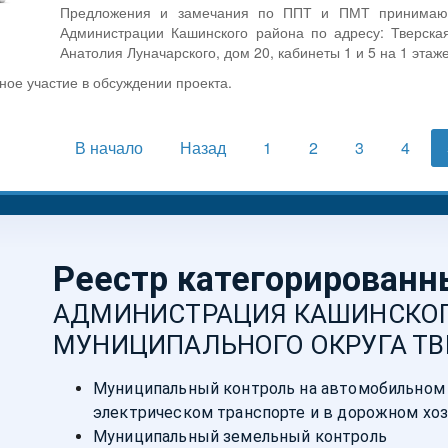
Предложения и замечания по ППТ и ПМТ принимаютс
Администрации Кашинского района по адресу: Тверская
Анатолия Луначарского, дом 20, кабинеты 1 и 5 на 1 этаже
ное участие в обсуждении проекта.
В начало
Назад
1
2
3
4