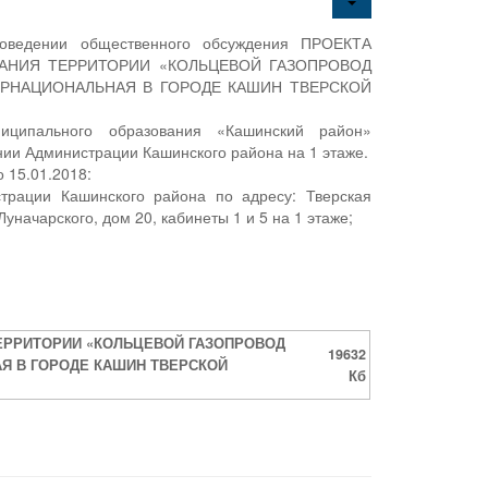
роведении общественного обсуждения ПРОЕКТА
АНИЯ ТЕРРИТОРИИ «КОЛЬЦЕВОЙ ГАЗОПРОВОД
ЕРНАЦИОНАЛЬНАЯ В ГОРОДЕ КАШИН ТВЕРСКОЙ
ципального образования «Кашинский район»
нии Администрации Кашинского района на 1 этаже.
 15.01.2018:
страции Кашинского района по адресу: Тверская
уначарского, дом 20, кабинеты 1 и 5 на 1 этаже;
ЕРРИТОРИИ «КОЛЬЦЕВОЙ ГАЗОПРОВОД
19632
Я В ГОРОДЕ КАШИН ТВЕРСКОЙ
Кб