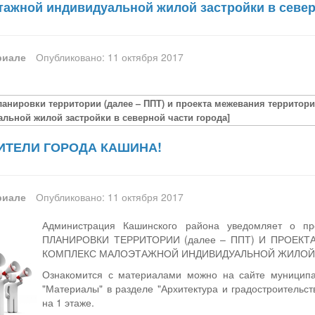
тажной индивидуальной жилой застройки в север
риале
Опубликовано: 11 октября 2017
ланировки территории (далее – ППТ) и проекта межевания территори
льной жилой застройки в северной части города]
ТЕЛИ ГОРОДА КАШИНА!
риале
Опубликовано: 11 октября 2017
Администрация Кашинского района уведомляет о п
ПЛАНИРОВКИ ТЕРРИТОРИИ (далее – ППТ) И ПРОЕКТ
КОМПЛЕКС МАЛОЭТАЖНОЙ ИНДИВИДУАЛЬНОЙ ЖИЛОЙ З
Ознакомится с материалами можно на сайте муницип
"Материалы" в разделе "Архитектура и градостроительс
на 1 этаже.