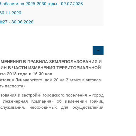
 области на 2025-2030 годы
-
02.07.2026
30.11.2020
 №27
-
30.06.2026
МЕНЕНИЯ В ПРАВИЛА ЗЕМЛЕПОЛЬЗОВАНИЯ И
ИН В ЧАСТИ ИЗМЕНЕНИЯ ТЕРРИТОРИАЛЬНОЙ
 2018 года в 16.30 час.
толия Луначарского, дом 20 на 3 этаже в актовом
ть паспорта)
ования и застройки городского поселения – город
я Инженерная Компания» об изменении границ
служивания, необходимых для осуществления