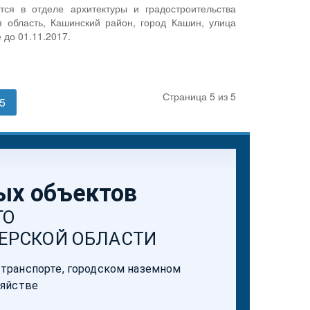
я в отделе архитектуры и градостроительства
 область, Кашинский район, город Кашин, улица
 до 01.11.2017.
Страница 5 из 5
5