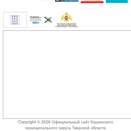
Copyright © 2026 Официальный сайт Кашинского
муниципального округа Тверской области