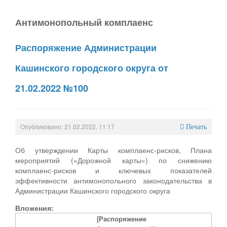
Антимонопольный комплаенс
Распоряжение Администрации
Кашинского городского округа от
21.02.2022 №100
Опубликовано: 21.02.2022, 11:17
Печать
Об утверждении Карты комплаенс-рисков, Плана
мероприятий («Дорожной карты») по снижению
комплаенс-рисков и ключевых показателей
эффективности антимонопольного законодательства в
Администрации Кашинского городского округа
Вложения:
[Распоряжение