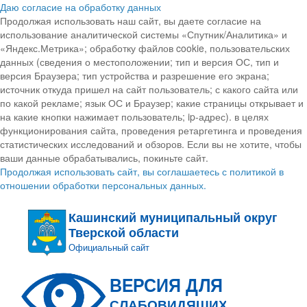
Даю согласие на обработку данных
Продолжая использовать наш сайт, вы даете согласие на
использование аналитической системы «Спутник/Аналитика» и
«Яндекс.Метрика»; обработку файлов cookie, пользовательских
данных (сведения о местоположении; тип и версия ОС, тип и
версия Браузера; тип устройства и разрешение его экрана;
источник откуда пришел на сайт пользователь; с какого сайта или
по какой рекламе; язык ОС и Браузер; какие страницы открывает и
на какие кнопки нажимает пользователь; ip-адрес). в целях
функционирования сайта, проведения ретаргетинга и проведения
статистических исследований и обзоров. Если вы не хотите, чтобы
ваши данные обрабатывались, покиньте сайт.
Продолжая использовать сайт, вы соглашаетесь с политикой в
отношении обработки персональных данных.