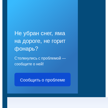
Не убран снег, яма
на дороге, не горит
фонарь?
Столкнулись с проблемой —
сообщите о ней!
Сообщить о проблеме