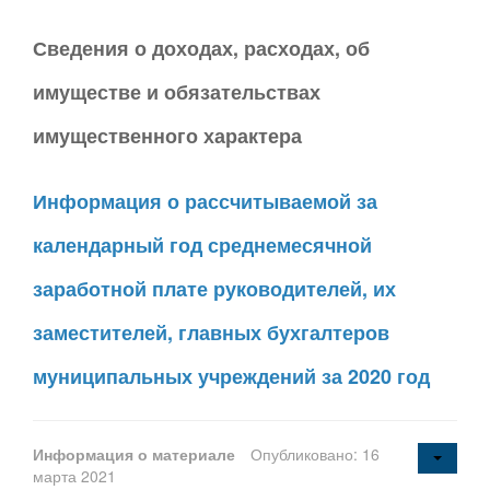
Сведения о доходах, расходах, об
имуществе и обязательствах
имущественного характера
Информация о рассчитываемой за
календарный год среднемесячной
заработной плате руководителей, их
заместителей, главных бухгалтеров
муниципальных учреждений за 2020 год
Информация о материале
Опубликовано: 16
марта 2021