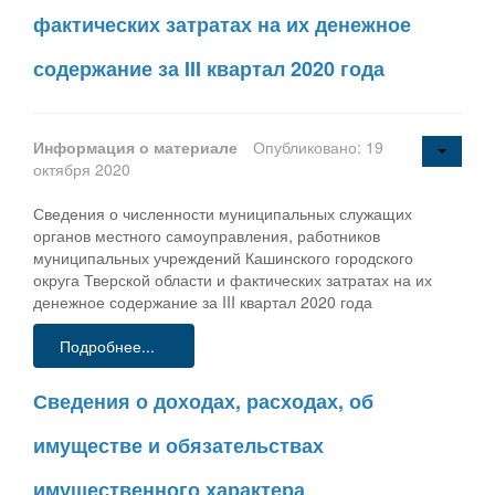
фактических затратах на их денежное
содержание за III квартал 2020 года
Информация о материале
Опубликовано: 19
октября 2020
Сведения о численности муниципальных служащих
органов местного самоуправления, работников
муниципальных учреждений Кашинского городского
округа Тверской области и фактических затратах на их
денежное содержание за III квартал 2020 года
Подробнее...
Сведения о доходах, расходах, об
имуществе и обязательствах
имущественного характера