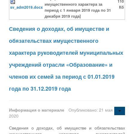
110
имущественного характера за
sv_adm2019.docx
Кб
период с 1 января 2019 года по 31
декабря 2019 года]
Сведения о доходах, об имуществе и
обязательствах имущественного
характера руководителей муниципальных
учреждений отрасли «Образование» и
членов их семей за период с 01.01.2019
года по 31.12.2019 года
Информация о материале
Опубликовано: 21 мая
2020
Сведения о доходах, об имуществе и обязательствах
имущественного характера руководителей