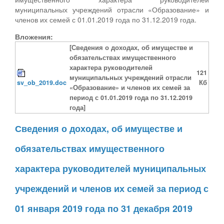
муниципальных учреждений отрасли «Образование» и
членов их семей с 01.01.2019 года по 31.12.2019 года.
Вложения:
[Сведения о доходах, об имуществе и
обязательствах имущественного
характера руководителей
121
муниципальных учреждений отрасли
sv_ob_2019.doc
Кб
«Образование» и членов их семей за
период с 01.01.2019 года по 31.12.2019
года]
Сведения о доходах, об имуществе и
обязательствах имущественного
характера руководителей муниципальных
учреждений и членов их семей за период с
01 января 2019 года по 31 декабря 2019