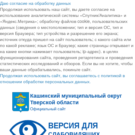
Даю согласие на обработку данных
Продолжая использовать наш сайт, вы даете согласие на
использование аналитической системы «Спутник/Аналитика» и
«Яндекс.Метрика»; обработку файлов cookie, пользовательских
данных (сведения о местоположении; тип и версия ОС, тип и
версия Браузера; тип устройства и разрешение его экрана;
источник откуда пришел на сайт пользователь; с какого сайта или
по какой рекламе; язык ОС и Браузер; какие страницы открывает и
на какие кнопки нажимает пользователь; ip-адрес). в целях
функционирования сайта, проведения ретаргетинга и проведения
статистических исследований и обзоров. Если вы не хотите, чтобы
ваши данные обрабатывались, покиньте сайт.
Продолжая использовать сайт, вы соглашаетесь с политикой в
отношении обработки персональных данных.