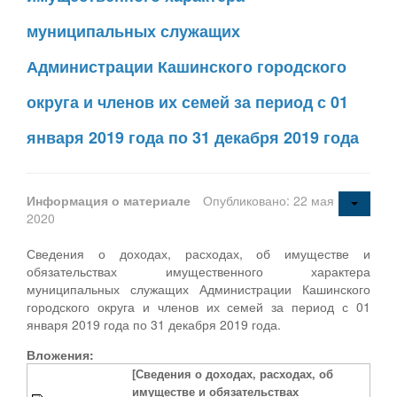
муниципальных служащих
Администрации Кашинского городского
округа и членов их семей за период с 01
января 2019 года по 31 декабря 2019 года
Информация о материале
Опубликовано: 22 мая
2020
Сведения о доходах, расходах, об имуществе и
обязательствах имущественного характера
муниципальных служащих Администрации Кашинского
городского округа и членов их семей за период с 01
января 2019 года по 31 декабря 2019 года.
Вложения:
[Сведения о доходах, расходах, об
имуществе и обязательствах