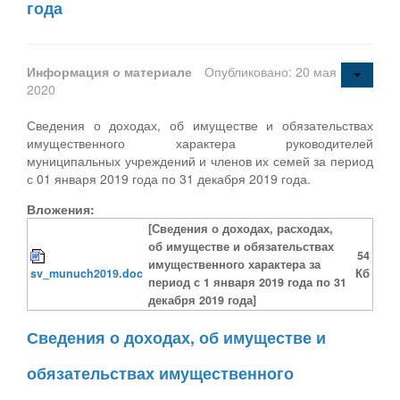
года
Информация о материале
Опубликовано: 20 мая
2020
Сведения о доходах, об имуществе и обязательствах
имущественного характера руководителей
муниципальных учреждений и членов их семей за период
с 01 января 2019 года по 31 декабря 2019 года.
Вложения:
[Сведения о доходах, расходах,
об имуществе и обязательствах
54
имущественного характера за
sv_munuch2019.doc
Кб
период с 1 января 2019 года по 31
декабря 2019 года]
Сведения о доходах, об имуществе и
обязательствах имущественного