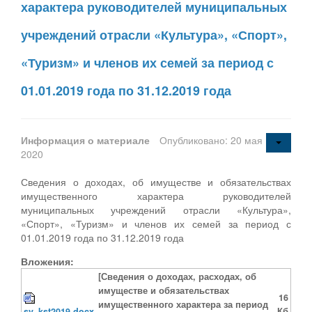
характера руководителей муниципальных
учреждений отрасли «Культура», «Спорт»,
«Туризм» и членов их семей за период с
01.01.2019 года по 31.12.2019 года
Информация о материале
Опубликовано: 20 мая
2020
Сведения о доходах, об имуществе и обязательствах
имущественного характера руководителей
муниципальных учреждений отрасли «Культура»,
«Спорт», «Туризм» и членов их семей за период с
01.01.2019 года по 31.12.2019 года
Вложения:
[Сведения о доходах, расходах, об
имуществе и обязательствах
16
имущественного характера за период
sv_kst2019.docx
Кб