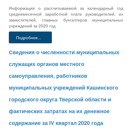
Информация о рассчитываемой за календарный год
среднемесячной заработной плате руководителей, их
заместителей, главных бухгалтеров муниципальных
учреждений за 2020 год
Подробнее...
Сведения о численности муниципальных
служащих органов местного
самоуправления, работников
муниципальных учреждений Кашинского
городского округа Тверской области и
фактических затратах на их денежное
содержание за IV квартал 2020 года