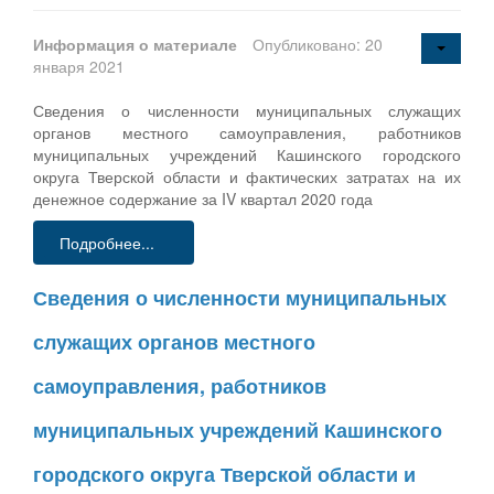
Информация о материале
Опубликовано: 20
января 2021
Сведения о численности муниципальных служащих
органов местного самоуправления, работников
муниципальных учреждений Кашинского городского
округа Тверской области и фактических затратах на их
денежное содержание за IV квартал 2020 года
Подробнее...
Сведения о численности муниципальных
служащих органов местного
самоуправления, работников
муниципальных учреждений Кашинского
городского округа Тверской области и