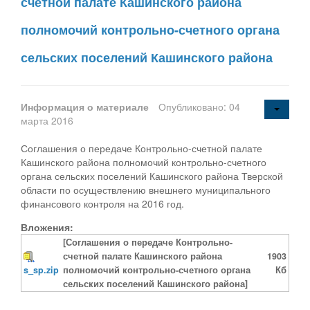
счетной палате Кашинского района
полномочий контрольно-счетного органа
сельских поселений Кашинского района
Информация о материале
Опубликовано: 04
марта 2016
Соглашения о передаче Контрольно-счетной палате
Кашинского района полномочий контрольно-счетного
органа сельских поселений Кашинского района Тверской
области по осуществлению внешнего муниципального
финансового контроля на 2016 год.
Вложения:
[Соглашения о передаче Контрольно-
счетной палате Кашинского района
1903
s_sp.zip
полномочий контрольно-счетного органа
Кб
сельских поселений Кашинского района]