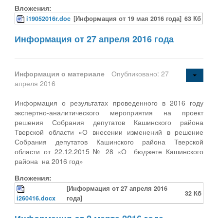
Вложения:
i19052016r.doc
[Информация от 19 мая 2016 года]
63 Кб
Информация от 27 апреля 2016 года
Информация о материале
Опубликовано: 27
апреля 2016
Информация о результатах проведенного в 2016 году
экспертно-аналитического мероприятия на проект
решения Собрания депутатов Кашинского района
Тверской области «О внесении изменений в решение
Собрания депутатов Кашинского района Тверской
области от 22.12.2015 № 28 «О бюджете Кашинского
района на 2016 год»
Вложения:
[Информация от 27 апреля 2016
32 Кб
i260416.docx
года]