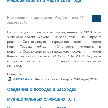
Информация от 2 марта 2016 года
Информация о материале
Опубликовано: 27
апреля 2016
Информация о результатах проведенного в 2016 году
экспертно-аналитического мероприятия на проект
решения Совета депутатов городского поселения – город
Кашин Тверской области «О внесении изменений в
решение Совета депутатов городского поселения – город
Кашин Тверской области от 21.12.2015 № 29 «О бюджете
городского поселения – город Кашин Тверской области на
2016 год»
Вложения:
i010316.docx
[Информация от 2 марта 2016 года]
27 Кб
Сведения о доходах и расходах
муниципальных служащих КСП