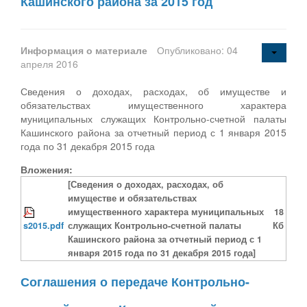
Кашинского района за 2015 год
Информация о материале
Опубликовано: 04
апреля 2016
Сведения о доходах, расходах, об имуществе и
обязательствах имущественного характера
муниципальных служащих Контрольно-счетной палаты
Кашинского района за отчетный период с 1 января 2015
года по 31 декабря 2015 года
Вложения:
[Сведения о доходах, расходах, об
имуществе и обязательствах
имущественного характера муниципальных
18
s2015.pdf
служащих Контрольно-счетной палаты
Кб
Кашинского района за отчетный период с 1
января 2015 года по 31 декабря 2015 года]
Соглашения о передаче Контрольно-