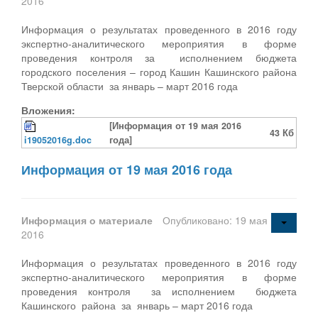
2016
Информация о результатах проведенного в 2016 году
экспертно-аналитического мероприятия в форме
проведения контроля за исполнением бюджета
городского поселения – город Кашин Кашинского района
Тверской области за январь – март 2016 года
Вложения:
[Информация от 19 мая 2016
43 Кб
i19052016g.doc
года]
Информация от 19 мая 2016 года
Информация о материале
Опубликовано: 19 мая
2016
Информация о результатах проведенного в 2016 году
экспертно-аналитического мероприятия в форме
проведения контроля за исполнением бюджета
Кашинского района за январь – март 2016 года