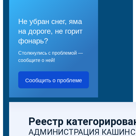
Не убран снег, яма
на дороге, не горит
фонарь?
Столкнулись с проблемой —
сообщите о ней!
Сообщить о проблеме