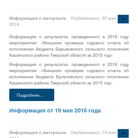
Информация о материале
Опубликовано: 30 мая
2016
Информация о результатах проведенного в 2016 году
мероприятия: «Внешняя проверка годового отчета об
исполнении бюджета Барыковского сельского поселения
Кашинского района Тверской области за 2015 год»
Информация о результатах проведенного в 2016 году
мероприятия: «Внешняя проверка годового отчета об
исполнении бюджета Булатовского сельского поселения
Кашинского района Тверской области за 2015 год»
Подробнее...
Информация от 19 мая 2016 года
Информация о материале
Опубликовано: 19 мая