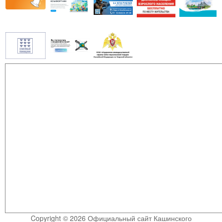
Copyright © 2026 Официальный сайт Кашинского