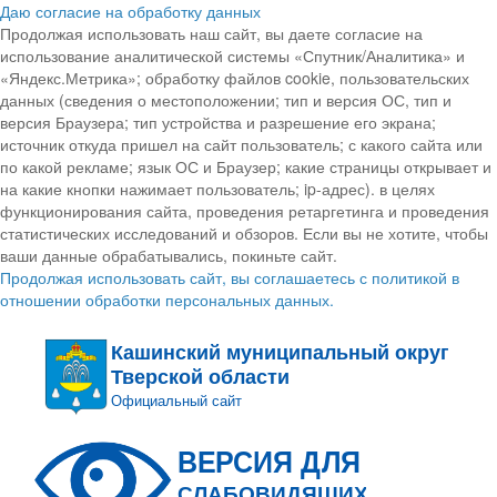
Даю согласие на обработку данных
Продолжая использовать наш сайт, вы даете согласие на
использование аналитической системы «Спутник/Аналитика» и
«Яндекс.Метрика»; обработку файлов cookie, пользовательских
данных (сведения о местоположении; тип и версия ОС, тип и
версия Браузера; тип устройства и разрешение его экрана;
источник откуда пришел на сайт пользователь; с какого сайта или
по какой рекламе; язык ОС и Браузер; какие страницы открывает и
на какие кнопки нажимает пользователь; ip-адрес). в целях
функционирования сайта, проведения ретаргетинга и проведения
статистических исследований и обзоров. Если вы не хотите, чтобы
ваши данные обрабатывались, покиньте сайт.
Продолжая использовать сайт, вы соглашаетесь с политикой в
отношении обработки персональных данных.