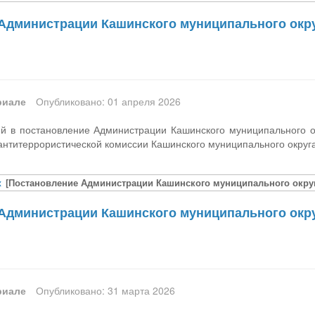
Администрации Кашинского муниципального округ
риале
Опубликовано: 01 апреля 2026
й в постановление Администрации Кашинского муниципального о
антитеррористической комиссии Кашинского муниципального округ
x
[Постановление Администрации Кашинского муниципального округа
Администрации Кашинского муниципального округ
риале
Опубликовано: 31 марта 2026