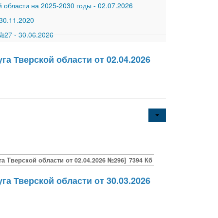
 области на 2025-2030 годы
-
02.07.2026
30.11.2020
 №27
-
30.06.2026
а Тверской области от 02.04.2026
 Тверской области от 02.04.2026 №296]
7394 Кб
а Тверской области от 30.03.2026