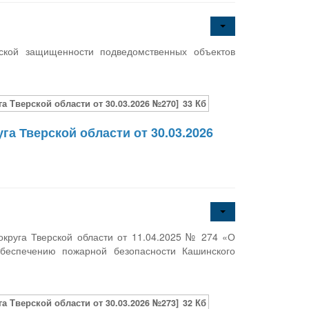
ской защищенности подведомственных объектов
 Тверской области от 30.03.2026 №270]
33 Кб
а Тверской области от 30.03.2026
круга Тверской области от 11.04.2025 № 274 «О
беспечению пожарной безопасности Кашинского
 Тверской области от 30.03.2026 №273]
32 Кб