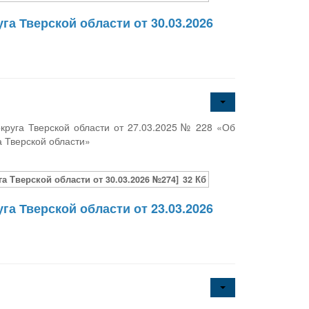
а Тверской области от 30.03.2026
круга Тверской области от 27.03.2025 № 228 «Об
а Тверской области»
 Тверской области от 30.03.2026 №274]
32 Кб
а Тверской области от 23.03.2026