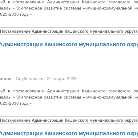
ий в постановление Администрации Кашинского городского о
аммы «Комплексное развитие системы жилищно-коммунальной ин
2025-2030 годы»
[Постановление Администрации Кашинского муниципального округа Т
Администрации Кашинского муниципального округ
риале
Опубликовано: 31 марта 2026
ий в постановление Администрации Кашинского городского о
аммы «Комплексное развитие системы жилищно-коммунальной ин
2025-2030 годы»
[Постановление Администрации Кашинского муниципального округа Т
Администрации Кашинского муниципального округ