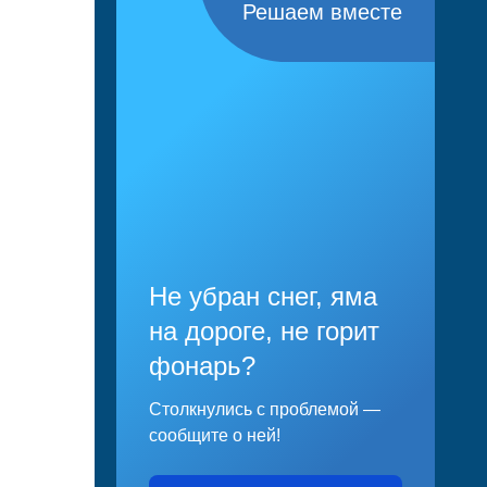
Решаем вместе
Не убран снег, яма
на дороге, не горит
фонарь?
Столкнулись с проблемой —
сообщите о ней!