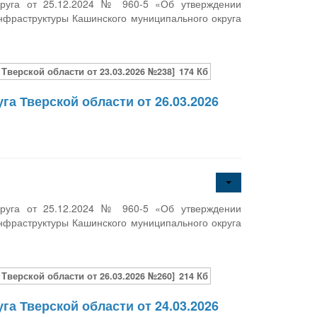
круга от 25.12.2024 № 960-5 «Об утверждении
фраструктуры Кашинского муниципального округа
верской области от 23.03.2026 №238]
174 Кб
а Тверской области от 26.03.2026
круга от 25.12.2024 № 960-5 «Об утверждении
фраструктуры Кашинского муниципального округа
верской области от 26.03.2026 №260]
214 Кб
а Тверской области от 24.03.2026