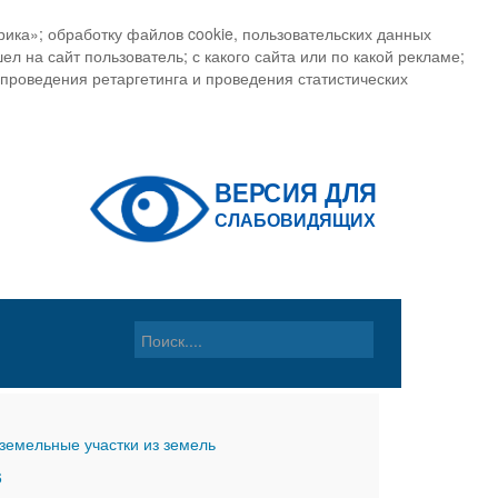
ика»; обработку файлов cookie, пользовательских данных
ел на сайт пользователь; с какого сайта или по какой рекламе;
, проведения ретаргетинга и проведения статистических
земельные участки из земель
6