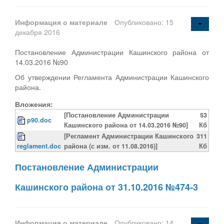
Информация о материале
Опубликовано: 15
декабря 2016
Постановление Администрации Кашинского района от
14.03.2016 №90
Об утверждении Регламента Администрации Кашинского
района.
Вложения:
[Постановление Администрации
53
p90.doc
Кашинского района от 14.03.2016 №90]
Кб
[Регламент Администрации Кашинского
311
reglament.doc
района (с изм. от 11.08.2016)]
Кб
Постановление Администрации
Кашинского района от 31.10.2016 №474-3
Информация о материале
Опубликовано: 14