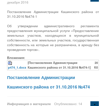
декабря 2016
Постановление Администрации Кашинского района от
31.10.2016 №474-1
Об утверждении административного регламента
предоставления муниципальной услуги «Предоставление
земельных участков, находящихся в муниципальной
собственности, или земельных участков, государственная
собственность на которые не разграничена, в аренду без
проведения торгов».
Вложения:
[Постановление Администрации
20
p474_1.docx
Кашинского района от 31.10.2016 №474-1]
Кб
Постановление Администрации
Кашинского района от 31.10.2016 №474
Информация о материале
Опубликовано: 14