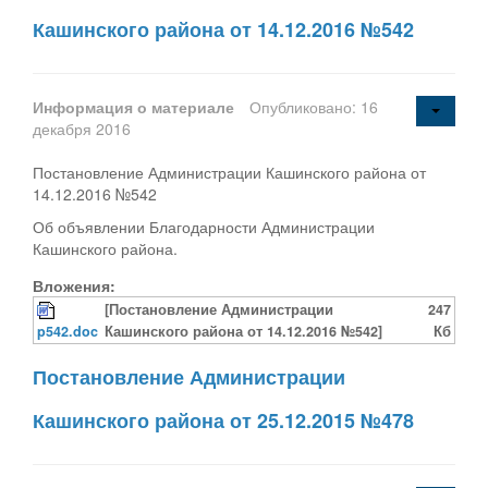
Кашинского района от 14.12.2016 №542
Информация о материале
Опубликовано: 16
декабря 2016
Постановление Администрации Кашинского района от
14.12.2016 №542
Об объявлении Благодарности Администрации
Кашинского района.
Вложения:
[Постановление Администрации
247
p542.doc
Кашинского района от 14.12.2016 №542]
Кб
Постановление Администрации
Кашинского района от 25.12.2015 №478