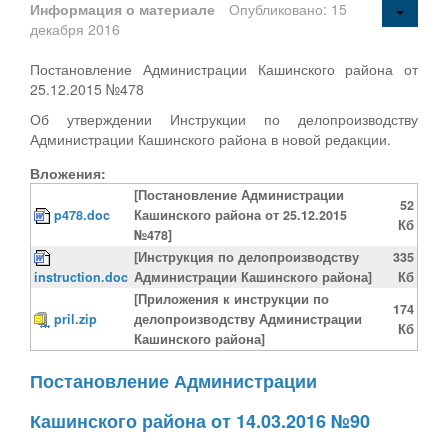
Информация о материале
Опубликовано: 15
декабря 2016
Постановление Администрации Кашинского района от
25.12.2015 №478
Об утверждении Инструкции по делопроизводству
Администрации Кашинского района в новой редакции.
Вложения:
[Постановление Администрации
52
p478.doc
Кашинского района от 25.12.2015
Кб
№478]
[Инструкция по делопроизводству
335
instruction.doc
Администрации Кашинского района]
Кб
[Приложения к инструкции по
174
pril.zip
делопроизводству Администрации
Кб
Кашинского района]
Постановление Администрации
Кашинского района от 14.03.2016 №90