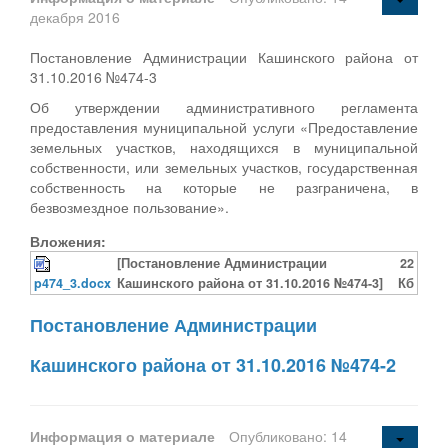
декабря 2016
Постановление Администрации Кашинского района от
31.10.2016 №474-3
Об утверждении административного регламента
предоставления муниципальной услуги «Предоставление
земельных участков, находящихся в муниципальной
собственности, или земельных участков, государственная
собственность на которые не разграничена, в
безвозмездное пользование».
Вложения:
[Постановление Администрации
22
p474_3.docx
Кашинского района от 31.10.2016 №474-3]
Кб
Постановление Администрации
Кашинского района от 31.10.2016 №474-2
Информация о материале
Опубликовано: 14