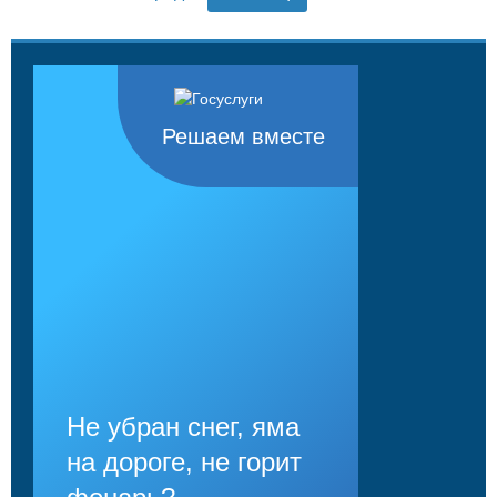
Решаем вместе
Не убран снег, яма
на дороге, не горит