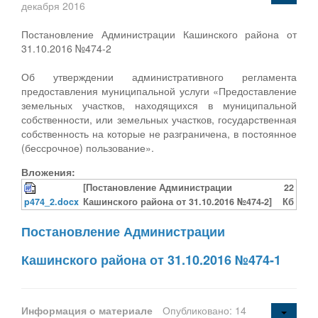
декабря 2016
Постановление Администрации Кашинского района от
31.10.2016 №474-2
Об утверждении административного регламента
предоставления муниципальной услуги «Предоставление
земельных участков, находящихся в муниципальной
собственности, или земельных участков, государственная
собственность на которые не разграничена, в постоянное
(бессрочное) пользование».
Вложения:
[Постановление Администрации
22
p474_2.docx
Кашинского района от 31.10.2016 №474-2]
Кб
Постановление Администрации
Кашинского района от 31.10.2016 №474-1
Информация о материале
Опубликовано: 14