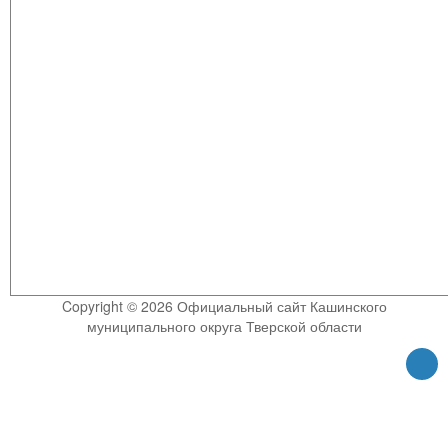
Copyright © 2026 Официальный сайт Кашинского
муниципального округа Тверской области