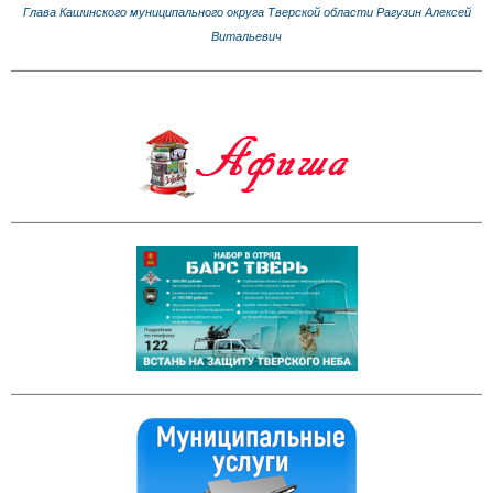
Глава Кашинского муниципального округа Тверской области Рагузин Алексей
Витальевич