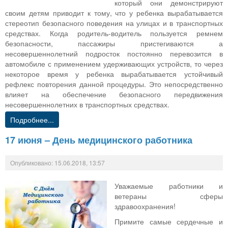
который они демонстрируют
своим детям приводит к тому, что у ребенка вырабатывается
стереотип безопасного поведения на улицах и в транспортных
средствах. Когда родитель-водитель пользуется ремнем
безопасности, пассажиры пристегиваются а
несовершеннолетний подросток постоянно перевозится в
автомобиле с применением удерживающих устройств, то через
некоторое время у ребенка вырабатывается устойчивый
рефлекс повторения данной процедуры. Это непосредственно
влияет на обеспечение безопасного передвижения
несовершеннолетних в транспортных средствах.
Подробнее...
17 июня – День медицинского работника
Опубликовано: 15.06.2018, 13:57
Уважаемые работники и
ветераны сферы
здравоохранения!
Примите самые сердечные и