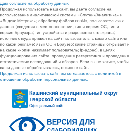
Даю согласие на обработку данных
Продолжая использовать наш сайт, вы даете согласие на
использование аналитической системы «Спутник/Аналитика» и
«Яндекс.Метрика»; обработку файлов cookie, пользовательских
данных (сведения о местоположении; тип и версия ОС, тип и
версия Браузера; тип устройства и разрешение его экрана;
источник откуда пришел на сайт пользователь; с какого сайта или
по какой рекламе; язык ОС и Браузер; какие страницы открывает и
на какие кнопки нажимает пользователь; ip-адрес). в целях
функционирования сайта, проведения ретаргетинга и проведения
статистических исследований и обзоров. Если вы не хотите, чтобы
ваши данные обрабатывались, покиньте сайт.
Продолжая использовать сайт, вы соглашаетесь с политикой в
отношении обработки персональных данных.