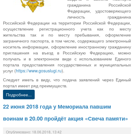
гражданина Российской
Федерации, удостоверяющего
личность гражданина
Российской Федерации на территории Российской Федерации,
осуществление регистрационного учета как по месту
жительства так и по месту пребывания, оформление
заграничного паспорта, в том числе, содержащего электронный
носитель информации, оформление иностранному гражданину
приглашения на въезд в Российскую Федерацию, можно
получать и в электронном виде с использованием Единого
портала предоставления государственных и муниципальных
услуг (
https://www.gosuslugi.ru
).
Следует иметь в виду, что подача заявлений через Единый
портал имеет ряд преимуществ.
Подробнее...
22 июня 2018 года у Мемориала павшим
воинам в 20.00 пройдёт акция «Свеча памяти»
Опубликовано: 18.06.2018, 13:42