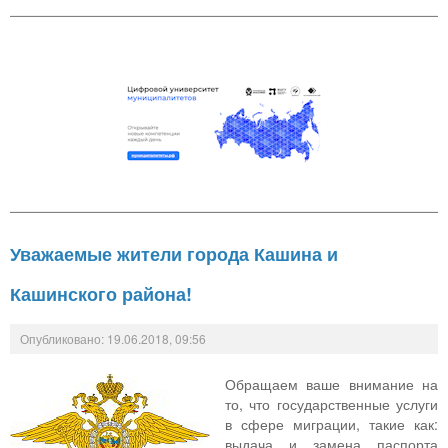
Уважаемые жители города Кашина и
Кашинского района!
Опубликовано: 19.06.2018, 09:56
Обращаем ваше внимание на
то, что государственные услуги
в сфере миграции, такие как:
выдача и замена паспорта