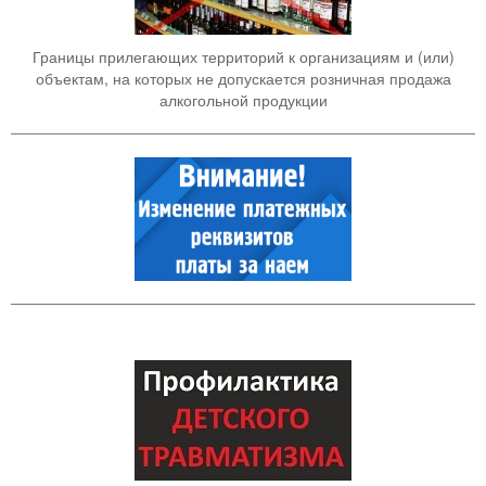
Границы прилегающих территорий к организациям и (или)
объектам, на которых не допускается розничная продажа
алкогольной продукции