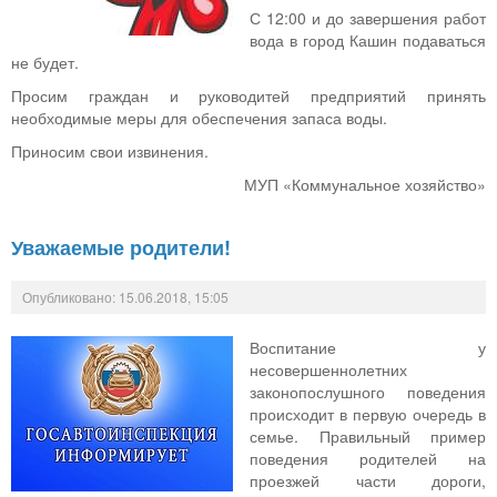
С 12:00 и до завершения работ
вода в город Кашин подаваться
не будет.
Просим граждан и руководитей предприятий принять
необходимые меры для обеспечения запаса воды.
Приносим свои извинения.
МУП «Коммунальное хозяйство»
Уважаемые родители!
Опубликовано: 15.06.2018, 15:05
Воспитание у
несовершеннолетних
законопослушного поведения
происходит в первую очередь в
семье. Правильный пример
поведения родителей на
проезжей части дороги,