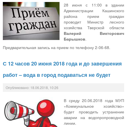
28 июня с 11:00 в здании
Администрации Кашинского
района прием граждан
проводит Министр лесного
хозяйства Тверской области
Валерий Викторович
Барышков
.
Предварительная запись на прием по телефону 2-06-68.
С 12 часов 20 июня 2018 года и до завершения
работ – вода в город подаваться не будет
Опубликовано: 18.06.2018, 10:26
В среду 20.06.2018 года МУП
«Коммунальное хозяйство»
будет проводить устранение
аварии на водопропроводной
линии.