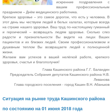
искренние поздравления с
вашим профессиональным
праздником – Днём медицинского работника.
Крепкое здоровье – это самое дорогое, что есть у человека. В
этот день мы чествуем людей в белых халатах, которые всегда
на страже нашего здоровья. Ваш труд по-настоящему гуманный
и героический – возвращать людям здоровье. Сколько слез
радости и признательности Вы видите на лицах Ваших
пациентов и их близких людей. Своим профессионализмом и
душевным теплом Вы возвращаете людей к полноценной
жизни.
Желаем вам успехов в вашей нелёгкой работе, крепкого
здоровья, счастья и благополучия!
Глава Кашинского района Г.Г. Баландин
Председатель Собрания депутатов Кашинского района Н.В.
Леванова
Глава городского поселения - город Кашин В.Н. Абаньков
Ситуация на рынке труда Кашинского района
по состоянию на 01 июня 2018 года