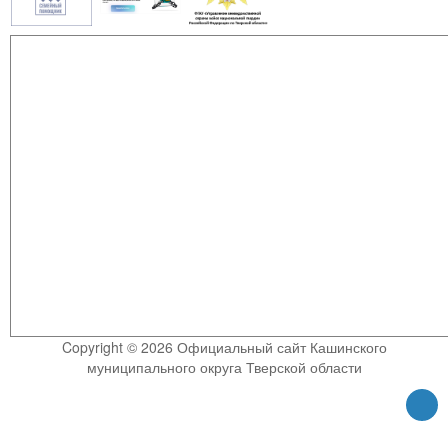
Copyright © 2026 Официальный сайт Кашинского
муниципального округа Тверской области