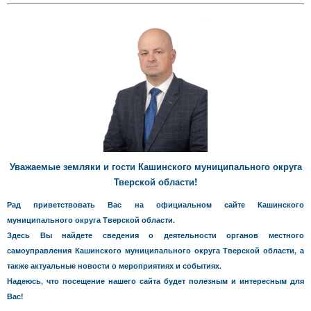
Уважаемые земляки и гости Кашинского муниципального округа
Тверской области!
Рад приветствовать Вас на официальном сайте Кашинского
муниципального округа Тверской области.
Здесь Вы найдете сведения о деятельности органов местного
самоуправления Кашинского муниципального округа Тверской области, а
также актуальные новости о мероприятиях и событиях.
Надеюсь, что посещение нашего сайта будет полезным и интересным для
Вас!