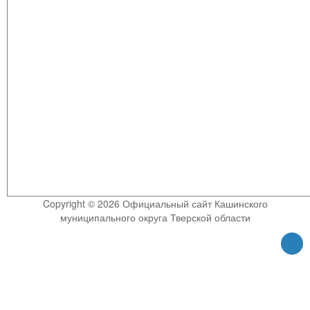
Copyright © 2026 Официальный сайт Кашинского
муниципального округа Тверской области