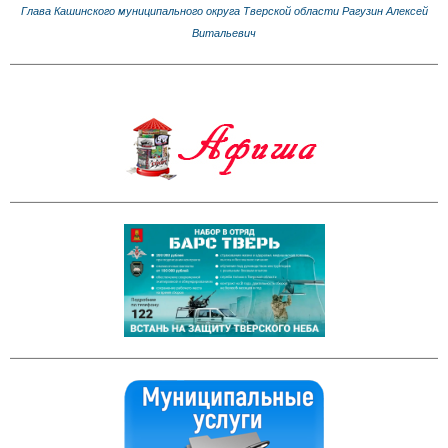
Глава Кашинского муниципального округа Тверской области Рагузин Алексей
Витальевич