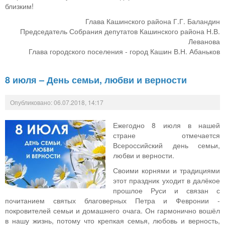
близким!
Глава Кашинского района Г.Г. Баландин
Председатель Собрания депутатов Кашинского района Н.В.
Леванова
Глава городского поселения - город Кашин В.Н. Абаньков
8 июля – День семьи, любви и верности
Опубликовано: 06.07.2018, 14:17
Ежегодно 8 июля в нашей
стране отмечается
Всероссийский день семьи,
любви и верности.
Своими корнями и традициями
этот праздник уходит в далёкое
прошлое Руси и связан с
почитанием святых благоверных Петра и Февронии -
покровителей семьи и домашнего очага. Он гармонично вошёл
в нашу жизнь, потому что крепкая семья, любовь и верность,