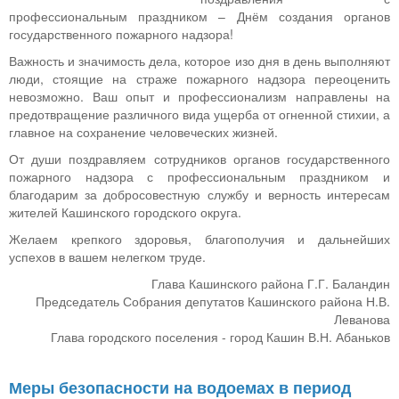
профессиональным праздником – Днём создания органов
государственного пожарного надзора!
Важность и значимость дела, которое изо дня в день выполняют
люди, стоящие на страже пожарного надзора переоценить
невозможно. Ваш опыт и профессионализм направлены на
предотвращение различного вида ущерба от огненной стихии, а
главное на сохранение человеческих жизней.
От души поздравляем сотрудников органов государственного
пожарного надзора с профессиональным праздником и
благодарим за добросовестную службу и верность интересам
жителей Кашинского городского округа.
Желаем крепкого здоровья, благополучия и дальнейших
успехов в вашем нелегком труде.
Глава Кашинского района Г.Г. Баландин
Председатель Собрания депутатов Кашинского района Н.В.
Леванова
Глава городского поселения - город Кашин В.Н. Абаньков
Меры безопасности на водоемах в период