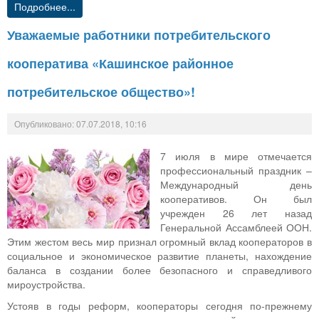
Подробнее...
Уважаемые работники потребительского
кооператива «Кашинское районное
потребительское общество»!
Опубликовано: 07.07.2018, 10:16
7 июля в мире отмечается
профессиональный праздник –
Международный день
кооперативов. Он был
учрежден 26 лет назад
Генеральной Ассамблеей ООН.
Этим жестом весь мир признал огромный вклад кооператоров в
социальное и экономическое развитие планеты, нахождение
баланса в создании более безопасного и справедливого
мироустройства.
Устояв в годы реформ, кооператоры сегодня по-прежнему