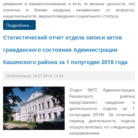
уважение и взаимопонимание и есть те вечные ценности, что
понятны и близки каждому независимо от возраста,
национальности, вероисповедания социального статуса.
Подробнее...
Статистический отчет отдела записи актов
гражданского состояния Администрации
Кашинского района за 1 полугодие 2018 года
Опубликовано: 04.07.2018, 14:49
Отдел ЗАГС Администрации
Кашинского района
представляет сведения о
деятельности отдела за 1
полугодие 2018г. За отчетный
период деятельность отдела
осуществлялась по следующим
направлениям: