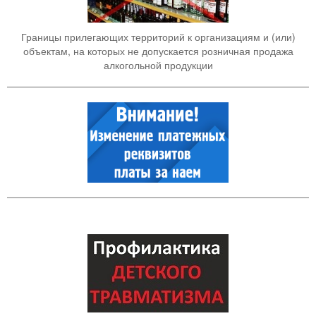
Границы прилегающих территорий к организациям и (или)
объектам, на которых не допускается розничная продажа
алкогольной продукции