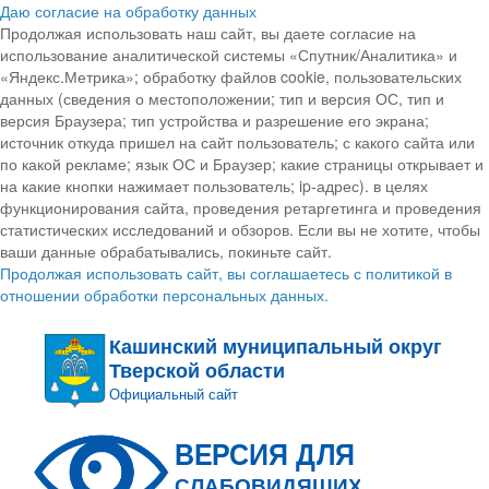
Даю согласие на обработку данных
Продолжая использовать наш сайт, вы даете согласие на
использование аналитической системы «Спутник/Аналитика» и
«Яндекс.Метрика»; обработку файлов cookie, пользовательских
данных (сведения о местоположении; тип и версия ОС, тип и
версия Браузера; тип устройства и разрешение его экрана;
источник откуда пришел на сайт пользователь; с какого сайта или
по какой рекламе; язык ОС и Браузер; какие страницы открывает и
на какие кнопки нажимает пользователь; ip-адрес). в целях
функционирования сайта, проведения ретаргетинга и проведения
статистических исследований и обзоров. Если вы не хотите, чтобы
ваши данные обрабатывались, покиньте сайт.
Продолжая использовать сайт, вы соглашаетесь с политикой в
отношении обработки персональных данных.