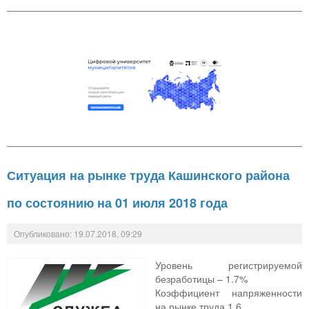
Ситуация на рынке труда Кашинского района
по состоянию на 01 июля 2018 года
Опубликовано: 19.07.2018, 09:29
Уровень регистрируемой
безработицы – 1.7%
Коэффициент напряженности
на рынке труда 1,6