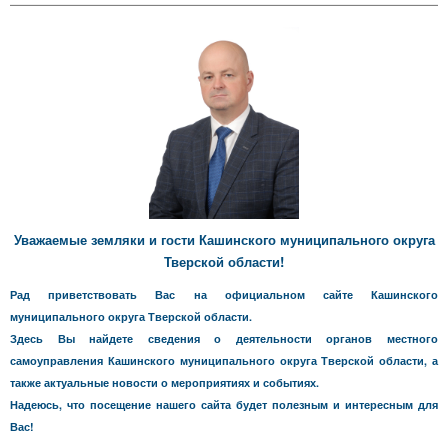
Уважаемые земляки и гости Кашинского муниципального округа
Тверской области!
Рад приветствовать Вас на официальном сайте Кашинского
муниципального округа Тверской области.
Здесь Вы найдете сведения о деятельности органов местного
самоуправления Кашинского муниципального округа Тверской области, а
также актуальные новости о мероприятиях и событиях.
Надеюсь, что посещение нашего сайта будет полезным и интересным для
Вас!