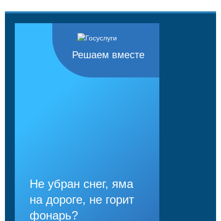
Решаем вместе
Не убран снег, яма
на дороге, не горит
фонарь?