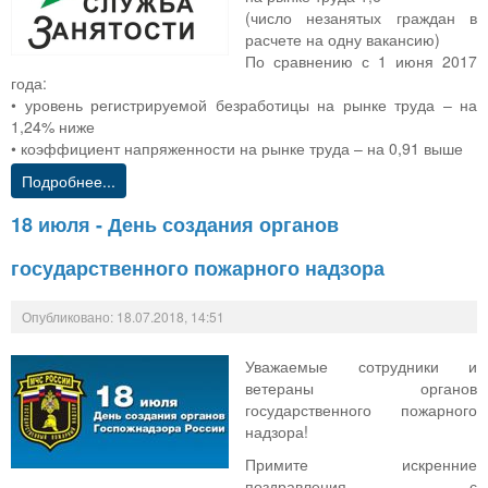
(число незанятых граждан в
расчете на одну вакансию)
По сравнению с 1 июня 2017
года:
• уровень регистрируемой безработицы на рынке труда – на
1,24% ниже
• коэффициент напряженности на рынке труда – на 0,91 выше
Подробнее...
18 июля - День создания органов
государственного пожарного надзора
Опубликовано: 18.07.2018, 14:51
Уважаемые сотрудники и
ветераны органов
государственного пожарного
надзора!
Примите искренние
поздравления с