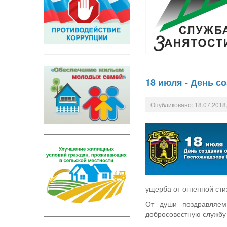
18 июля - День с
Опубликовано: 18.07.2018,
ущерба от огненной сти
От души поздравляем
добросовестную службу 