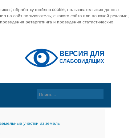
ика»; обработку файлов cookie, пользовательских данных
ел на сайт пользователь; с какого сайта или по какой рекламе;
, проведения ретаргетинга и проведения статистических
земельные участки из земель
6