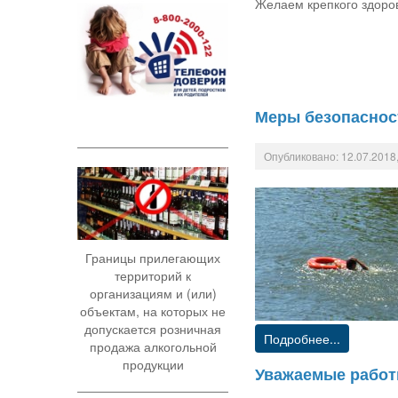
Желаем крепкого здоров
Меры безопасност
Опубликовано: 12.07.2018,
Границы прилегающих
территорий к
организациям и (или)
объектам, на которых не
допускается розничная
Подробнее...
продажа алкогольной
продукции
Уважаемые работ