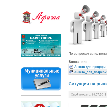
По вопросам заполнени
Вложения:
Анкета для предпри
Анкета_для_потреби
Ситуация на рынк
Опубликовано: 19.07.2018,