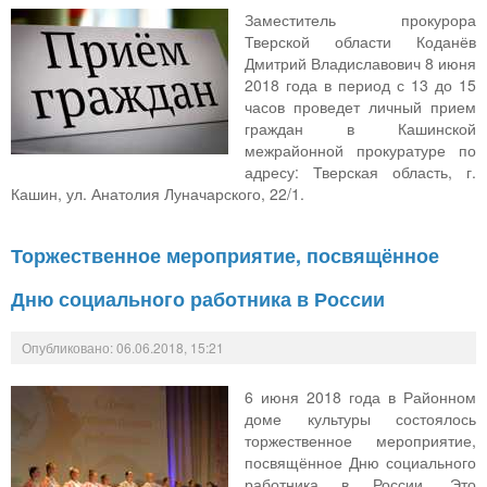
Заместитель прокурора
Тверской области Коданёв
Дмитрий Владиславович 8 июня
2018 года в период с 13 до 15
часов проведет личный прием
граждан в Кашинской
межрайонной прокуратуре по
адресу: Тверская область, г.
Кашин, ул. Анатолия Луначарского, 22/1.
Торжественное мероприятие, посвящённое
Дню социального работника в России
Опубликовано: 06.06.2018, 15:21
6 июня 2018 года в Районном
доме культуры состоялось
торжественное мероприятие,
посвящённое Дню социального
работника в России. Это