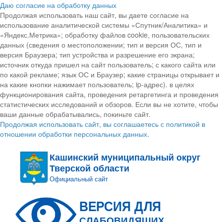
Даю согласие на обработку данных
Продолжая использовать наш сайт, вы даете согласие на
использование аналитической системы «Спутник/Аналитика» и
«Яндекс.Метрика»; обработку файлов cookie, пользовательских
данных (сведения о местоположении; тип и версия ОС, тип и
версия Браузера; тип устройства и разрешение его экрана;
источник откуда пришел на сайт пользователь; с какого сайта или
по какой рекламе; язык ОС и Браузер; какие страницы открывает и
на какие кнопки нажимает пользователь; ip-адрес). в целях
функционирования сайта, проведения ретаргетинга и проведения
статистических исследований и обзоров. Если вы не хотите, чтобы
ваши данные обрабатывались, покиньте сайт.
Продолжая использовать сайт, вы соглашаетесь с политикой в
отношении обработки персональных данных.