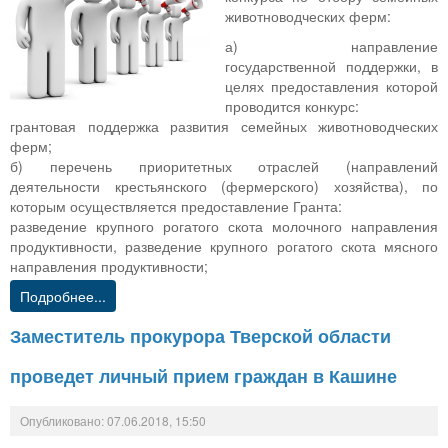
животноводческих ферм:
а) направление
государственной поддержки, в
целях предоставления которой
проводится конкурс:
грантовая поддержка развития семейных животноводческих
ферм;
б) перечень приоритетных отраслей (направлений
деятельности крестьянского (фермерского) хозяйства), по
которым осуществляется предоставление Гранта:
разведение крупного рогатого скота молочного направления
продуктивности, разведение крупного рогатого скота мясного
направления продуктивности;
Подробнее...
Заместитель прокурора Тверской области
проведет личный прием граждан в Кашине
Опубликовано: 07.06.2018, 15:50