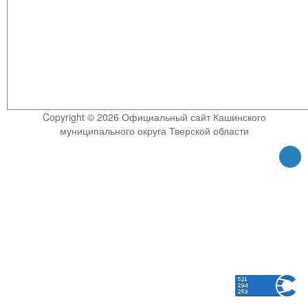
Copyright © 2026 Официальный сайт Кашинского
муниципального округа Тверской области