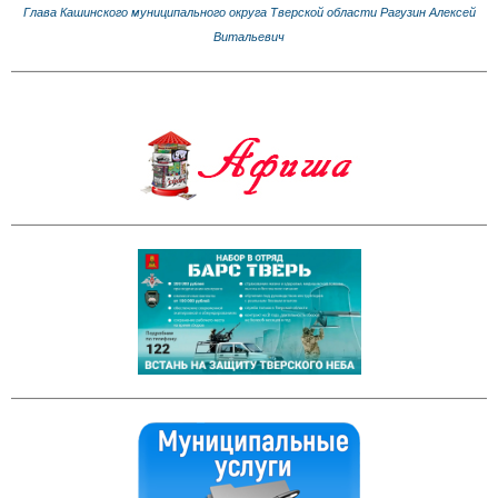
Глава Кашинского муниципального округа Тверской области Рагузин Алексей
Витальевич