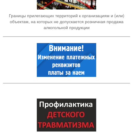
Границы прилегающих территорий к организациям и (или)
объектам, на которых не допускается розничная продажа
алкогольной продукции