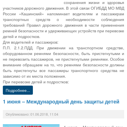
сохранения жизни и здоровья
участников дорожного движения. В этой связи ОГИБДД МО МВД
России «Кашинский» напоминает водителям и пассажирам
транспортных средств о необходимости соблюдения
требований Правил дорожного движения в части применения
ремней безопасности и удерживающих устройств при перевозке
детей и подростков.
Для водителей и пассажиров:
П.П. 2.1.2.ПДД. При движении на транспортном средстве,
оборудованном ремнями безопасности, быть пристегнутыми и
не перевозить пассажиров, не пристегнутыми ремнями. Особое
внимание обращаем на то, что ремнями безопасности должны
быть пристегнуты все пассажиры транспортного средства не
зависимо от их места положения.
При перевозке детей и подростков:
Подробнее...
1 июня – Международный день защиты детей
Опубликовано: 01.06.2018, 11:04