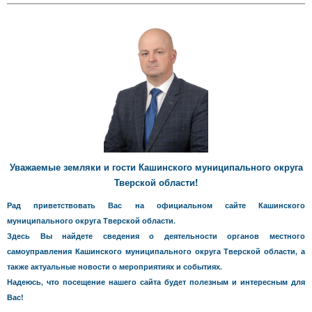
Уважаемые земляки и гости Кашинского муниципального округа
Тверской области!
Рад приветствовать Вас на официальном сайте Кашинского
муниципального округа Тверской области.
Здесь Вы найдете сведения о деятельности органов местного
самоуправления Кашинского муниципального округа Тверской области, а
также актуальные новости о мероприятиях и событиях.
Надеюсь, что посещение нашего сайта будет полезным и интересным для
Вас!