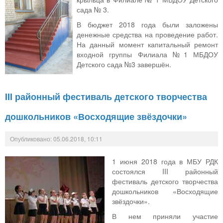
сада № 3.
В бюджет 2018 года были заложены
денежные средства на проведение работ.
На данный момент капитальный ремонт
входной группы Филиала №1 МБДОУ
Детского сада №3 завершён.
III районный фестиваль детского творчества
дошкольников «Восходящие звёздочки»
Опубликовано: 05.06.2018, 10:11
1 июня 2018 года в МБУ РДК
состоялся III районный
фестиваль детского творчества
дошкольников «Восходящие
звёздочки».
В нем приняли участие