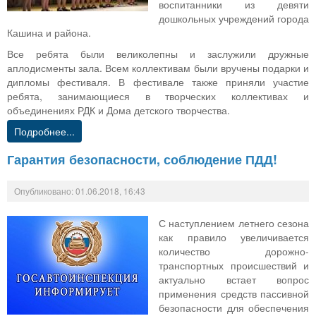
воспитанники из девяти
дошкольных учреждений города
Кашина и района.
Все ребята были великолепны и заслужили дружные
аплодисменты зала. Всем коллективам были вручены подарки и
дипломы фестиваля. В фестивале также приняли участие
ребята, занимающиеся в творческих коллективах и
объединениях РДК и Дома детского творчества.
Подробнее...
Гарантия безопасности, соблюдение ПДД!
Опубликовано: 01.06.2018, 16:43
С наступлением летнего сезона
как правило увеличивается
количество дорожно-
транспортных происшествий и
актуально встает вопрос
применения средств пассивной
безопасности для обеспечения