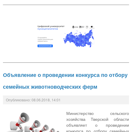
Объявление о проведении конкурса по отбору
семейных животноводческих ферм
Опубликовано: 08.06.2018, 14:01
Министерство сельского
хозяйства Тверской области
объявляет о проведении
конкурса по отбору семейных