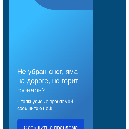
Не убран снег, яма
на дороге, не горит
фонарь?
Столкнулись с проблемой —
сообщите о ней!
Сообщить о проблеме