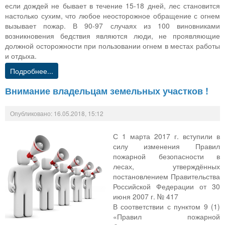
если дождей не бывает в течение 15-18 дней, лес становится
настолько сухим, что любое неосторожное обращение с огнем
вызывает пожар. В 90-97 случаях из 100 виновниками
возникновения бедствия являются люди, не проявляющие
должной осторожности при пользовании огнем в местах работы
и отдыха.
Подробнее...
Внимание владельцам земельных участков !
Опубликовано: 16.05.2018, 15:12
С 1 марта 2017 г. вступили в
силу изменения Правил
пожарной безопасности в
лесах, утверждённых
постановлением Правительства
Российской Федерации от 30
июня 2007 г. № 417
В соответствии с пунктом 9 (1)
«Правил пожарной