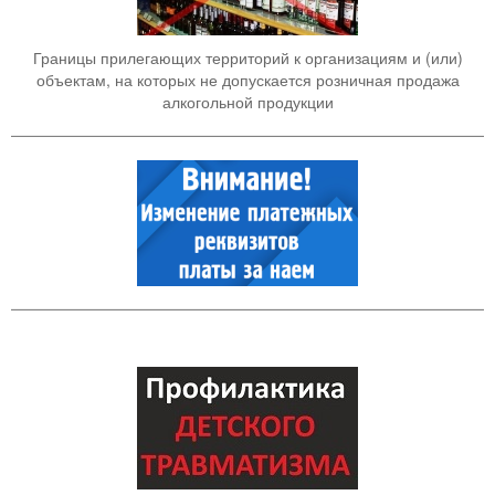
Границы прилегающих территорий к организациям и (или)
объектам, на которых не допускается розничная продажа
алкогольной продукции