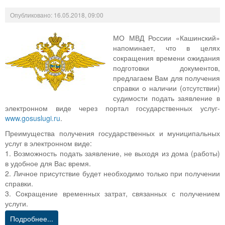
Опубликовано: 16.05.2018, 09:00
МО МВД России «Кашинский»
напоминает, что в целях
сокращения времени ожидания
подготовки документов,
предлагаем Вам для получения
справки о наличии (отсутствии)
судимости подать заявление в
электронном виде через портал государственных услуг-
www.gosuslugi.ru
.
Преимущества получения государственных и муниципальных
услуг в электронном виде:
1. Возможность подать заявление, не выходя из дома (работы)
в удобное для Вас время.
2. Личное присутствие будет необходимо только при получении
справки.
3. Сокращение временных затрат, связанных с получением
услуги.
Подробнее...