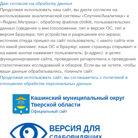
Даю согласие на обработку данных
Продолжая использовать наш сайт, вы даете согласие на
использование аналитической системы «Спутник/Аналитика» и
«Яндекс.Метрика»; обработку файлов cookie, пользовательских
данных (сведения о местоположении; тип и версия ОС, тип и
версия Браузера; тип устройства и разрешение его экрана;
источник откуда пришел на сайт пользователь; с какого сайта или
по какой рекламе; язык ОС и Браузер; какие страницы открывает и
на какие кнопки нажимает пользователь; ip-адрес). в целях
функционирования сайта, проведения ретаргетинга и проведения
статистических исследований и обзоров. Если вы не хотите, чтобы
ваши данные обрабатывались, покиньте сайт.
Продолжая использовать сайт, вы соглашаетесь с политикой в
отношении обработки персональных данных.