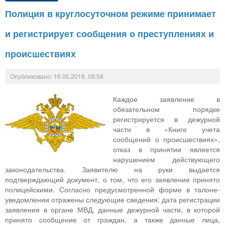
Полиция в круглосуточном режиме принимает
и регистрирует сообщения о преступлениях и
происшествиях
Опубликовано: 16.05.2018, 08:58
Каждое заявление в
обязательном порядке
регистрируется в дежурной
части в «Книге учета
сообщений о происшествиях»,
отказ в принятии является
нарушением действующего
законодательства. Заявителю на руки выдается
подтверждающий документ, о том, что его заявление принято
полицейскими. Согласно предусмотренной форме в талоне-
уведомлении отражены следующие сведения: дата регистрации
заявления в органе МВД, данные дежурной части, в которой
принято сообщение от граждан, а также данные лица,