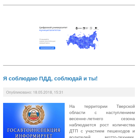
Я соблюдаю ПДД, соблюдай и ты!
Опубликовано: 18.05.2018, 15:31
На территории Тверской
области с наступлением
весенне-летнего сезона
наблюдается рост количества
ДТП с участием пешеходов и
водителей мотто-техники.