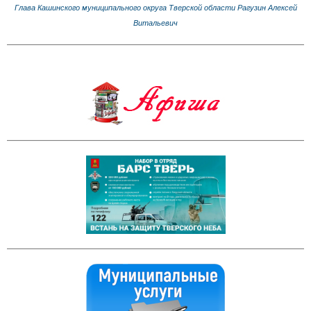
Глава Кашинского муниципального округа Тверской области Рагузин Алексей
Витальевич