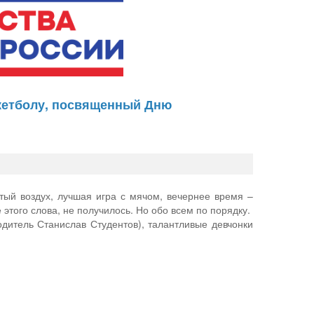
скетболу, посвященный Дню
тый воздух, лучшая игра с мячом, вечернее время –
этого слова, не получилось. Но обо всем по порядку.
дитель Станислав Студентов), талантливые девчонки