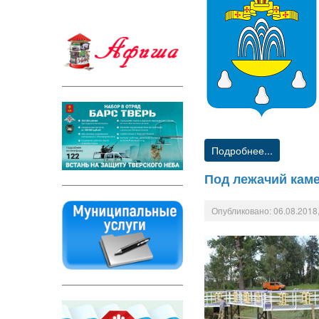
Подробнее...
Под лежачий кам
Опубликовано: 06.08.2018,