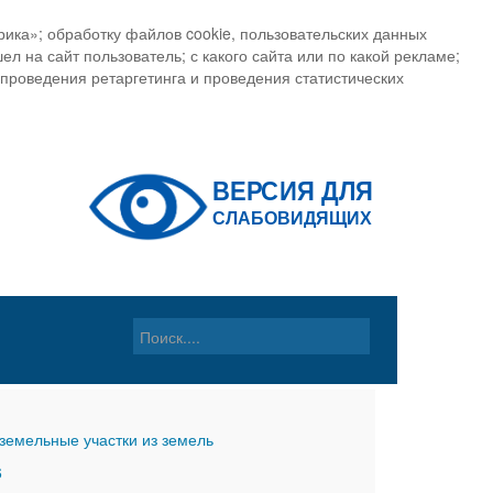
ика»; обработку файлов cookie, пользовательских данных
ел на сайт пользователь; с какого сайта или по какой рекламе;
, проведения ретаргетинга и проведения статистических
земельные участки из земель
6