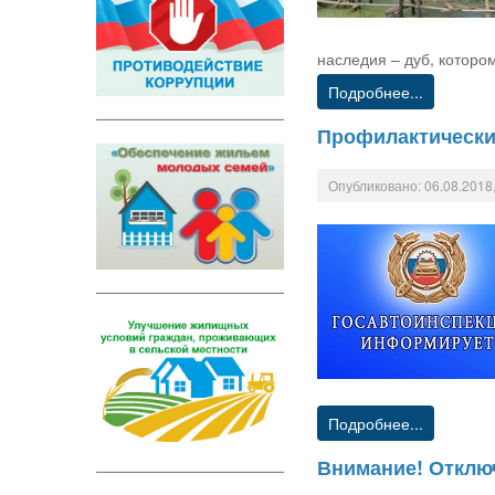
наследия – дуб, которо
Подробнее...
Профилактические
Опубликовано: 06.08.2018,
Подробнее...
Внимание! Отклю