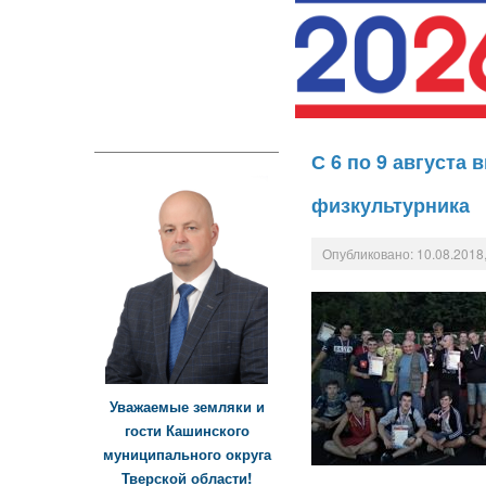
С 6 по 9 августа
физкультурника
Опубликовано: 10.08.2018,
Уважаемые земляки и
гости Кашинского
муниципального округа
Тверской области!