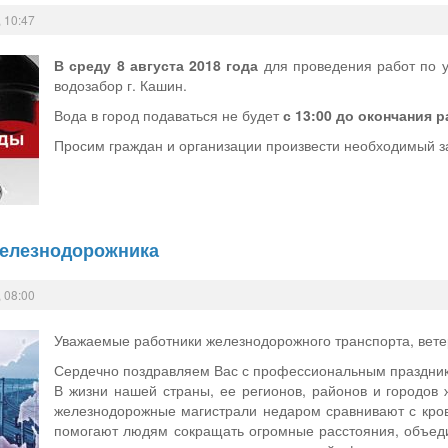
 10:47
В среду 8 августа 2018 года
для проведения работ по у
водозабор г. Кашин.
Вода в город подаваться не будет
с 13:00 до окончания р
Просим граждан и организации произвести необходимый з
 железнодорожника
 08:00
Уважаемые работники железнодорожного транспорта, вете
Сердечно поздравляем Вас с профессиональным праздни
В жизни нашей страны, ее регионов, районов и городов
железнодорожные магистрали недаром сравнивают с кро
помогают людям сокращать огромные расстояния, объеди