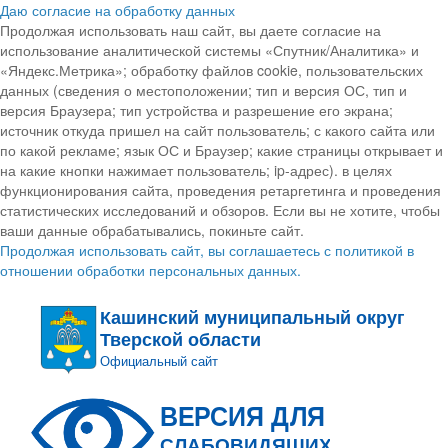
Даю согласие на обработку данных
Продолжая использовать наш сайт, вы даете согласие на
использование аналитической системы «Спутник/Аналитика» и
«Яндекс.Метрика»; обработку файлов cookie, пользовательских
данных (сведения о местоположении; тип и версия ОС, тип и
версия Браузера; тип устройства и разрешение его экрана;
источник откуда пришел на сайт пользователь; с какого сайта или
по какой рекламе; язык ОС и Браузер; какие страницы открывает и
на какие кнопки нажимает пользователь; ip-адрес). в целях
функционирования сайта, проведения ретаргетинга и проведения
статистических исследований и обзоров. Если вы не хотите, чтобы
ваши данные обрабатывались, покиньте сайт.
Продолжая использовать сайт, вы соглашаетесь с политикой в
отношении обработки персональных данных.