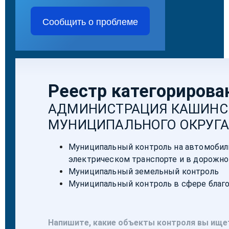
Сообщить о проблеме