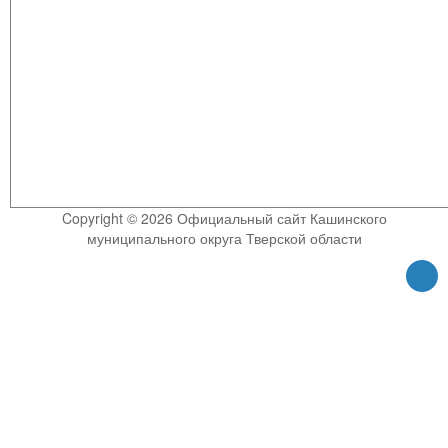
Copyright © 2026 Официальный сайт Кашинского
муниципального округа Тверской области