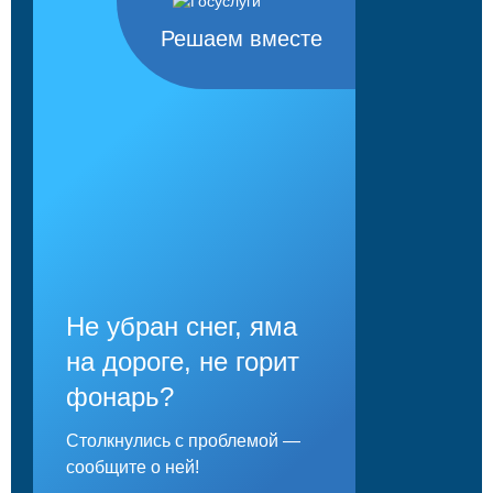
Решаем вместе
Не убран снег, яма
на дороге, не горит
фонарь?
Столкнулись с проблемой —
сообщите о ней!